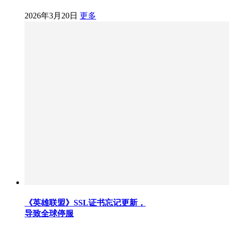
2026年3月20日
更多
《英雄联盟》SSL证书忘记更新，
导致全球停服