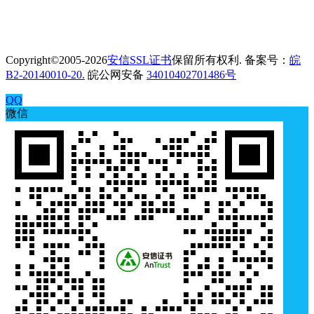
Copyright©2005-2026
安信SSL证书
保留所有权利. 备案号：
皖
B2-20140010-20.
皖公网安备
34010402701486号
QQ
微信