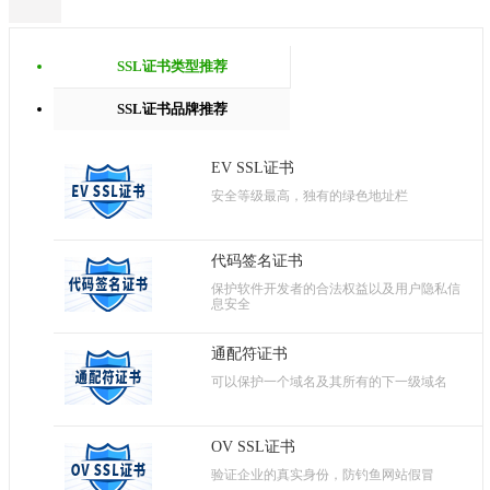
SSL证书类型推荐
SSL证书品牌推荐
EV SSL证书
安全等级最高，独有的绿色地址栏
代码签名证书
保护软件开发者的合法权益以及用户隐私信
息安全
通配符证书
可以保护一个域名及其所有的下一级域名
OV SSL证书
验证企业的真实身份，防钓鱼网站假冒