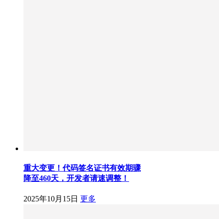
重大变更！代码签名证书有效期骤
降至460天，开发者请速调整！
2025年10月15日
更多