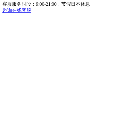
客服服务时段：9:00-21:00，节假日不休息
咨询在线客服