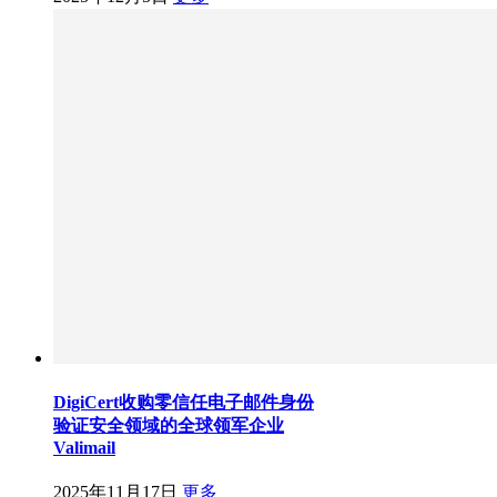
DigiCert收购零信任电子邮件身份
验证安全领域的全球领军企业
Valimail
2025年11月17日
更多