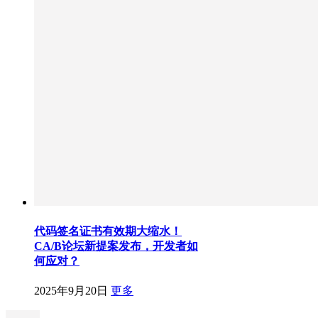
代码签名证书有效期大缩水！
CA/B论坛新提案发布，开发者如
何应对？
2025年9月20日
更多