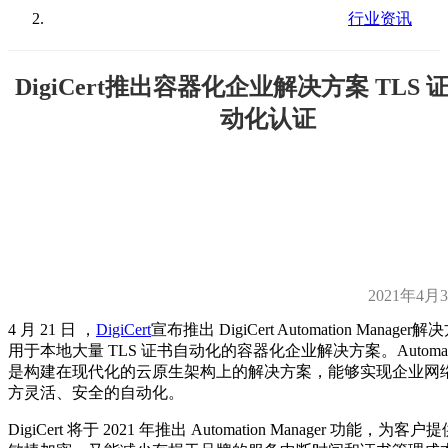
行业资讯
DigiCert推出容器化企业解决方案 TLS
动化认证
2021年4月
4 月 21 日 ，
DigiCert
宣布推出 DigiCert Automation Manage
用于本地大量 TLS 证书自动化的容器化企业解决方案。Automation
是构建在现代化的云原生架构上的解决方案，能够实现企业网
方灵活、安全的自动化。
DigiCert 将于 2021 年推出 Automation Manager 功能，为