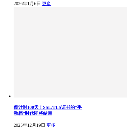
2026年1月6日
更多
倒计时100天！SSL/TLS证书的“手
动档”时代即将结束
2025年12月19日
更多