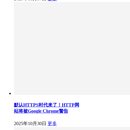
默认HTTPS时代来了！HTTP网
站将被Google Chrome警告
2025年10月30日
更多