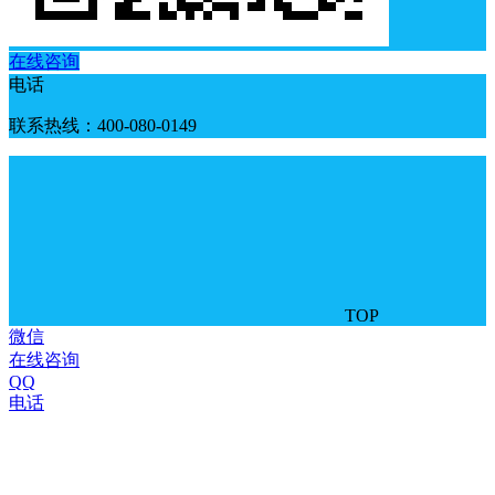
在线咨询
电话
联系热线：400-080-0149
TOP
微信
在线咨询
QQ
电话