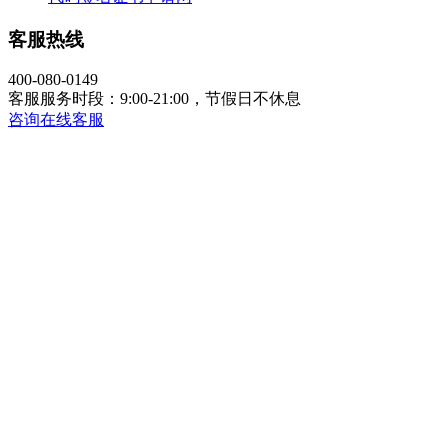
客服热线
400-080-0149
客服服务时段：9:00-21:00，节假日不休息
咨询在线客服