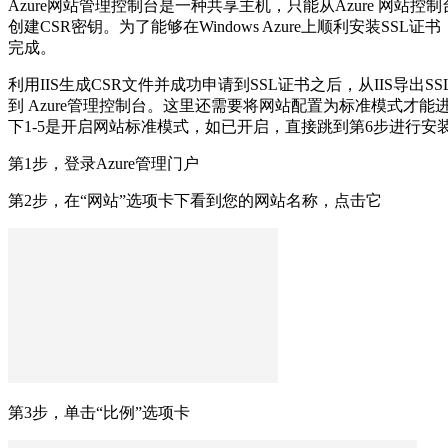
Azure网站管理控制台是一种共享主机，只能从Azure 网站控
创建CSR密钥。为了能够在Windows Azure上顺利安装SSL证书，需
完成。
利用IIS生成CSR文件并成功申请到SSL证书之后，从IIS导出SS
到 Azure管理控制台。这里还需要将网站配置为标准模式才
下1-5是开启网站标准模式，如已开启，直接跳到第6步进行安装
第1步，登录Azure管理门户
第2步，在“网站”选项卡下看到您的网站名称，点击它
第3步，单击“比例”选项卡