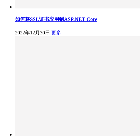
如何将SSL证书应用到ASP.NET Core
2022年12月30日
更多