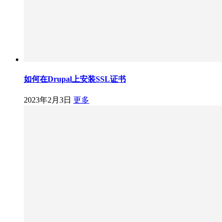
如何在Drupal上安装SSL证书
2023年2月3日
更多