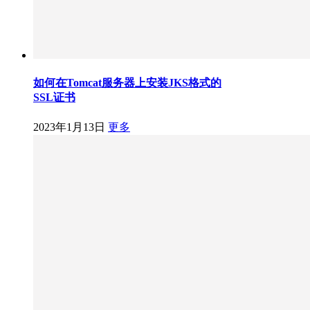
如何在Tomcat服务器上安装JKS格式的
SSL证书
2023年1月13日
更多