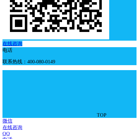
在线咨询
电话
联系热线：400-080-0149
TOP
微信
在线咨询
QQ