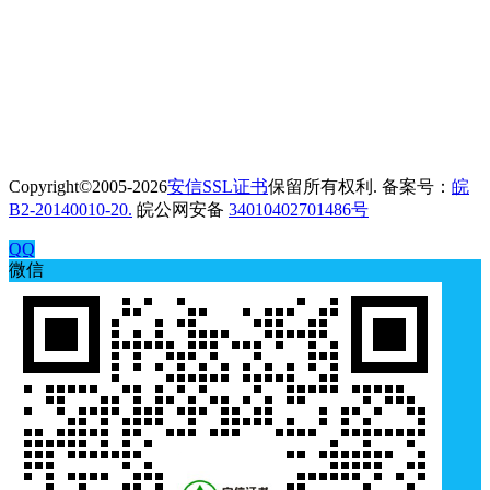
Copyright©2005-2026
安信SSL证书
保留所有权利. 备案号：
皖
B2-20140010-20.
皖公网安备
34010402701486号
QQ
微信