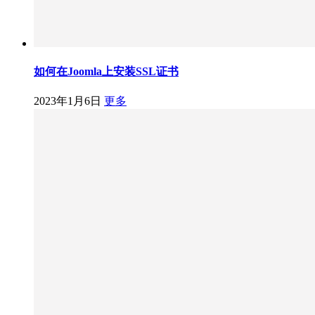
如何在Joomla上安装SSL证书
2023年1月6日
更多