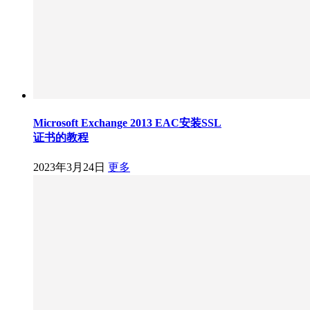
Microsoft Exchange 2013 EAC安装SSL
证书的教程
2023年3月24日
更多