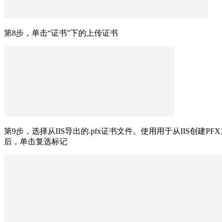
第8步，单击“证书”下的上传证书
第9步，选择从IIS导出的.pfx证书文件。使用用于从IIS创建P
后，单击复选标记