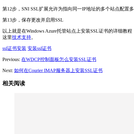
第12步，SNI SSL扩展允许为指向同一IP地址的多个站点配置
第13步，保存更改并启用SSL
以上就是在Windows Azure托管站点上安装SSL证书的详细
这里
技术支持
。
ssl证书安装
安装ssl证书
Previous:
在WDCP控制面板怎么安装SSL证书
Next:
如何在Courier IMAP服务器上安装SSL证书
相关阅读