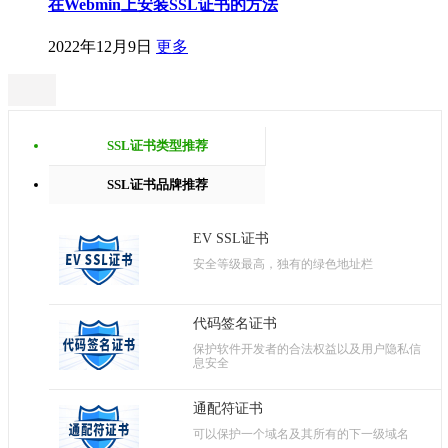
在Webmin上安装SSL证书的方法
2022年12月9日
更多
SSL证书类型推荐
SSL证书品牌推荐
EV SSL证书
安全等级最高，独有的绿色地址栏
代码签名证书
保护软件开发者的合法权益以及用户隐私信
息安全
通配符证书
可以保护一个域名及其所有的下一级域名