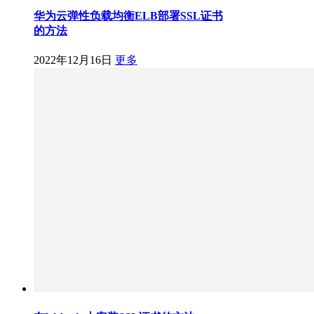
华为云弹性负载均衡ELB部署SSL证书
的方法
2022年12月16日
更多