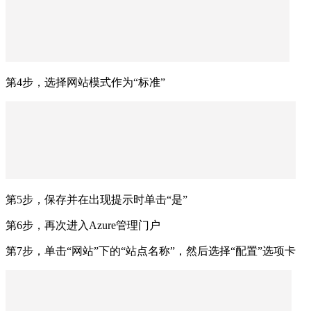
第4步，选择网站模式作为“标准”
第5步，保存并在出现提示时单击“是”
第6步，再次进入Azure管理门户
第7步，单击“网站”下的“站点名称”，然后选择“配置”选项卡