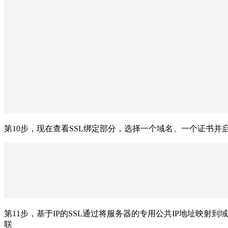
第10步，现在查看SSL绑定部分，选择一个域名、一个证书并启用S
第11步，基于IP的SSL通过将服务器的专用公共IP地址映射
联