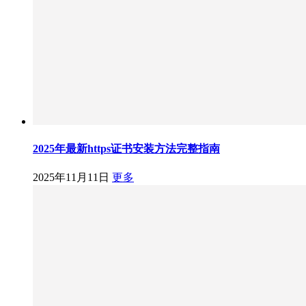
2025年最新https证书安装方法完整指南
2025年11月11日
更多