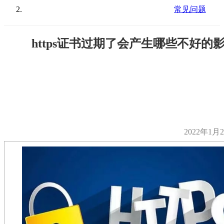
常见问题
https证书过期了会产生哪些不好的
2022年1月