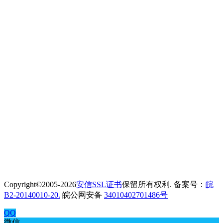
Copyright©2005-2026
安信SSL证书
保留所有权利. 备案号：
皖
B2-20140010-20.
皖公网安备
34010402701486号
QQ
微信