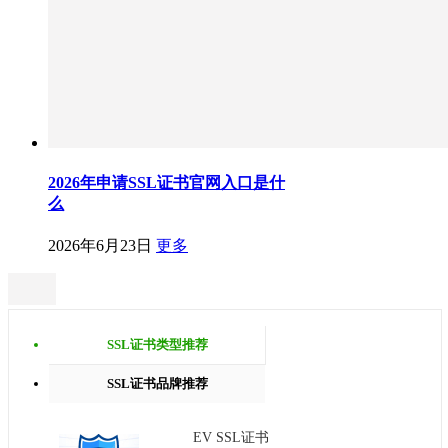
2026年申请SSL证书官网入口是什
么
2026年6月23日
更多
SSL证书类型推荐
SSL证书品牌推荐
EV SSL证书