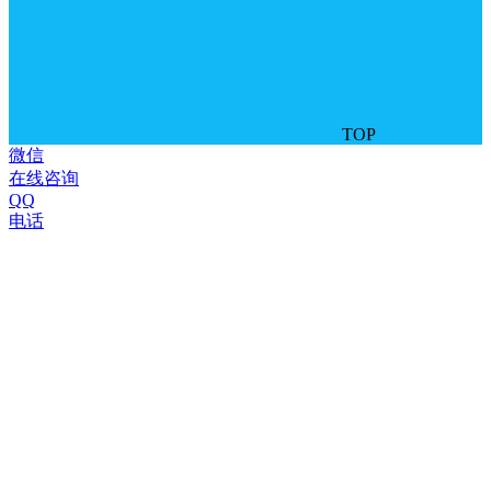
TOP
微信
在线咨询
QQ
电话