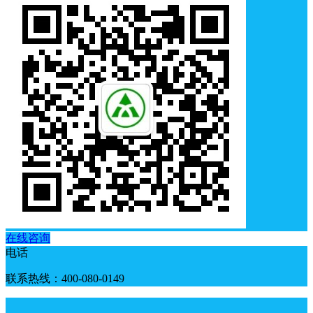
在线咨询
电话
联系热线：400-080-0149