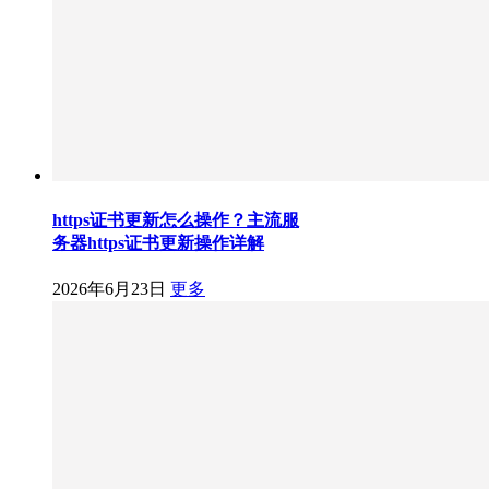
https证书更新怎么操作？主流服
务器https证书更新操作详解
2026年6月23日
更多