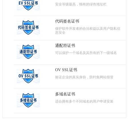
安全等级最高，独有的绿色地址栏
代码签名证书
保护软件开发者的合法权益以及用户隐私信
息安全
通配符证书
可以保护一个域名及其所有的下一级域名
OV SSL证书
验证企业的真实身份，防钓鱼网站假冒
多域名证书
适合拥有多个不同域名的用户申请安装