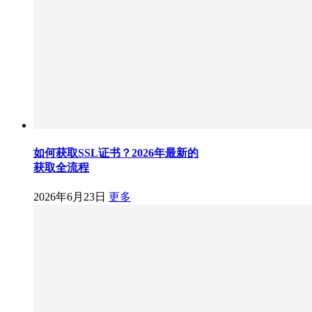
如何获取SSL证书？2026年最新的
获取全流程
2026年6月23日
更多