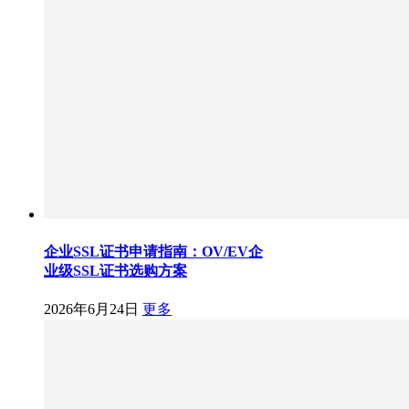
企业SSL证书申请指南：OV/EV企
业级SSL证书选购方案
2026年6月24日
更多