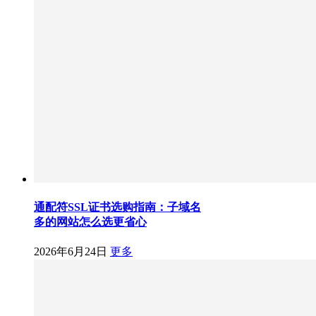
通配符SSL证书选购指南：子域名
多的网站怎么选更省心
2026年6月24日
更多