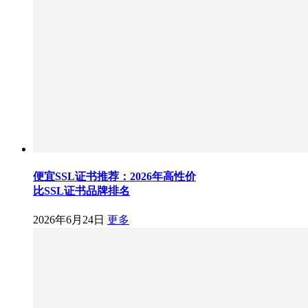
便宜SSL证书推荐：2026年高性价
比SSL证书品牌排名
2026年6月24日
更多