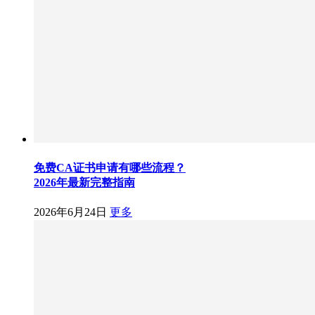
免费CA证书申请有哪些流程？
2026年最新完整指南
2026年6月24日
更多