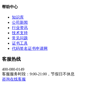
帮助中心
知识库
公司新闻
行业资讯
技术支持
常见问题
证书工具
代码签名证书申请网
客服热线
400-080-0149
客服服务时段：9:00-21:00，节假日不休息
咨询在线客服