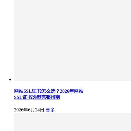
网站SSL证书怎么选？2026年网站
SSL证书选型完整指南
2026年6月24日
更多