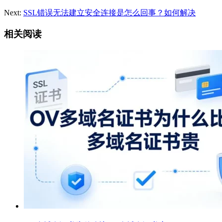
Next:
SSL错误无法建立安全连接是怎么回事？如何解决
相关阅读