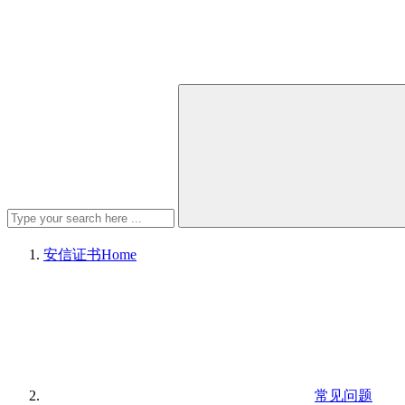
安信证书
Home
常见问题