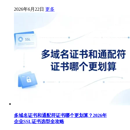
2026年6月22日
更多
多域名证书和通配符证书哪个更划算？2026年
企业SSL证书选型全攻略