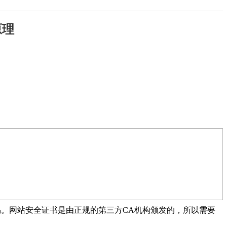
原理
易。网站安全证书是由正规的第三方CA机构颁发的，所以需要