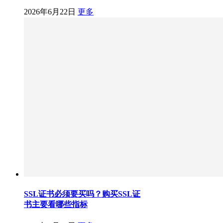
2026年6月22日
更多
SSL证书必须要买吗？购买SSL证
书主要看哪些指标