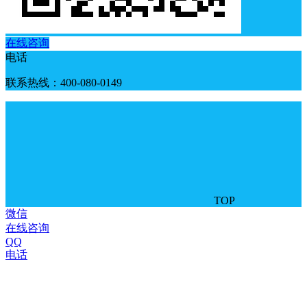
在线咨询
电话
联系热线：400-080-0149
TOP
微信
在线咨询
QQ
电话