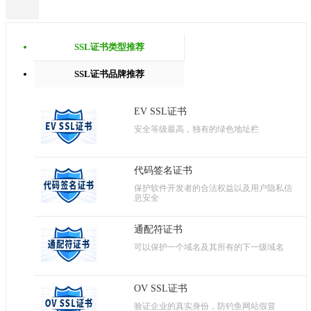
SSL证书类型推荐
SSL证书品牌推荐
EV SSL证书
安全等级最高，独有的绿色地址栏
代码签名证书
保护软件开发者的合法权益以及用户隐私信
息安全
通配符证书
可以保护一个域名及其所有的下一级域名
OV SSL证书
验证企业的真实身份，防钓鱼网站假冒