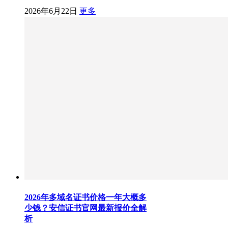
2026年6月22日
更多
2026年多域名证书价格一年大概多
少钱？安信证书官网最新报价全解
析