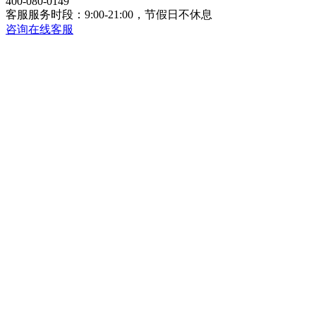
400-080-0149
客服服务时段：9:00-21:00，节假日不休息
咨询在线客服