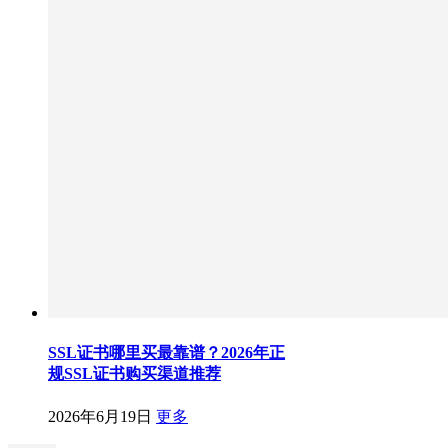
SSL证书哪里买最靠谱？2026年正
规SSL证书购买渠道推荐
2026年6月19日
更多