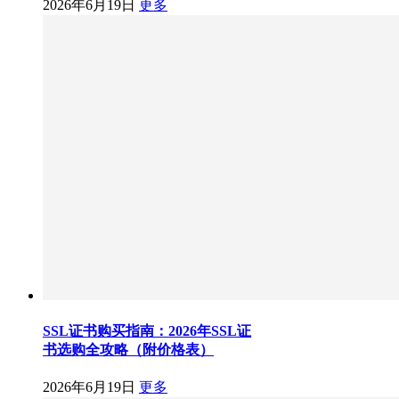
2026年6月19日
更多
SSL证书购买指南：2026年SSL证
书选购全攻略（附价格表）
2026年6月19日
更多