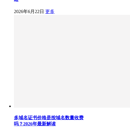
2026年6月22日
更多
多域名证书价格是按域名数量收费
吗？2026年最新解读