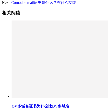
Next:
Comodo email证书是什么？有什么功能
相关阅读
OV多域名证书为什么比DV多域名