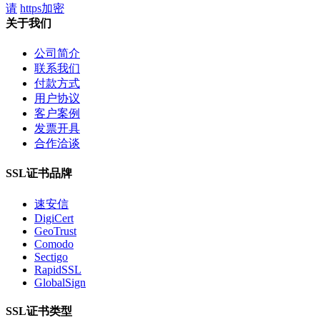
请
https加密
关于我们
公司简介
联系我们
付款方式
用户协议
客户案例
发票开具
合作洽谈
SSL证书品牌
速安信
DigiCert
GeoTrust
Comodo
Sectigo
RapidSSL
GlobalSign
SSL证书类型