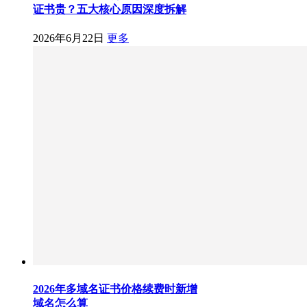
证书贵？五大核心原因深度拆解
2026年6月22日
更多
2026年多域名证书价格续费时新增
域名怎么算