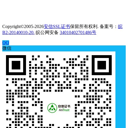
Copyright©2005-2026
安信SSL证书
保留所有权利. 备案号：
皖
B2-20140010-20.
皖公网安备
34010402701486号
QQ
微信