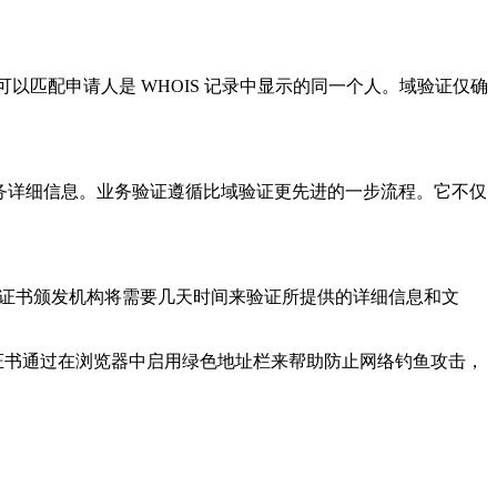
可以匹配申请人是 WHOIS 记录中显示的同一个人。域验证仅确
务详细信息。业务验证遵循比域验证更先进的一步流程。它不仅
证书颁发机构将需要几天时间来验证所提供的详细信息和文
L证书通过在浏览器中启用绿色地址栏来帮助防止网络钓鱼攻击，