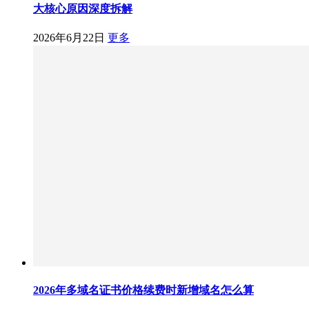
大核心原因深度拆解
2026年6月22日
更多
2026年多域名证书价格续费时新增域名怎么算