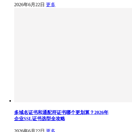
2026年6月22日
更多
多域名证书和通配符证书哪个更划算？2026年
企业SSL证书选型全攻略
2026年6月22日
更多