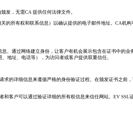
颁发，无需CA 提供任何法律文件。
域名相关的所有权和联系信息）以确认提供的电子邮件地址。CA机构
信息。通过网络建立身份，让客户有机会展示包含在证书中的业
照、地址、电话等），为访问者或客户提供双重信任。
请求的详细信息来遵循严格的身份验证过程。在颁发证书之前，
者和客户可以通过验证详细的所有权信息来信任网站。EV SS