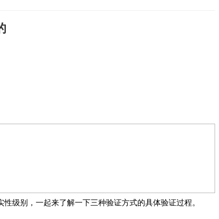
的
和真实性级别，一起来了解一下三种验证方式的具体验证过程。