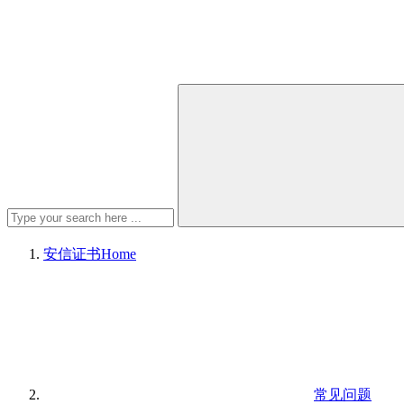
安信证书
Home
常见问题