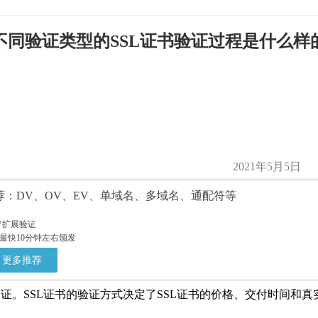
不同验证类型的SSL证书验证过程是什么样
2021年5月5日
荐：DV、OV、EV、单域名、多域名、通配符等
V扩展验证
最快10分钟左右颁发
更多推荐
验证。SSL证书的验证方式决定了SSL证书的价格、交付时间