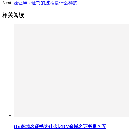
Next:
验证https证书的过程是什么样的
相关阅读
OV多域名证书为什么比DV多域名证书贵？五