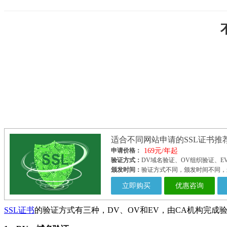
适合不同网站申请的SSL证书推
申请价格：
169元/年起
验证方式：
DV域名验证、OV组织验证、E
颁发时间：
验证方式不同，颁发时间不同，
立即购买
优惠咨询
SSL证书
的验证方式有三种，DV、OV和EV，由CA机构完成