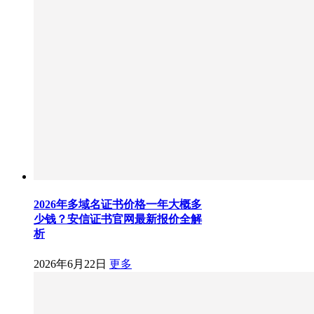
2026年多域名证书价格一年大概多
少钱？安信证书官网最新报价全解
析
2026年6月22日
更多