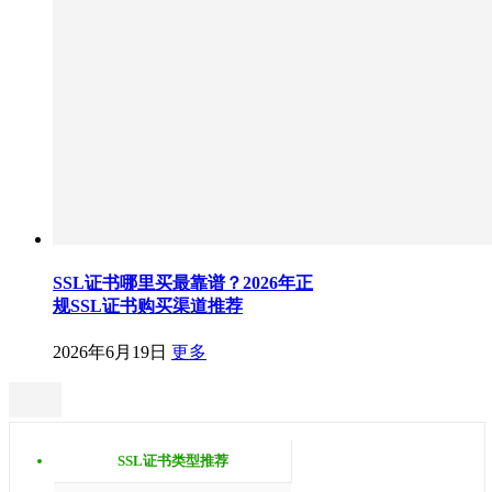
SSL证书哪里买最靠谱？2026年正
规SSL证书购买渠道推荐
2026年6月19日
更多
SSL证书类型推荐