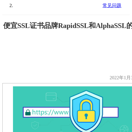
常见问题
便宜SSL证书品牌RapidSSL和AlphaSS
2022年1月