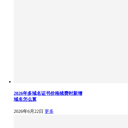
2026年多域名证书价格续费时新增
域名怎么算
2026年6月22日
更多