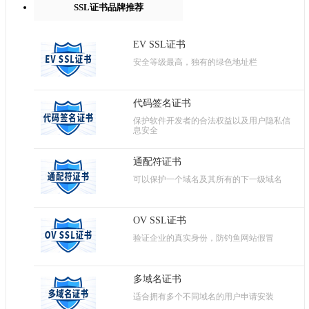
SSL证书品牌推荐
EV SSL证书
安全等级最高，独有的绿色地址栏
代码签名证书
保护软件开发者的合法权益以及用户隐私信
息安全
通配符证书
可以保护一个域名及其所有的下一级域名
OV SSL证书
验证企业的真实身份，防钓鱼网站假冒
多域名证书
适合拥有多个不同域名的用户申请安装