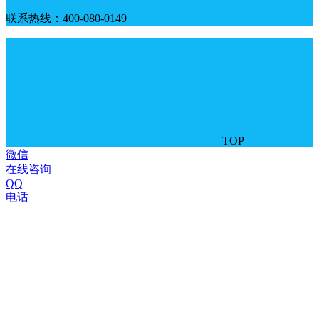
联系热线：400-080-0149
TOP
微信
在线咨询
QQ
电话