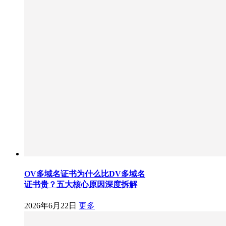
OV多域名证书为什么比DV多域名
证书贵？五大核心原因深度拆解
2026年6月22日
更多