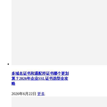
多域名证书和通配符证书哪个更划
算？2026年企业SSL证书选型全攻
略
2026年6月22日
更多