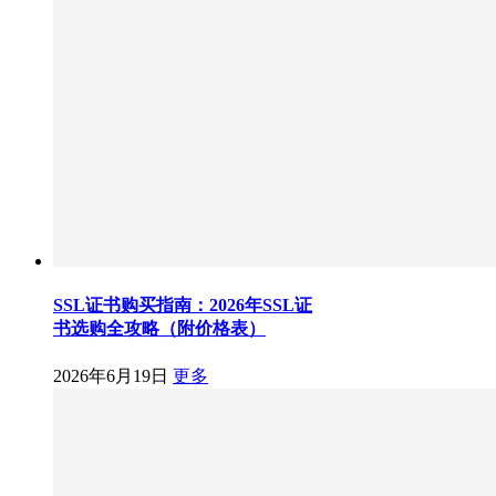
SSL证书购买指南：2026年SSL证
书选购全攻略（附价格表）
2026年6月19日
更多