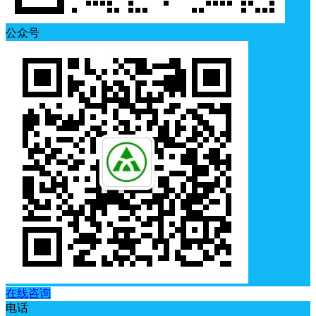
公众号
在线咨询
电话