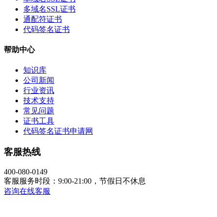
多域名SSL证书
通配符证书
代码签名证书
帮助中心
知识库
公司新闻
行业资讯
技术支持
常见问题
证书工具
代码签名证书申请网
客服热线
400-080-0149
客服服务时段：9:00-21:00，节假日不休息
咨询在线客服