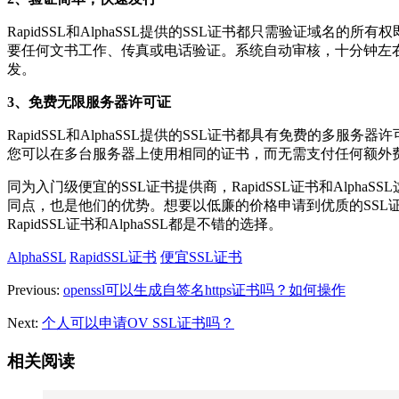
RapidSSL和AlphaSSL提供的SSL证书都只需验证域名的所有
要任何文书工作、传真或电话验证。系统自动审核，十分钟左
发。
3、免费无限服务器许可证
RapidSSL和AlphaSSL提供的SSL证书都具有免费的多服务器
您可以在多台服务器上使用相同的证书，而无需支付任何额外
同为入门级便宜的SSL证书提供商，RapidSSL证书和AlphaSS
同点，也是他们的优势。想要以低廉的价格申请到优质的SSL
RapidSSL证书和AlphaSSL都是不错的选择。
AlphaSSL
RapidSSL证书
便宜SSL证书
Previous:
openssl可以生成自签名https证书吗？如何操作
Next:
个人可以申请OV SSL证书吗？
相关阅读