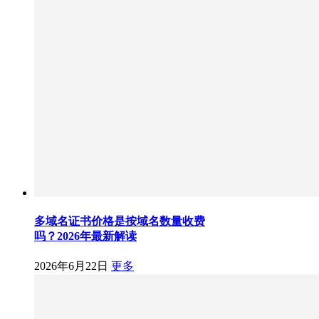
多域名证书价格是按域名数量收费
吗？2026年最新解读
2026年6月22日
更多