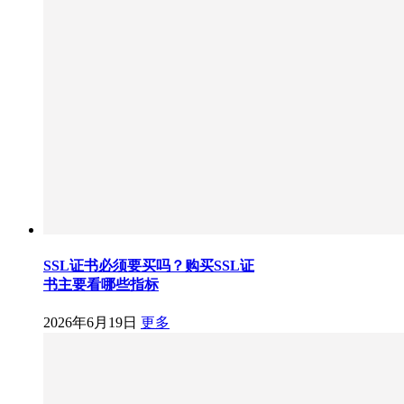
SSL证书必须要买吗？购买SSL证
书主要看哪些指标
2026年6月19日
更多