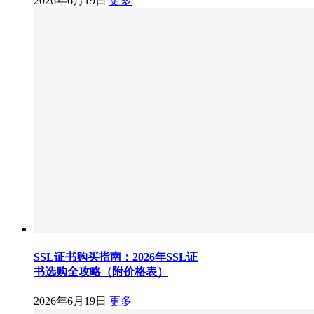
2026年6月19日
更多
SSL证书购买指南：2026年SSL证
书选购全攻略（附价格表）
2026年6月19日
更多