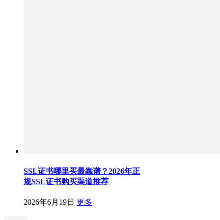
SSL证书哪里买最靠谱？2026年正
规SSL证书购买渠道推荐
2026年6月19日
更多