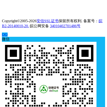
Copyright©2005-2026
安信SSL证书
保留所有权利. 备案号：
皖
B2-20140010-20.
皖公网安备
34010402701486号
QQ
微信