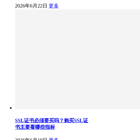
2026年6月22日
更多
SSL证书必须要买吗？购买SSL证
书主要看哪些指标