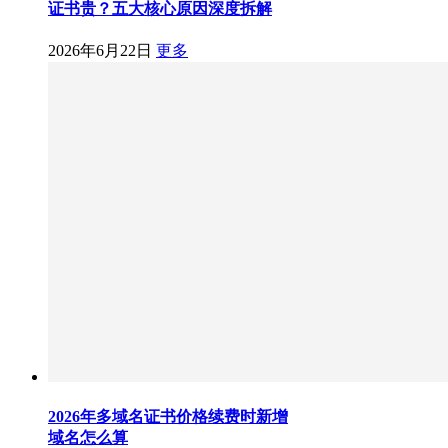
证书贵？五大核心原因深度拆解
2026年6月22日
更多
2026年多域名证书价格续费时新增
域名怎么算