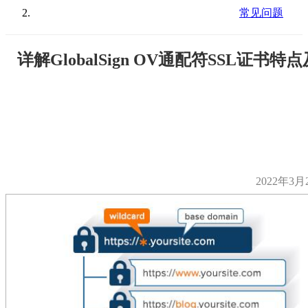
常见问题
详解GlobalSign OV通配符SSL证书特
2022年3月