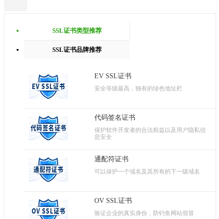
SSL证书类型推荐
SSL证书品牌推荐
EV SSL证书
安全等级最高，独有的绿色地址栏
代码签名证书
保护软件开发者的合法权益以及用户隐私信
息安全
通配符证书
可以保护一个域名及其所有的下一级域名
OV SSL证书
验证企业的真实身份，防钓鱼网站假冒