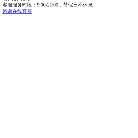
客服服务时段：9:00-21:00，节假日不休息
咨询在线客服