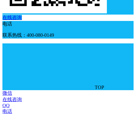
在线咨询
电话
联系热线：400-080-0149
TOP
微信
在线咨询
QQ
电话