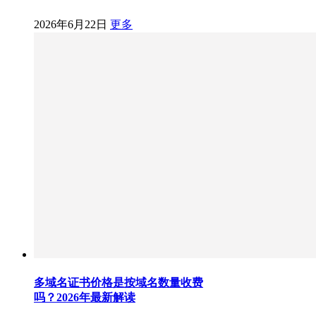
2026年6月22日
更多
多域名证书价格是按域名数量收费
吗？2026年最新解读