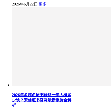
2026年6月22日
更多
2026年多域名证书价格一年大概多
少钱？安信证书官网最新报价全解
析