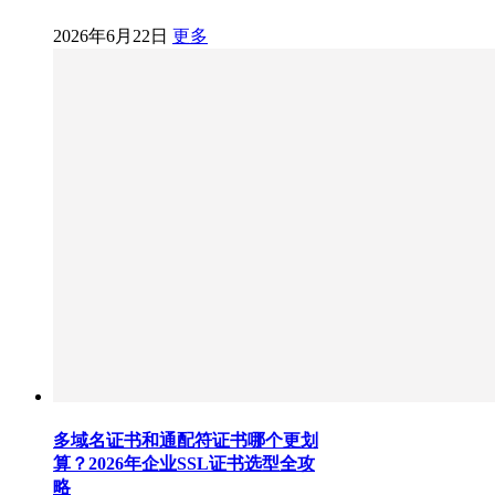
2026年6月22日
更多
多域名证书和通配符证书哪个更划
算？2026年企业SSL证书选型全攻
略