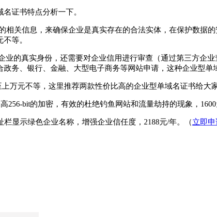
域名证书特点分析一下。
的相关信息，来确保企业是真实存在的合法实体，在保护数据的
元不等。
企业的真实身份，还需要对企业信用进行审查（通过第三方企业查
合政务、银行、金融、大型电子商务等网站申请，这种企业型单
至上万元不等，这里推荐两款性价比高的企业型单域名证书给大
供最高256-bit的加密，有效的杜绝钓鱼网站和流量劫持的现象，160
址栏显示绿色企业名称，增强企业信任度，2188元/年。（
立即申