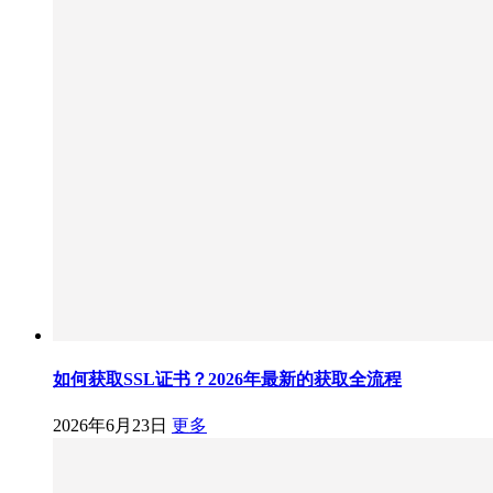
如何获取SSL证书？2026年最新的获取全流程
2026年6月23日
更多