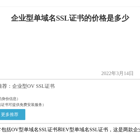
企业型单域名SSL证书的价格是多少
2022年3月14日
荐：企业型OV SSL证书
的身份信息）
安信证书可提供免费安装服务）
更多推荐
包括OV型单域名SSL证书和EV型单域名SSL证书，这是两款