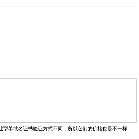
企业型单域名证书验证方式不同，所以它们的价格也是不一样