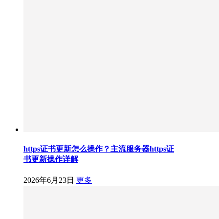
https证书更新怎么操作？主流服务器https证
书更新操作详解
2026年6月23日
更多