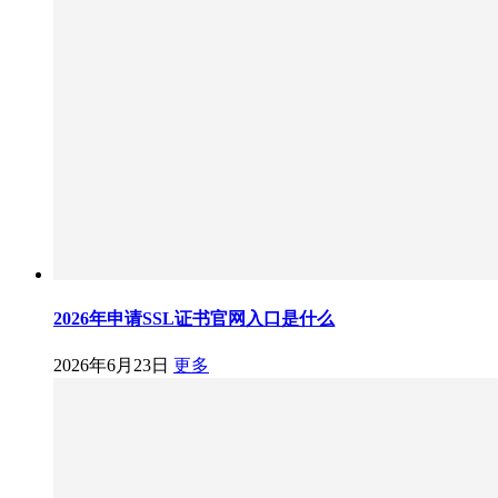
2026年申请SSL证书官网入口是什么
2026年6月23日
更多