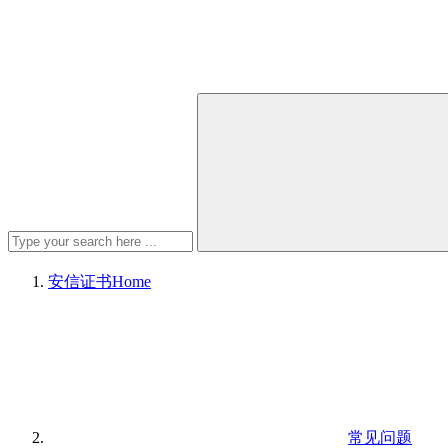
安信证书
Home
常见问题