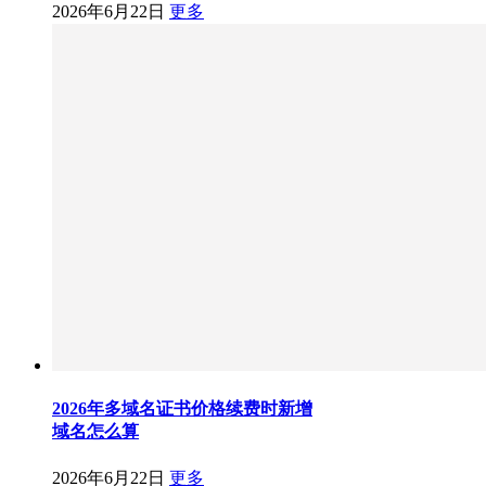
2026年6月22日
更多
2026年多域名证书价格续费时新增
域名怎么算
2026年6月22日
更多