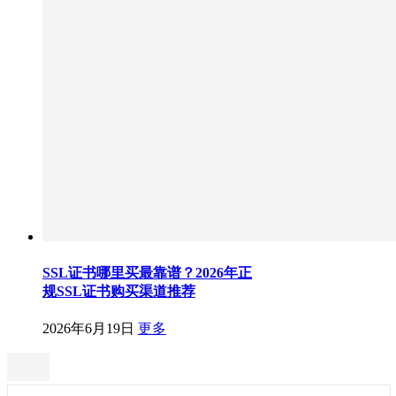
SSL证书哪里买最靠谱？2026年正
规SSL证书购买渠道推荐
2026年6月19日
更多