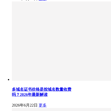
多域名证书价格是按域名数量收费
吗？2026年最新解读
2026年6月22日
更多