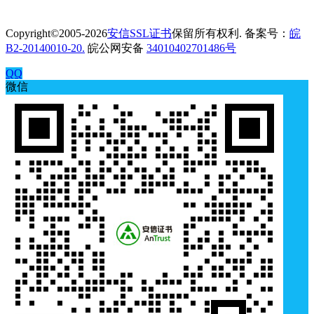
Copyright©2005-2026
安信SSL证书
保留所有权利. 备案号：
皖
B2-20140010-20.
皖公网安备
34010402701486号
QQ
微信