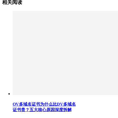
相关阅读
OV多域名证书为什么比DV多域名
证书贵？五大核心原因深度拆解