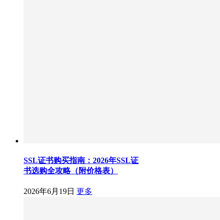
SSL证书购买指南：2026年SSL证
书选购全攻略（附价格表）
2026年6月19日
更多