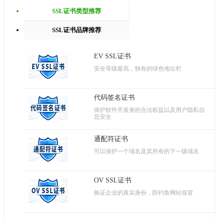
SSL证书类型推荐
SSL证书品牌推荐
EV SSL证书
安全等级最高，独有的绿色地址栏
代码签名证书
保护软件开发者的合法权益以及用户隐私信
息安全
通配符证书
可以保护一个域名及其所有的下一级域名
OV SSL证书
验证企业的真实身份，防钓鱼网站假冒