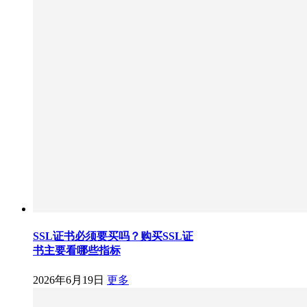
SSL证书必须要买吗？购买SSL证
书主要看哪些指标
2026年6月19日
更多