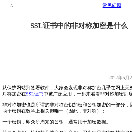
常见问题
SSL证书中的非对称加密是什么
2022年5月
从保护网站到签署软件，大家会发现非对称加密几乎在网上无
对称加密在
SSL证书
中被广泛应用，一起来看看非对称加密到
非对称加密也是所谓的非对称密钥加密和公钥加密的一部分，
两个密钥在数学上相关但唯一（因此，非对称）：
一个密钥，即众所周知的公钥，通常用于加密数据。