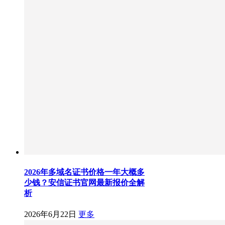
2026年多域名证书价格一年大概多
少钱？安信证书官网最新报价全解
析
2026年6月22日
更多