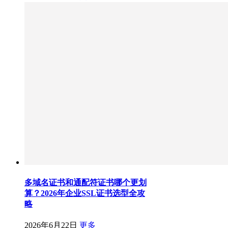
多域名证书和通配符证书哪个更划
算？2026年企业SSL证书选型全攻
略
2026年6月22日
更多