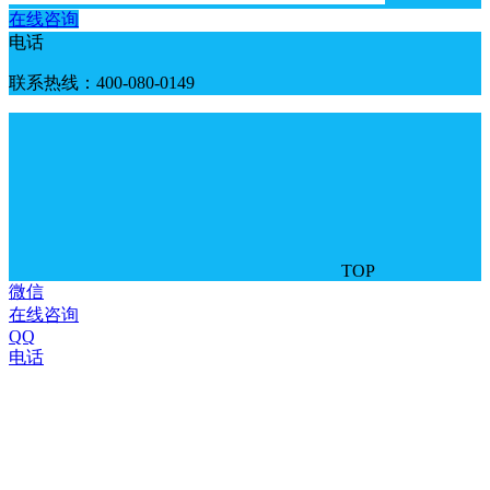
在线咨询
电话
联系热线：400-080-0149
TOP
微信
在线咨询
QQ
电话