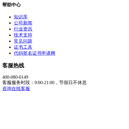
帮助中心
知识库
公司新闻
行业资讯
技术支持
常见问题
证书工具
代码签名证书申请网
客服热线
400-080-0149
客服服务时段：9:00-21:00，节假日不休息
咨询在线客服