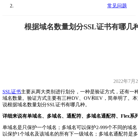
常见问题
根据域名数量划分SSL证书有哪几
2022年7月
SSL证书
主要从两大类别进行划分，一种是验证方式，还有一
域名数量。验证方式主要有三种DV、OV和EV，简单明了。
说根据域名数量划分SSL证书有哪几种。
详细来说有单域名、多域名、通配符、多域名通配符、Flex系
单域名是只保护一个域名；多域名可以保护2-999个不同的域
以保护1个域名及该域名的所有下一级域名；多域名通配符是