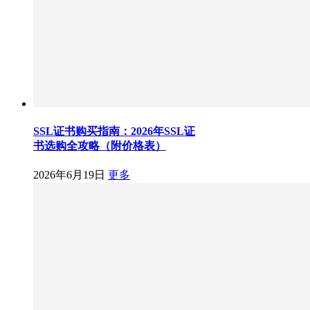
SSL证书购买指南：2026年SSL证
书选购全攻略（附价格表）
2026年6月19日
更多