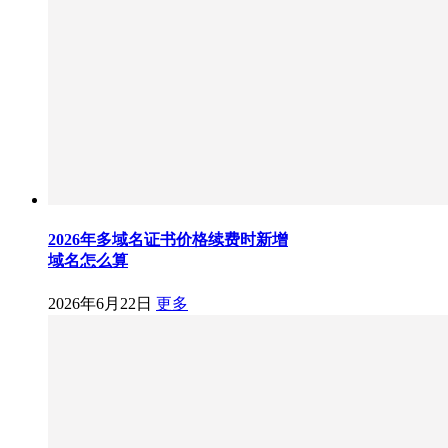
2026年多域名证书价格续费时新增
域名怎么算
2026年6月22日
更多