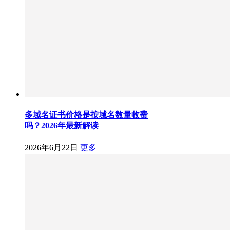
多域名证书价格是按域名数量收费
吗？2026年最新解读
2026年6月22日
更多