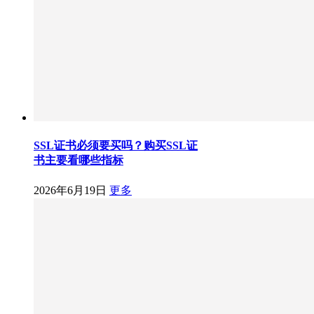
SSL证书必须要买吗？购买SSL证
书主要看哪些指标
2026年6月19日
更多