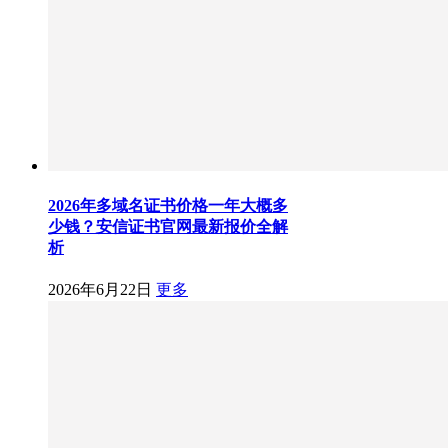
2026年多域名证书价格一年大概多
少钱？安信证书官网最新报价全解
析
2026年6月22日
更多