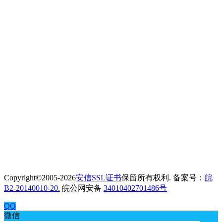
Copyright©2005-2026
安信SSL证书
保留所有权利. 备案号：
皖
B2-20140010-20.
皖公网安备
34010402701486号
QQ
微信