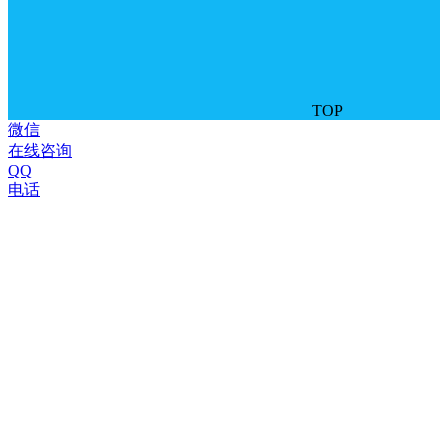
TOP
微信
在线咨询
QQ
电话