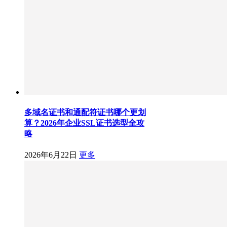
多域名证书和通配符证书哪个更划
算？2026年企业SSL证书选型全攻
略
2026年6月22日
更多