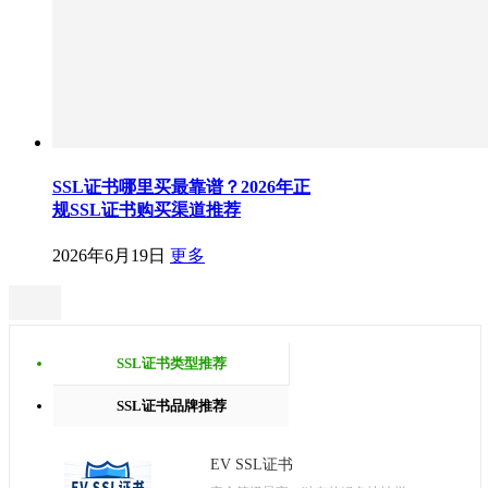
SSL证书哪里买最靠谱？2026年正
规SSL证书购买渠道推荐
2026年6月19日
更多
SSL证书类型推荐
SSL证书品牌推荐
EV SSL证书