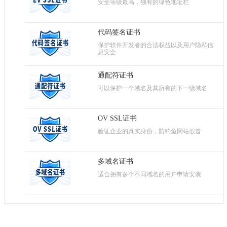
安全等级最高，独有的绿色地址栏
代码签名证书
保护软件开发者的合法权益以及用户隐私信
息安全
通配符证书
可以保护一个域名及其所有的下一级域名
OV SSL证书
验证企业的真实身份，防钓鱼网站假冒
多域名证书
适合拥有多个不同域名的用户申请安装