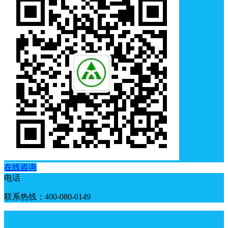
在线咨询
电话
联系热线：400-080-0149