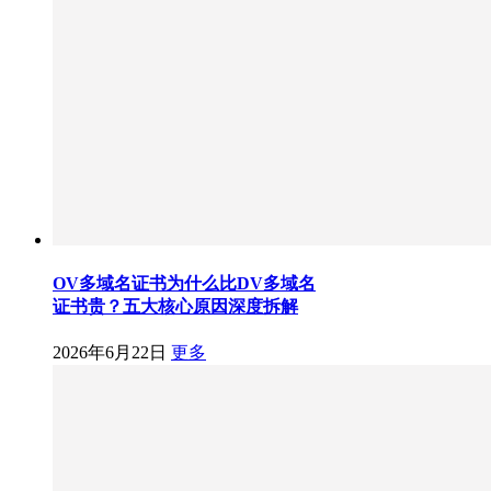
OV多域名证书为什么比DV多域名
证书贵？五大核心原因深度拆解
2026年6月22日
更多