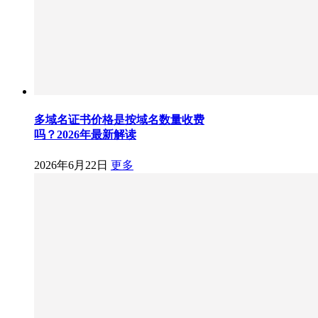
多域名证书价格是按域名数量收费
吗？2026年最新解读
2026年6月22日
更多