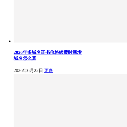
2026年多域名证书价格续费时新增
域名怎么算
2026年6月22日
更多