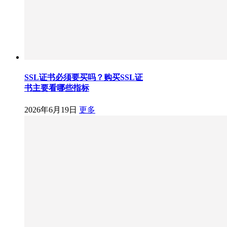
SSL证书必须要买吗？购买SSL证
书主要看哪些指标
2026年6月19日
更多