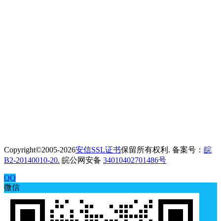
Copyright©2005-2026
安信SSL证书
保留所有权利. 备案号：
皖
B2-20140010-20.
皖公网安备
34010402701486号
QQ
微信