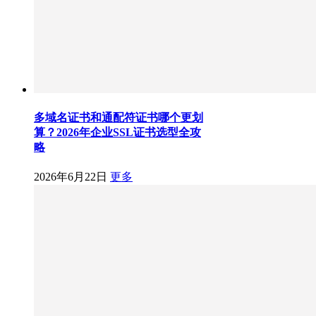
多域名证书和通配符证书哪个更划
算？2026年企业SSL证书选型全攻
略
2026年6月22日
更多