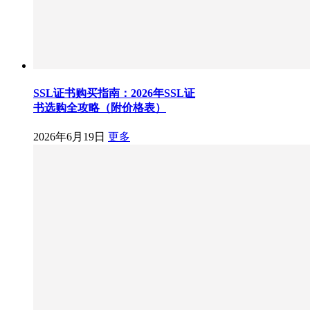
SSL证书购买指南：2026年SSL证
书选购全攻略（附价格表）
2026年6月19日
更多