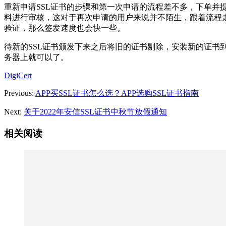
重新申请SSL证书的步骤和第一次申请的流程差不多，下单并
料进行审核，这对于再次申请的用户来说并不陌生，跟着流程
验证，那么签发速度也会快一些。
待新的SSL证书颁发下来之后将旧的证书剔除，安装新的证书
务器上就可以了。
DigiCert
Previous:
APP买SSL证书怎么选？APP选购SSL证书指南
Next:
关于2022年安信SSL证书中秋节放假通知
相关阅读