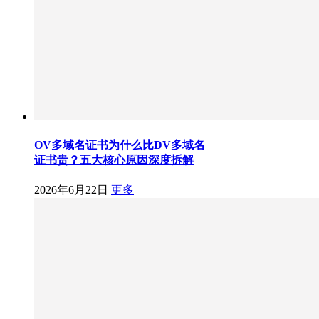
OV多域名证书为什么比DV多域名
证书贵？五大核心原因深度拆解
2026年6月22日
更多