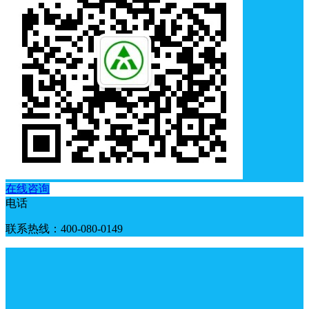
在线咨询
电话
联系热线：400-080-0149