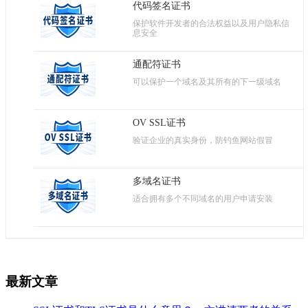
代码签名证书
保护软件开发者的合法权益以及用户隐私信
息安全
通配符证书
可以保护一个域名及其所有的下一级域名
OV SSL证书
验证企业的真实身份，防钓鱼网站假冒
多域名证书
适合拥有多个不同域名的用户申请安装
最新文章