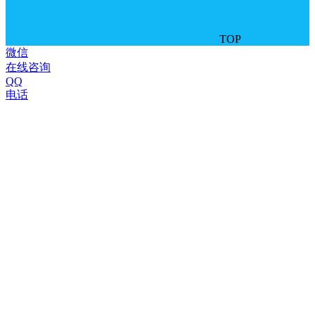
TOP
微信
在线咨询
QQ
电话