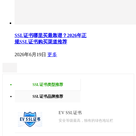
SSL证书哪里买最靠谱？2026年正
规SSL证书购买渠道推荐
2026年6月19日
更多
SSL证书类型推荐
SSL证书品牌推荐
EV SSL证书
安全等级最高，独有的绿色地址栏