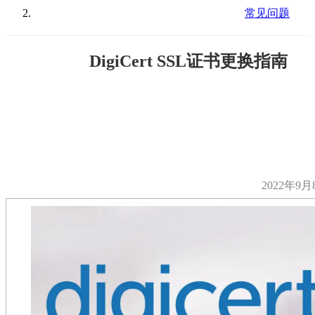
常见问题
DigiCert SSL证书更换指南
2022年9月