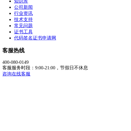
知识库
公司新闻
行业资讯
技术支持
常见问题
证书工具
代码签名证书申请网
客服热线
400-080-0149
客服服务时段：9:00-21:00，节假日不休息
咨询在线客服