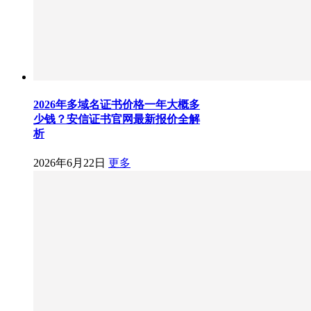
2026年多域名证书价格一年大概多
少钱？安信证书官网最新报价全解
析
2026年6月22日
更多