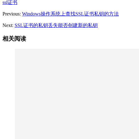
ssl证书
Previous:
Windows操作系统上查找SSL证书私钥的方法
Next:
SSL证书的私钥丢失能否创建新的私钥
相关阅读