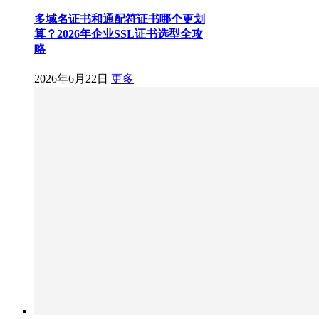
多域名证书和通配符证书哪个更划
算？2026年企业SSL证书选型全攻
略
2026年6月22日
更多