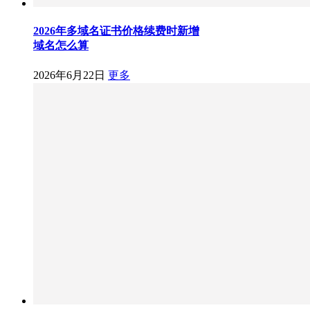
2026年多域名证书价格续费时新增
域名怎么算
2026年6月22日
更多