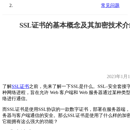
常见问题
SSL证书的基本概念及其加密技术介
2023年1月
了解
SSL证书
之前，先来了解一下SSL是什么。SSL–安全套接
种网络进程，旨在允许 Web 客户端和 Web 服务器通过某种类
络进行通信。
而SSL证书是使用SSL协议的一款数字证书，部署在服务器端
务器与客户端通信的安全。那么SSL证书是使用了什么样的加
它能拥有这么强大的功能？