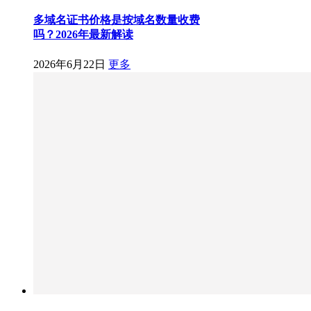
多域名证书价格是按域名数量收费
吗？2026年最新解读
2026年6月22日
更多