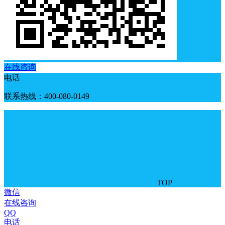
在线咨询
电话
联系热线：400-080-0149
TOP
微信
在线咨询
QQ
电话