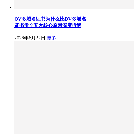
OV多域名证书为什么比DV多域名
证书贵？五大核心原因深度拆解
2026年6月22日
更多