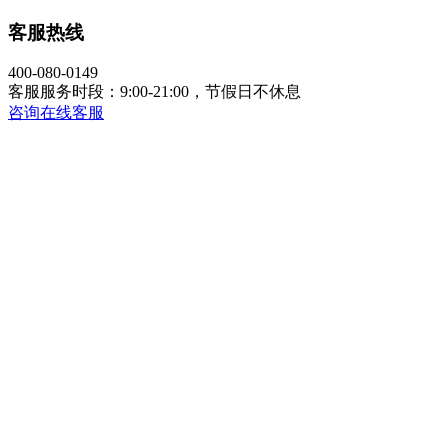
客服热线
400-080-0149
客服服务时段：9:00-21:00，节假日不休息
咨询在线客服