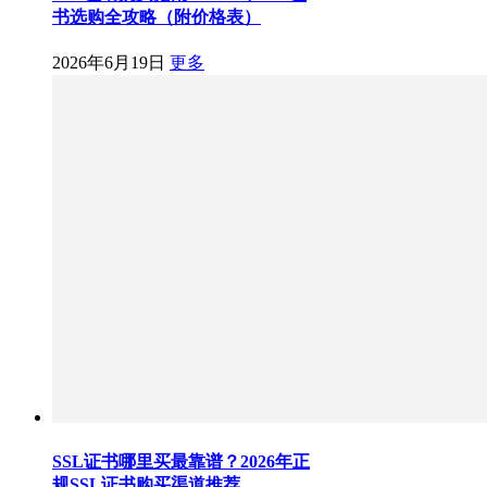
书选购全攻略（附价格表）
2026年6月19日
更多
SSL证书哪里买最靠谱？2026年正
规SSL证书购买渠道推荐