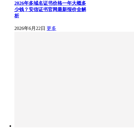
2026年多域名证书价格一年大概多
少钱？安信证书官网最新报价全解
析
2026年6月22日
更多