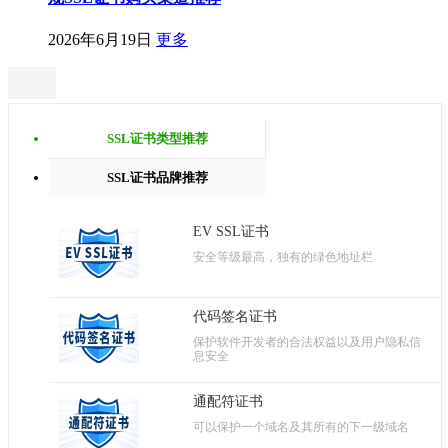
2026年6月19日
更多
SSL证书类型推荐
SSL证书品牌推荐
EV SSL证书
安全等级最高，独有的绿色地址栏
代码签名证书
保护软件开发者的合法权益以及用户隐私信
息安全
通配符证书
可以保护一个域名及其所有的下一级域名