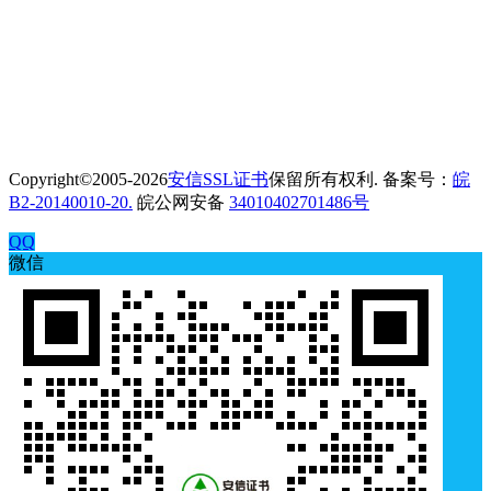
Copyright©2005-2026
安信SSL证书
保留所有权利. 备案号：
皖
B2-20140010-20.
皖公网安备
34010402701486号
QQ
微信