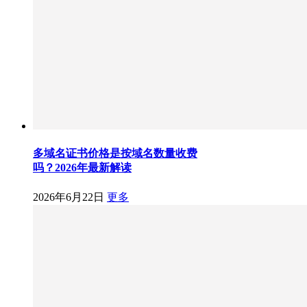
多域名证书价格是按域名数量收费
吗？2026年最新解读
2026年6月22日
更多