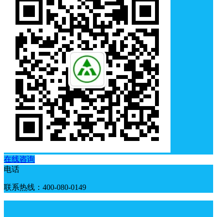
在线咨询
电话
联系热线：400-080-0149