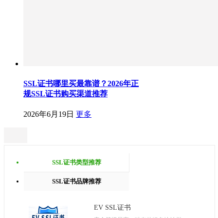
SSL证书哪里买最靠谱？2026年正
规SSL证书购买渠道推荐
2026年6月19日
更多
SSL证书类型推荐
SSL证书品牌推荐
EV SSL证书