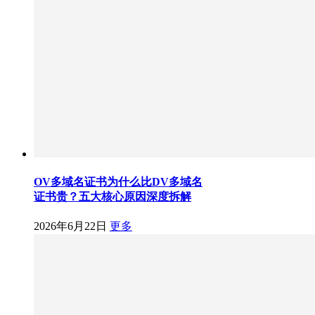
OV多域名证书为什么比DV多域名
证书贵？五大核心原因深度拆解
2026年6月22日
更多