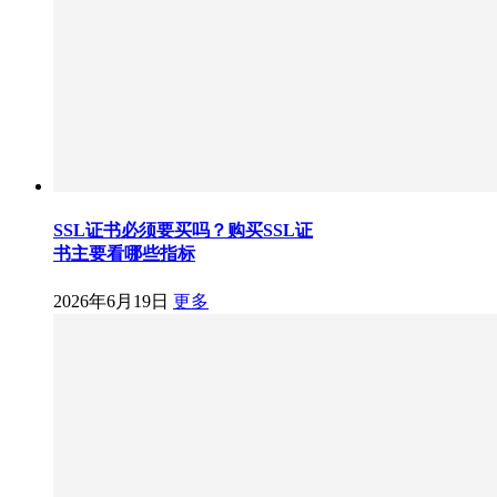
SSL证书必须要买吗？购买SSL证
书主要看哪些指标
2026年6月19日
更多