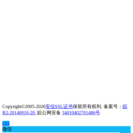
Copyright©2005-2026
安信SSL证书
保留所有权利. 备案号：
皖
B2-20140010-20.
皖公网安备
34010402701486号
QQ
微信