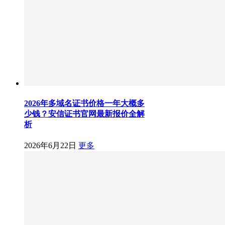
2026年多域名证书价格一年大概多
少钱？安信证书官网最新报价全解
析
2026年6月22日
更多