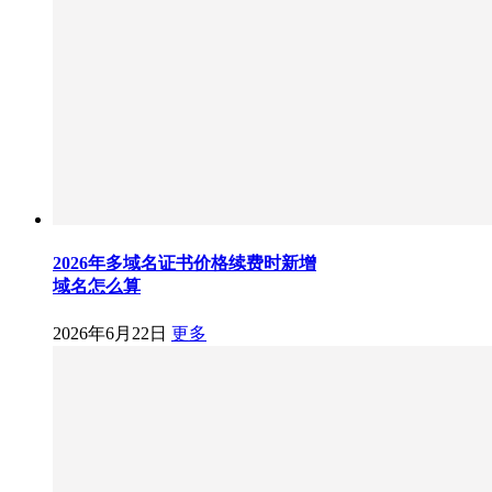
2026年多域名证书价格续费时新增
域名怎么算
2026年6月22日
更多