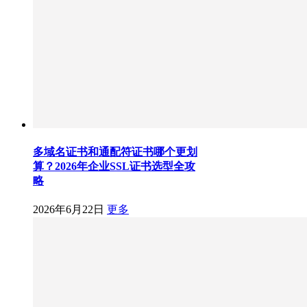
多域名证书和通配符证书哪个更划
算？2026年企业SSL证书选型全攻
略
2026年6月22日
更多