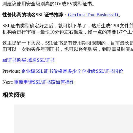
则建议使用安全级别高的OV或EV类型证书。
性价比高的域名SSL证书推荐
：
GeoTrust True BusinessID
。
SSL证书类型确定好之后，就可以下单了，然后生成CSR文件
机构会进行审核，最快10分钟左右颁发，慢一点的需要1-7个
这里提醒一下大家，SSL证书是有使用期限限制的，目前最长
们可以一次购买多年期证书，也可以逐年购买，到期需及时完
ssl证书购买
域名SSL证书
Previous:
企业级SSL证书价格是多少？企业级SSL证书报价
Next:
重新申请SSL证书该如何操作
相关阅读