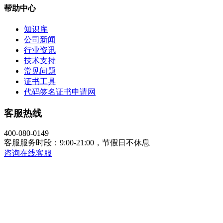
帮助中心
知识库
公司新闻
行业资讯
技术支持
常见问题
证书工具
代码签名证书申请网
客服热线
400-080-0149
客服服务时段：9:00-21:00，节假日不休息
咨询在线客服