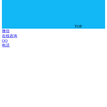
TOP
微信
在线咨询
QQ
电话