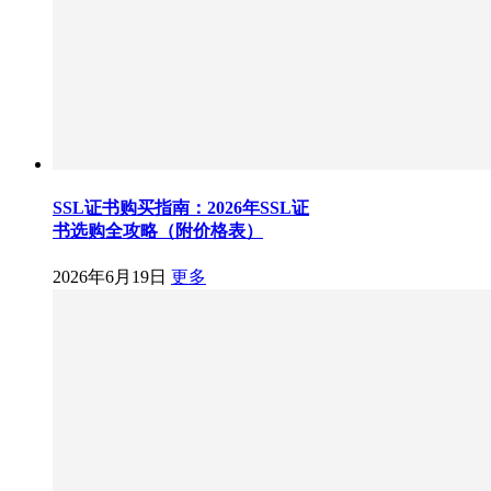
SSL证书购买指南：2026年SSL证
书选购全攻略（附价格表）
2026年6月19日
更多