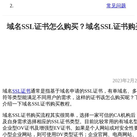
常见问题
域名SSL证书怎么购买？域名SSL证书
2023年2月
域名
SSL证书
通常是指基于域名申请的SSL证书，有单域名、
符等类型能满足不同用户的需求，这样的证书该怎么购买呢？
介绍一下域名SSL证书购买教程。
域名SSL证书购买流程其实很简单，选择一家可信的CA机构后
及自身需求选择相应的SSL证书类型。目前比较常用的有域名
企业型OV证书及增强型EV证书。如果是个人网站或对安全性
小型企业网站，则可使用DV类型证书；企业官网、电商网站