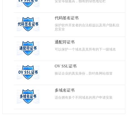
安全等级最高，独有的绿色地址栏
代码签名证书
保护软件开发者的合法权益以及用户隐私信
息安全
通配符证书
可以保护一个域名及其所有的下一级域名
OV SSL证书
验证企业的真实身份，防钓鱼网站假冒
多域名证书
适合拥有多个不同域名的用户申请安装