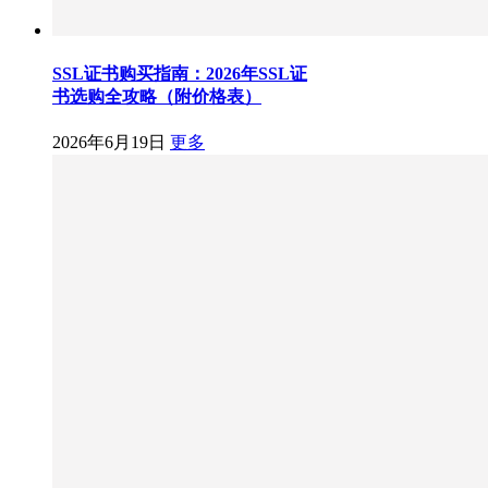
SSL证书购买指南：2026年SSL证
书选购全攻略（附价格表）
2026年6月19日
更多