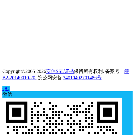
Copyright©2005-2026
安信SSL证书
保留所有权利. 备案号：
皖
B2-20140010-20.
皖公网安备
34010402701486号
QQ
微信