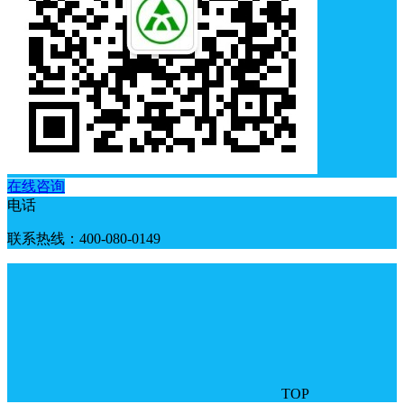
在线咨询
电话
联系热线：400-080-0149
TOP