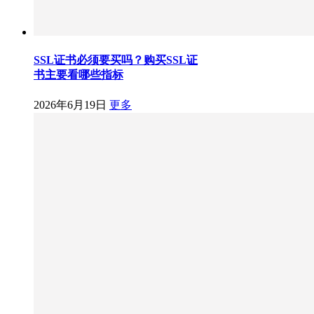
SSL证书必须要买吗？购买SSL证
书主要看哪些指标
2026年6月19日
更多