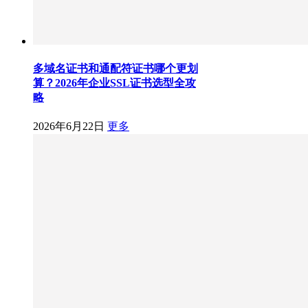
多域名证书和通配符证书哪个更划
算？2026年企业SSL证书选型全攻
略
2026年6月22日
更多