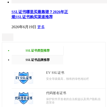
SSL证书哪里买最靠谱？2026年正
规SSL证书购买渠道推荐
2026年6月19日
更多
SSL证书类型推荐
SSL证书品牌推荐
EV SSL证书
安全等级最高，独有的绿色地址栏
代码签名证书
保护软件开发者的合法权益以及用户隐私信
息安全