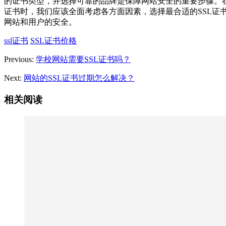
的证书类型，并选择可靠的品牌是保障网站安全的重要步骤。在
证书时，我们应该全面考虑各方面因素，选择最合适的SSL证
网站和用户的安全。
ssl证书
SSL证书价格
Previous:
学校网站需要SSL证书吗？
Next:
网站的SSL证书过期怎么解决？
相关阅读