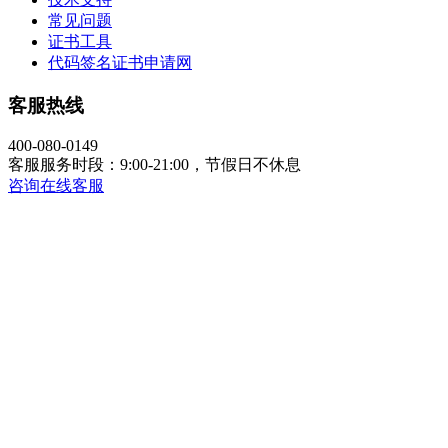
常见问题
证书工具
代码签名证书申请网
客服热线
400-080-0149
客服服务时段：9:00-21:00，节假日不休息
咨询在线客服