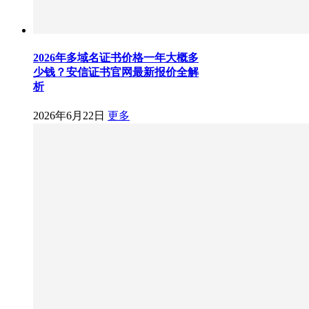
2026年多域名证书价格一年大概多
少钱？安信证书官网最新报价全解
析
2026年6月22日
更多