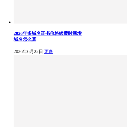
2026年多域名证书价格续费时新增
域名怎么算
2026年6月22日
更多