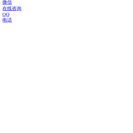
微信
在线咨询
QQ
电话