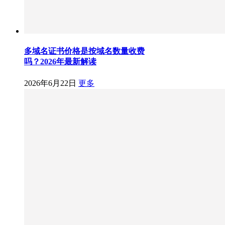
多域名证书价格是按域名数量收费
吗？2026年最新解读
2026年6月22日
更多