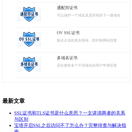
通配符证书
可以保护一个域名及其所有的下一级域名
OV SSL证书
验证企业的真实身份，防钓鱼网站假冒
多域名证书
适合拥有多个不同域名的用户申请安装
最新文章
SSL证书和TLS证书是什么意思？一文讲清两者的关系
与区别
宝塔开启SSL之后访问不了怎么办？完整排查与解决指
南