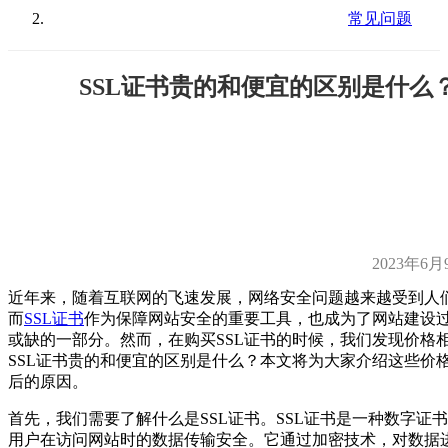
常见问题
SSL证书贵的和便宜的区别是什么
2023年6月
近年来，随着互联网的飞速发展，网络安全问题越来越受到人
而
SSL证书
作为保障网站安全的重要工具，也成为了网站建设
或缺的一部分。然而，在购买SSL证书的时候，我们发现价格
SSL证书贵的和便宜的区别是什么？本文将为大家介绍这些价
后的原因。
首先，我们需要了解什么是SSL证书。SSL证书是一种数字证
用户在访问网站时的数据传输安全。它通过加密技术，对数据