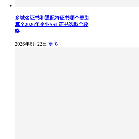
多域名证书和通配符证书哪个更划
算？2026年企业SSL证书选型全攻
略
2026年6月22日
更多