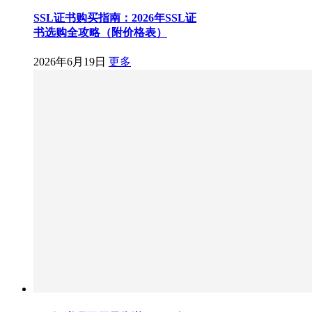
SSL证书购买指南：2026年SSL证
书选购全攻略（附价格表）
2026年6月19日
更多