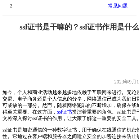
常见问题
ssl证书是干嘛的？ssl证书作用是什
2023年9月
如今，个人和商业活动越来越多地依赖于互联网来进行。无论
交易、电子商务还是个人信息的分享，网络通信已成为我们日
可或缺的一部分。然而，随着网络犯罪的不断增加，确保在线
得至关重要。在这方面，
ssl证书
扮演着重要的角色。ssl证书是
文将深入探讨ssl证书的作用，让大家了解这一重要的安全工具
ssl证书是加密通信的一种数字证书，用于确保在线通信的机密
性。它通过在客户端和服务器之间建立安全的加密连接来防止