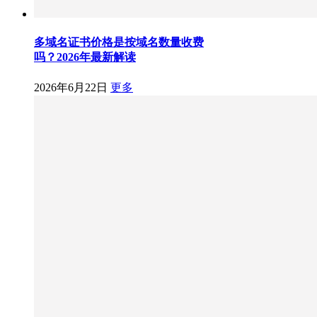
多域名证书价格是按域名数量收费
吗？2026年最新解读
2026年6月22日
更多