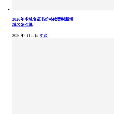
2026年多域名证书价格续费时新增
域名怎么算
2026年6月22日
更多