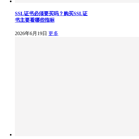
SSL证书必须要买吗？购买SSL证
书主要看哪些指标
2026年6月19日
更多