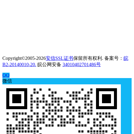
Copyright©2005-2026
安信SSL证书
保留所有权利. 备案号：
皖
B2-20140010-20.
皖公网安备
34010402701486号
QQ
微信