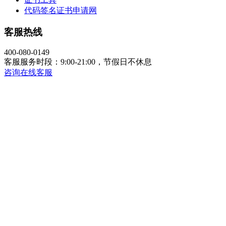
代码签名证书申请网
客服热线
400-080-0149
客服服务时段：9:00-21:00，节假日不休息
咨询在线客服