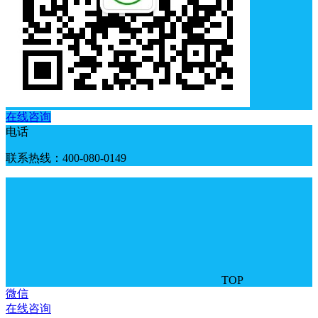
在线咨询
电话
联系热线：400-080-0149
TOP
微信
在线咨询