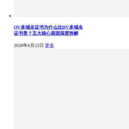
OV多域名证书为什么比DV多域名
证书贵？五大核心原因深度拆解
2026年6月22日
更多