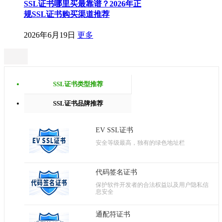
SSL证书哪里买最靠谱？2026年正
规SSL证书购买渠道推荐
2026年6月19日
更多
SSL证书类型推荐
SSL证书品牌推荐
EV SSL证书
安全等级最高，独有的绿色地址栏
代码签名证书
保护软件开发者的合法权益以及用户隐私信
息安全
通配符证书