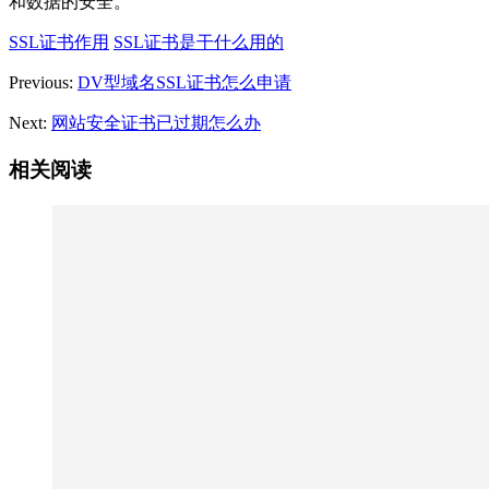
和数据的安全。
SSL证书作用
SSL证书是干什么用的
Previous:
DV型域名SSL证书怎么申请
Next:
网站安全证书已过期怎么办
相关阅读