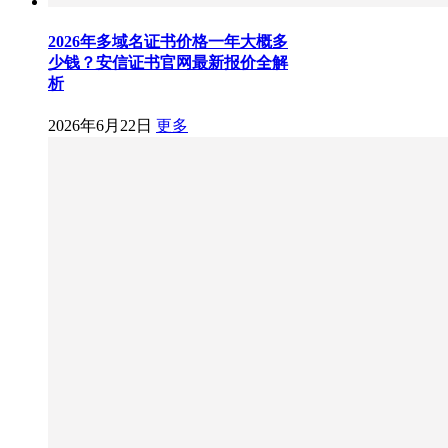
2026年多域名证书价格一年大概多
少钱？安信证书官网最新报价全解
析
2026年6月22日
更多