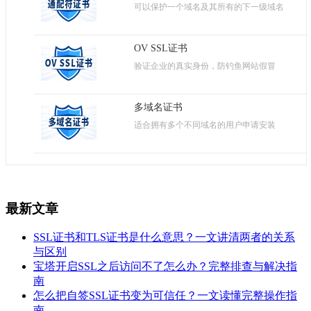
可以保护一个域名及其所有的下一级域名
OV SSL证书
验证企业的真实身份，防钓鱼网站假冒
多域名证书
适合拥有多个不同域名的用户申请安装
最新文章
SSL证书和TLS证书是什么意思？一文讲清两者的关系
与区别
宝塔开启SSL之后访问不了怎么办？完整排查与解决指
南
怎么把自签SSL证书变为可信任？一文读懂完整操作指
南