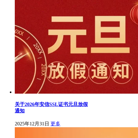
关于2026年安信SSL证书元旦放假
通知
2025年12月31日
更多