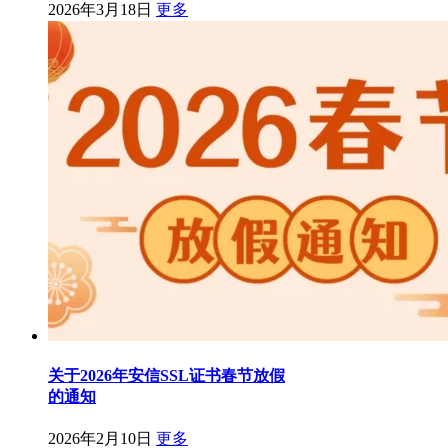
2026年3月18日
更多
关于2026年安信SSL证书春节放假
的通知
2026年2月10日
更多