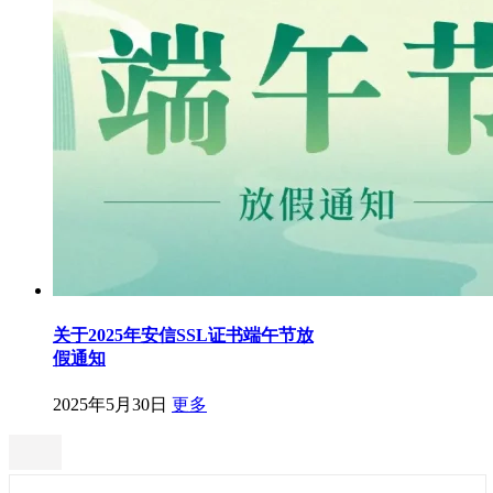
关于2025年安信SSL证书端午节放
假通知
2025年5月30日
更多