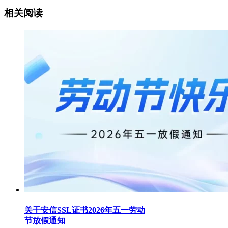
相关阅读
关于安信SSL证书2026年五一劳动
节放假通知