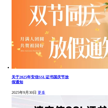
关于2025年安信SSL证书国庆节放
假通知
2025年9月30日
更多