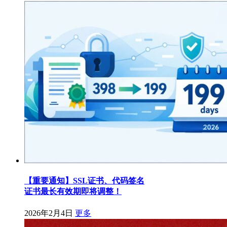
【重要通知】SSL证书、代码签名
证书最长有效期即将调整！
2026年2月4日
更多