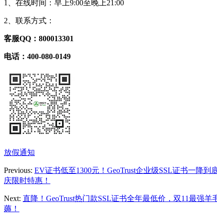
1、在线时间：早上9:00至晚上21:00
2、联系方式：
客服QQ：800013301
电话：400-080-0149
放假通知
Previous:
EV证书低至1300元！GeoTrust企业级SSL证书一降
庆限时特惠！
Next:
直降！GeoTrust热门款SSL证书全年最低价，双11最强
薅！