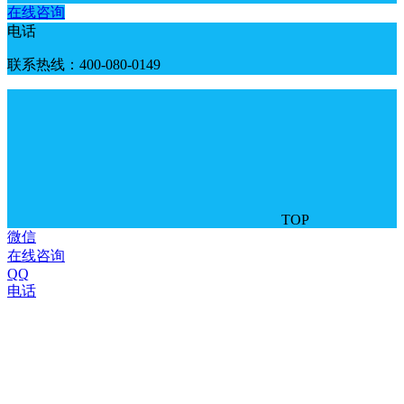
在线咨询
电话
联系热线：400-080-0149
TOP
微信
在线咨询
QQ
电话