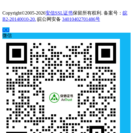
Copyright©2005-2026
安信SSL证书
保留所有权利. 备案号：
皖
B2-20140010-20.
皖公网安备
34010402701486号
QQ
微信