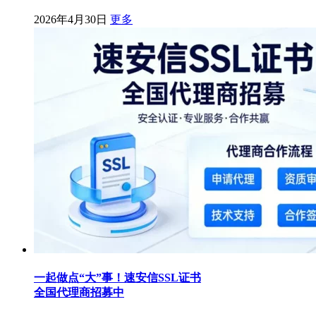
2026年4月30日
更多
一起做点“大”事！速安信SSL证书
全国代理商招募中