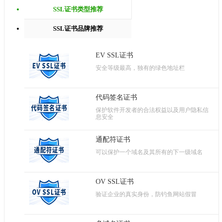
SSL证书类型推荐
SSL证书品牌推荐
EV SSL证书
安全等级最高，独有的绿色地址栏
代码签名证书
保护软件开发者的合法权益以及用户隐私信
息安全
通配符证书
可以保护一个域名及其所有的下一级域名
OV SSL证书
验证企业的真实身份，防钓鱼网站假冒