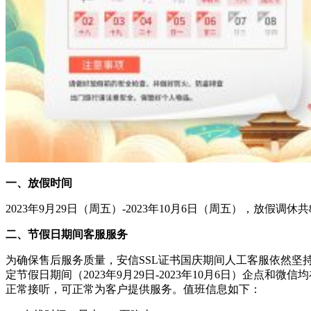
一、放假时间
2023年9月29日（周五）-2023年10月6日（周五），放假调休共
二、节假日期间客服服务
为确保售后服务质量，安信SSL证书国庆期间人工客服依然坚
定节假日期间（2023年9月29日-2023年10月6日）企点和微信
正常接听，可正常为客户提供服务。值班信息如下：