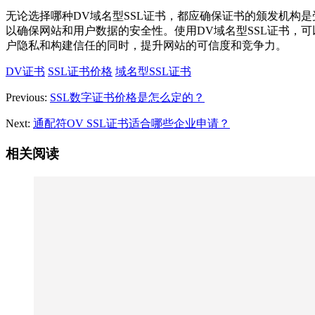
无论选择哪种DV域名型SSL证书，都应确保证书的颁发机构
以确保网站和用户数据的安全性。使用DV域名型SSL证书，
户隐私和构建信任的同时，提升网站的可信度和竞争力。
DV证书
SSL证书价格
域名型SSL证书
Previous:
SSL数字证书价格是怎么定的？
Next:
通配符OV SSL证书适合哪些企业申请？
相关阅读