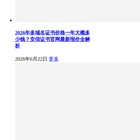
2026年多域名证书价格一年大概多
少钱？安信证书官网最新报价全解
析
2026年6月22日
更多