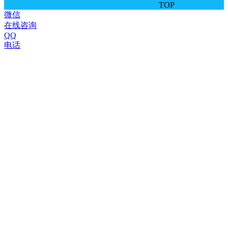
TOP
微信
在线咨询
QQ
电话