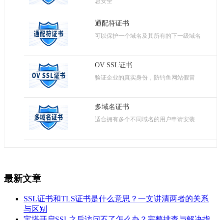
息安全
通配符证书
可以保护一个域名及其所有的下一级域名
OV SSL证书
验证企业的真实身份，防钓鱼网站假冒
多域名证书
适合拥有多个不同域名的用户申请安装
最新文章
SSL证书和TLS证书是什么意思？一文讲清两者的关系
与区别
宝塔开启SSL之后访问不了怎么办？完整排查与解决指