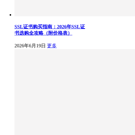
SSL证书购买指南：2026年SSL证
书选购全攻略（附价格表）
2026年6月19日
更多