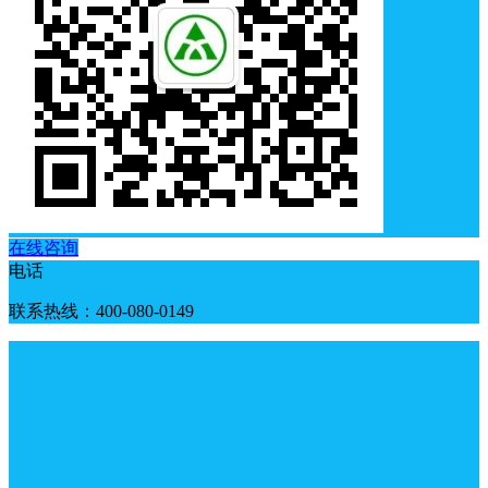
在线咨询
电话
联系热线：400-080-0149