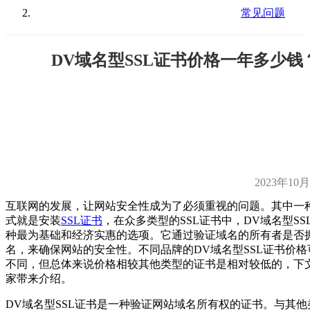
常见问题
DV域名型SSL证书价格一年多少钱
2023年10
互联网的发展，让网站安全性成为了必须重视的问题。其中一
式就是安装
SSL证书
，在众多类型的SSL证书中，DV域名型SS
种最为基础和经济实惠的选项。它通过验证域名的所有者是否
名，来确保网站的安全性。不同品牌的DV域名型SSL证书价
不同，但总体来说价格相较其他类型的证书是相对较低的，下
家带来介绍。
DV域名型SSL证书是一种验证网站域名所有权的证书。与其他类