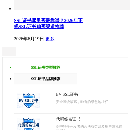
SSL证书哪里买最靠谱？2026年正
规SSL证书购买渠道推荐
2026年6月19日
更多
SSL证书类型推荐
SSL证书品牌推荐
EV SSL证书
安全等级最高，独有的绿色地址栏
代码签名证书
保护软件开发者的合法权益以及用户隐私信