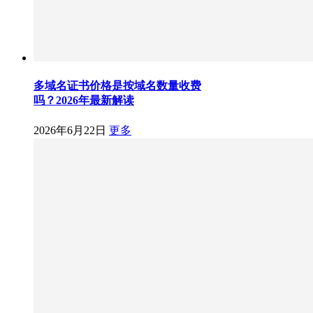
多域名证书价格是按域名数量收费
吗？2026年最新解读
2026年6月22日
更多