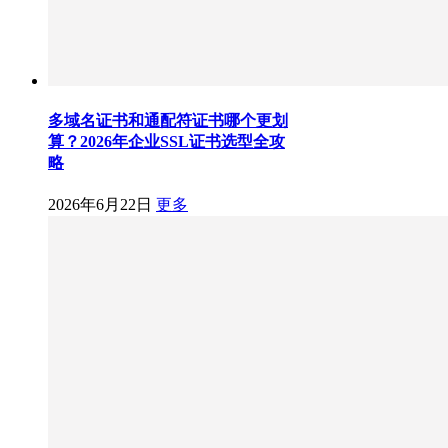
多域名证书和通配符证书哪个更划
算？2026年企业SSL证书选型全攻
略
2026年6月22日
更多