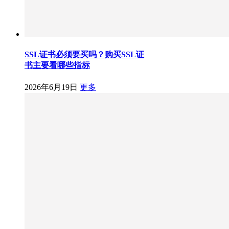
SSL证书必须要买吗？购买SSL证
书主要看哪些指标
2026年6月19日
更多