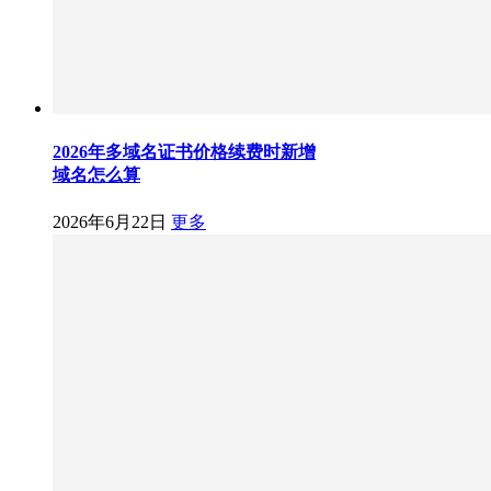
2026年多域名证书价格续费时新增
域名怎么算
2026年6月22日
更多