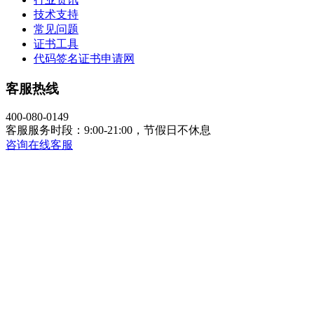
技术支持
常见问题
证书工具
代码签名证书申请网
客服热线
400-080-0149
客服服务时段：9:00-21:00，节假日不休息
咨询在线客服