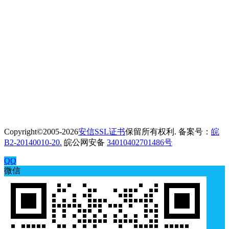
Copyright©2005-2026
安信SSL证书
保留所有权利. 备案号：
皖
B2-20140010-20.
皖公网安备
34010402701486号
QQ
微信