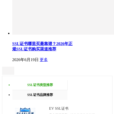
SSL证书哪里买最靠谱？2026年正
规SSL证书购买渠道推荐
2026年6月19日
更多
SSL证书类型推荐
SSL证书品牌推荐
EV SSL证书