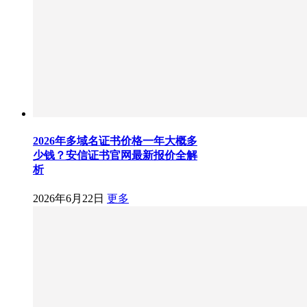
2026年多域名证书价格一年大概多
少钱？安信证书官网最新报价全解
析
2026年6月22日
更多