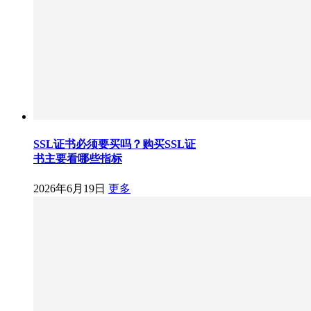
SSL证书必须要买吗？购买SSL证
书主要看哪些指标
2026年6月19日
更多