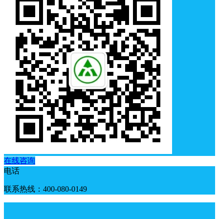
在线咨询
电话
联系热线：400-080-0149