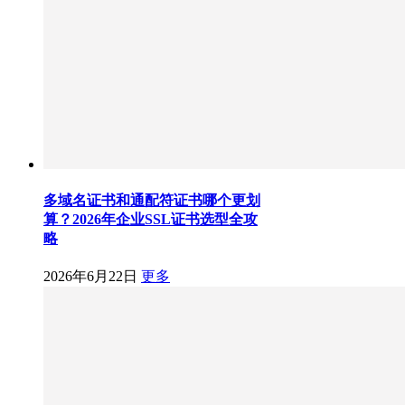
多域名证书和通配符证书哪个更划
算？2026年企业SSL证书选型全攻
略
2026年6月22日
更多