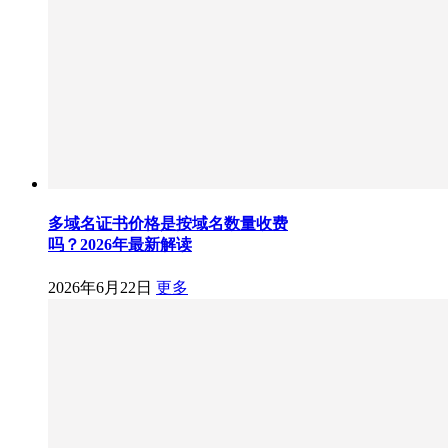
多域名证书价格是按域名数量收费
吗？2026年最新解读
2026年6月22日
更多