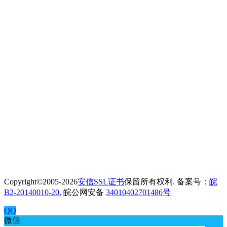
Copyright©2005-2026
安信SSL证书
保留所有权利. 备案号：
皖
B2-20140010-20.
皖公网安备
34010402701486号
QQ
微信