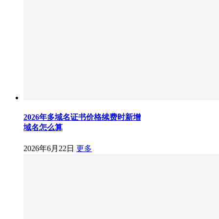
2026年多域名证书价格续费时新增
域名怎么算
2026年6月22日
更多