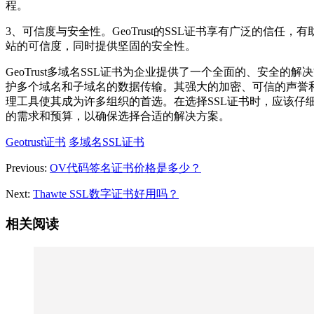
程。
3、可信度与安全性。GeoTrust的SSL证书享有广泛的信任，
站的可信度，同时提供坚固的安全性。
GeoTrust多域名SSL证书为企业提供了一个全面的、安全的解
护多个域名和子域名的数据传输。其强大的加密、可信的声誉
理工具使其成为许多组织的首选。在选择SSL证书时，应该仔
的需求和预算，以确保选择合适的解决方案。
Geotrust证书
多域名SSL证书
Previous:
OV代码签名证书价格是多少？
Next:
Thawte SSL数字证书好用吗？
相关阅读