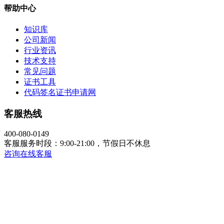
帮助中心
知识库
公司新闻
行业资讯
技术支持
常见问题
证书工具
代码签名证书申请网
客服热线
400-080-0149
客服服务时段：9:00-21:00，节假日不休息
咨询在线客服