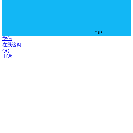
TOP
微信
在线咨询
QQ
电话