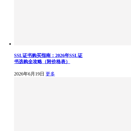
SSL证书购买指南：2026年SSL证
书选购全攻略（附价格表）
2026年6月19日
更多