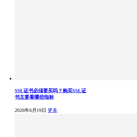
SSL证书必须要买吗？购买SSL证
书主要看哪些指标
2026年6月19日
更多