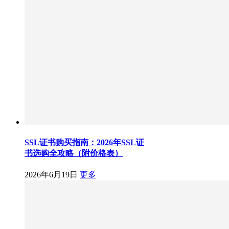
SSL证书购买指南：2026年SSL证
书选购全攻略（附价格表）
2026年6月19日
更多