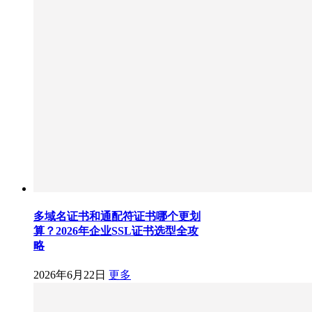
多域名证书和通配符证书哪个更划
算？2026年企业SSL证书选型全攻
略
2026年6月22日
更多