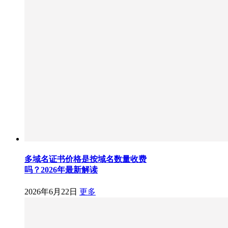
多域名证书价格是按域名数量收费
吗？2026年最新解读
2026年6月22日
更多