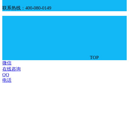
联系热线：400-080-0149
TOP
微信
在线咨询
QQ
电话