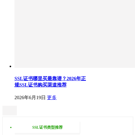
SSL证书哪里买最靠谱？2026年正
规SSL证书购买渠道推荐
2026年6月19日
更多
SSL证书类型推荐