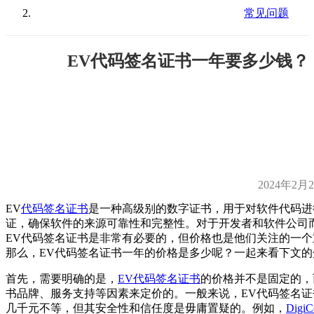
常见问题
EV代码签名证书一年要多少钱？
2024年2月
EV
代码签名证书
是一种高级别的数字证书，用于对软件代码进
证，确保软件的来源可靠性和完整性。对于开发者和软件公司
EV代码签名证书是非常有必要的，但价格也是他们关注的一个
那么，EV代码签名证书一年的价格是多少呢？一起来看下文的
首先，需要明确的是，
EV代码签名证书
的价格并不是固定的，
书品牌、服务支持等因素来定价的。一般来说，EV代码签名证
几千元不等，但其安全性和信任度是毋庸置疑的。例如，
DigiC