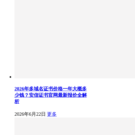
2026年多域名证书价格一年大概多
少钱？安信证书官网最新报价全解
析
2026年6月22日
更多