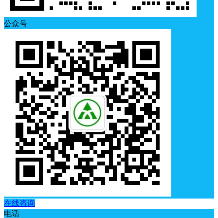
公众号
在线咨询
电话