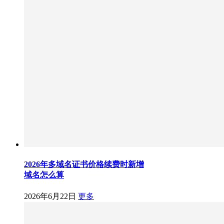
2026年多域名证书价格续费时新增
域名怎么算
2026年6月22日
更多