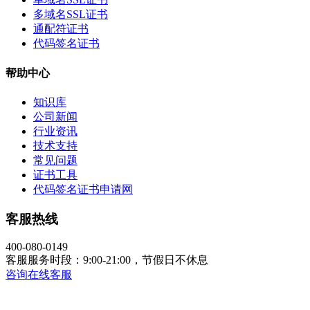
多域名SSL证书
通配符证书
代码签名证书
帮助中心
知识库
公司新闻
行业资讯
技术支持
常见问题
证书工具
代码签名证书申请网
客服热线
400-080-0149
客服服务时段：9:00-21:00，节假日不休息
咨询在线客服