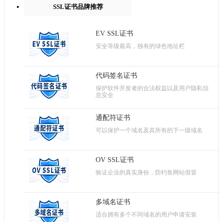
SSL证书品牌推荐
EV SSL证书
安全等级最高，独有的绿色地址栏
代码签名证书
保护软件开发者的合法权益以及用户隐私信
息安全
通配符证书
可以保护一个域名及其所有的下一级域名
OV SSL证书
验证企业的真实身份，防钓鱼网站假冒
多域名证书
适合拥有多个不同域名的用户申请安装