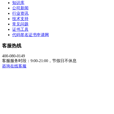
知识库
公司新闻
行业资讯
技术支持
常见问题
证书工具
代码签名证书申请网
客服热线
400-080-0149
客服服务时段：9:00-21:00，节假日不休息
咨询在线客服