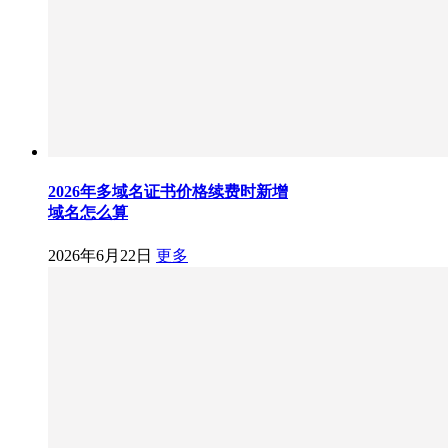
2026年多域名证书价格续费时新增
域名怎么算
2026年6月22日
更多