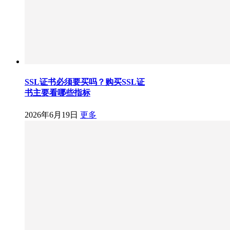
SSL证书必须要买吗？购买SSL证
书主要看哪些指标
2026年6月19日
更多