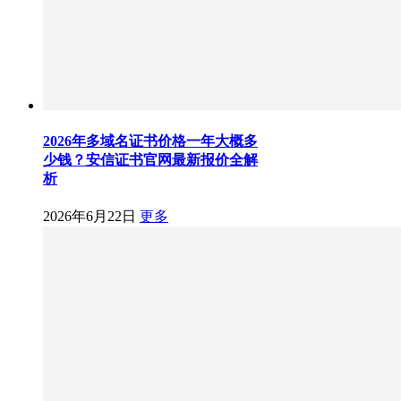
2026年多域名证书价格一年大概多
少钱？安信证书官网最新报价全解
析
2026年6月22日
更多