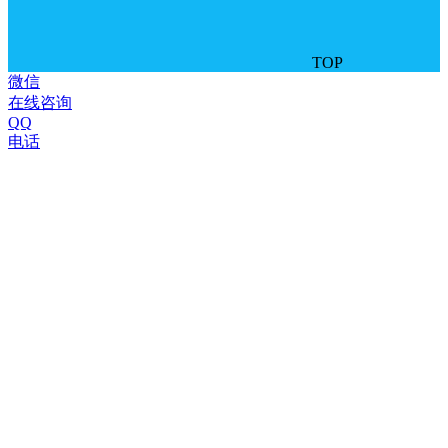
TOP
微信
在线咨询
QQ
电话