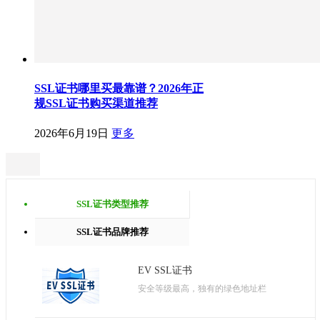
SSL证书哪里买最靠谱？2026年正
规SSL证书购买渠道推荐
2026年6月19日
更多
SSL证书类型推荐
SSL证书品牌推荐
EV SSL证书
安全等级最高，独有的绿色地址栏