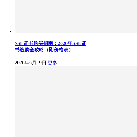
SSL证书购买指南：2026年SSL证
书选购全攻略（附价格表）
2026年6月19日
更多