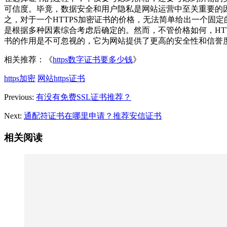
可信度。毕竟，数据安全和用户隐私是网站运营中至关重要的
之，对于一个HTTPS加密证书的价格，无法简单给出一个固定
是根据多种因素综合考虑后确定的。然而，不管价格如何，HTT
书的作用是不可忽视的，它为网站提供了更高的安全性和信誉
相关推荐：《
https数字证书要多少钱
》
https加密
网站https证书
Previous:
有没有免费SSL证书推荐？
Next:
通配符证书在哪里申请？推荐安信证书
相关阅读