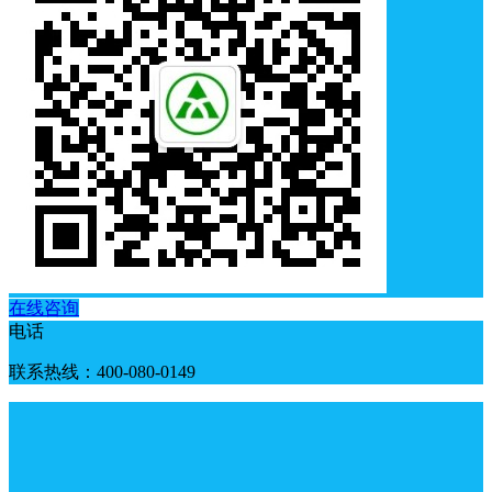
在线咨询
电话
联系热线：400-080-0149