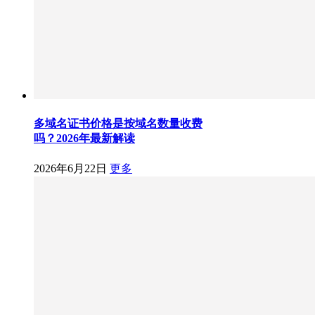
多域名证书价格是按域名数量收费
吗？2026年最新解读
2026年6月22日
更多