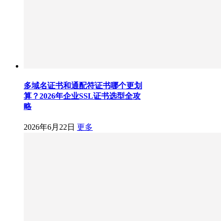
多域名证书和通配符证书哪个更划
算？2026年企业SSL证书选型全攻
略
2026年6月22日
更多