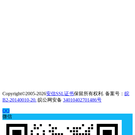
Copyright©2005-2026
安信SSL证书
保留所有权利. 备案号：
皖
B2-20140010-20.
皖公网安备
34010402701486号
QQ
微信