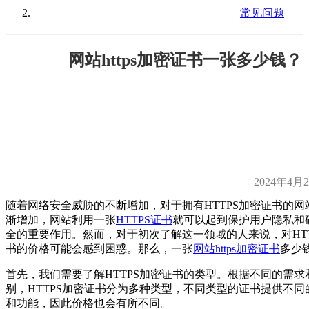
常见问题
网站https加密证书一张多少钱？
2024年4月
随着网络安全威胁的不断增加，对于拥有HTTPS加密证书的网
渐增加，网站利用一张
HTTPS证书
就可以起到保护用户隐私和
全的重要作用。然而，对于初次了解这一领域的人来说，对HTT
书的价格可能会感到困惑。那么，一张
网站https加密证书
多少
首先，我们需要了解HTTPS加密证书的类型。根据不同的需求
别，HTTPS加密证书分为多种类型，不同类型的证书提供不同
和功能，因此价格也会有所不同。