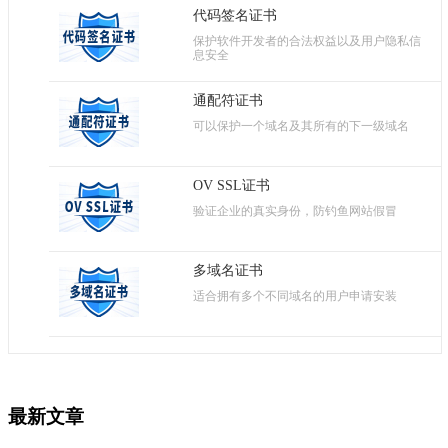
代码签名证书
保护软件开发者的合法权益以及用户隐私信
息安全
通配符证书
可以保护一个域名及其所有的下一级域名
OV SSL证书
验证企业的真实身份，防钓鱼网站假冒
多域名证书
适合拥有多个不同域名的用户申请安装
最新文章