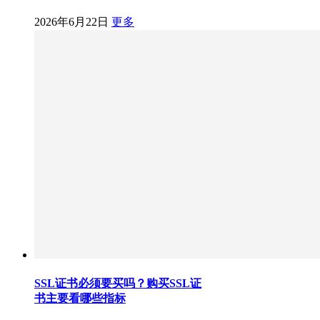
2026年6月22日
更多
SSL证书必须要买吗？购买SSL证
书主要看哪些指标