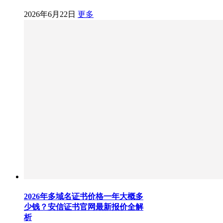
2026年6月22日
更多
2026年多域名证书价格一年大概多
少钱？安信证书官网最新报价全解
析