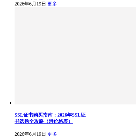
2026年6月19日
更多
SSL证书购买指南：2026年SSL证
书选购全攻略（附价格表）
2026年6月19日
更多