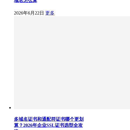
域名怎么算
2026年6月22日
更多
多域名证书和通配符证书哪个更划
算？2026年企业SSL证书选型全攻