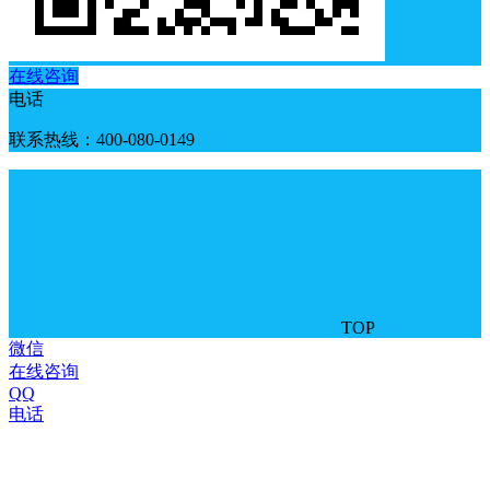
在线咨询
电话
联系热线：400-080-0149
TOP
微信
在线咨询
QQ
电话