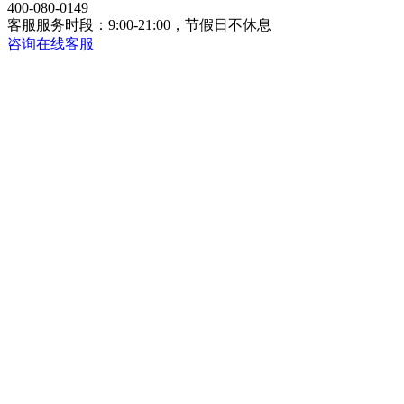
400-080-0149
客服服务时段：9:00-21:00，节假日不休息
咨询在线客服