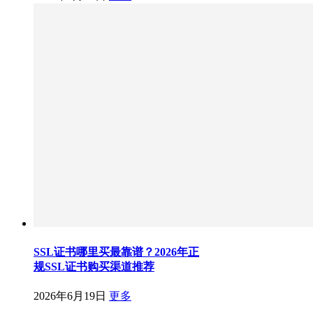
SSL证书哪里买最靠谱？2026年正
规SSL证书购买渠道推荐
2026年6月19日
更多