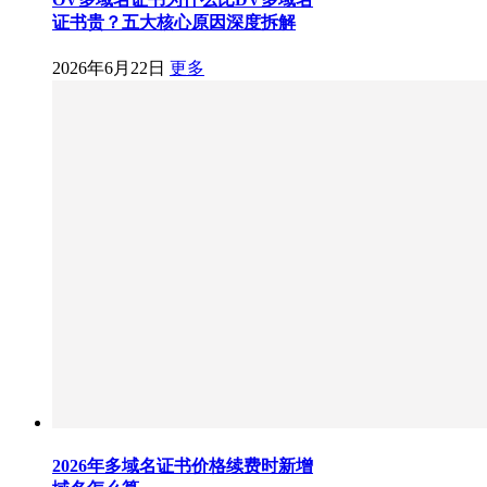
证书贵？五大核心原因深度拆解
2026年6月22日
更多
2026年多域名证书价格续费时新增