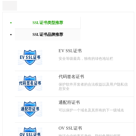
SSL证书类型推荐
SSL证书品牌推荐
EV SSL证书
安全等级最高，独有的绿色地址栏
代码签名证书
保护软件开发者的合法权益以及用户隐私信
息安全
通配符证书
可以保护一个域名及其所有的下一级域名
OV SSL证书
验证企业的真实身份，防钓鱼网站假冒