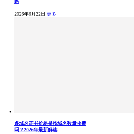
略
2026年6月22日
更多
多域名证书价格是按域名数量收费
吗？2026年最新解读