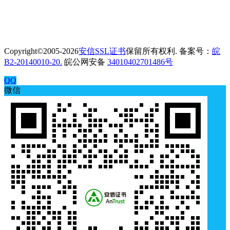
Copyright©2005-2026
安信SSL证书
保留所有权利. 备案号：
皖
B2-20140010-20.
皖公网安备
34010402701486号
QQ
微信