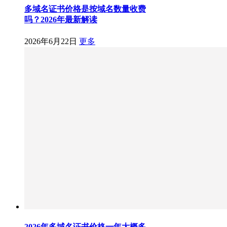
多域名证书价格是按域名数量收费
吗？2026年最新解读
2026年6月22日
更多
2026年多域名证书价格一年大概多