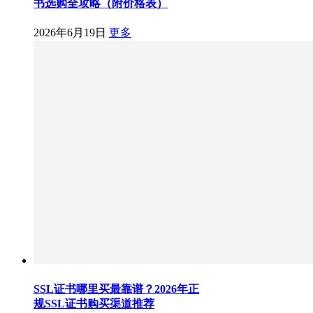
书选购全攻略（附价格表）
2026年6月19日
更多
SSL证书哪里买最靠谱？2026年正
规SSL证书购买渠道推荐