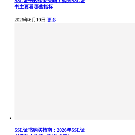
SSL证书必须要买吗？购买SSL证
书主要看哪些指标
2026年6月19日
更多
SSL证书购买指南：2026年SSL证