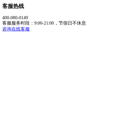
客服热线
400-080-0149
客服服务时段：9:00-21:00，节假日不休息
咨询在线客服