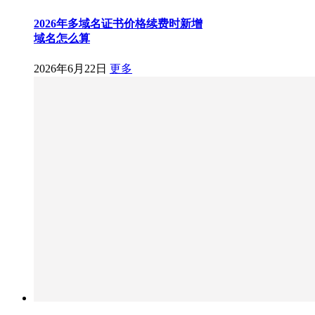
2026年多域名证书价格续费时新增
域名怎么算
2026年6月22日
更多