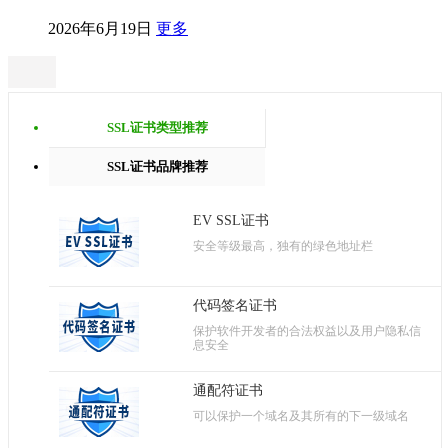
2026年6月19日
更多
SSL证书类型推荐
SSL证书品牌推荐
EV SSL证书
安全等级最高，独有的绿色地址栏
代码签名证书
保护软件开发者的合法权益以及用户隐私信
息安全
通配符证书
可以保护一个域名及其所有的下一级域名