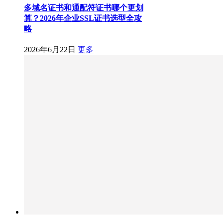
多域名证书和通配符证书哪个更划
算？2026年企业SSL证书选型全攻
略
2026年6月22日
更多