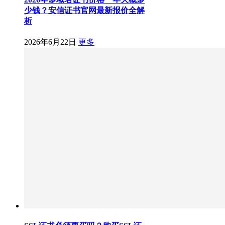
少钱？安信证书官网最新报价全解
析
2026年6月22日
更多