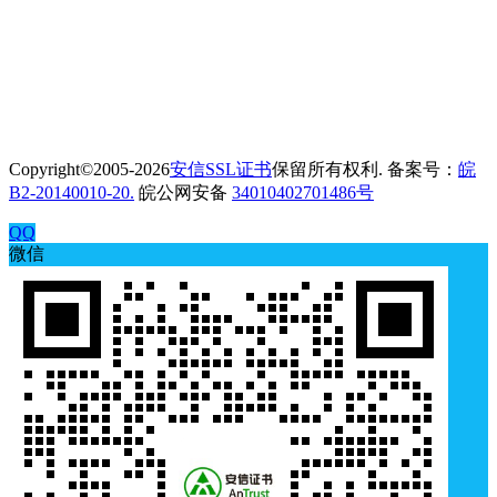
Copyright©2005-2026
安信SSL证书
保留所有权利. 备案号：
皖
B2-20140010-20.
皖公网安备
34010402701486号
QQ
微信