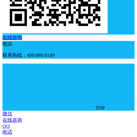
在线咨询
电话
联系热线：400-080-0149
TOP
微信
在线咨询
QQ
电话