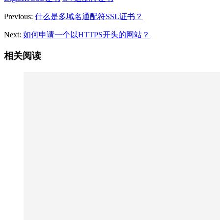
Previous:
什么是多域名通配符SSL证书？
Next:
如何申请一个以HTTPS开头的网站？
相关阅读