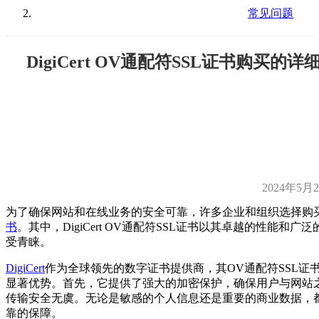
常见问题
DigiCert OV通配符SSL证书购买的详
2024年5月
为了确保网站和在线业务的安全可靠，许多企业和组织选择购
书
。其中，DigiCert OV通配符SSL证书以其卓越的性能和广
受青睐。
DigiCert
作为全球领先的数字证书提供商，其OV通配符SSL证
显著优势。首先，它提供了强大的加密保护，确保用户与网站
传输安全无虞。无论是敏感的个人信息还是重要的商业数据，
靠的保障。