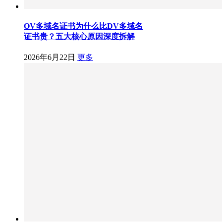
OV多域名证书为什么比DV多域名
证书贵？五大核心原因深度拆解
2026年6月22日
更多