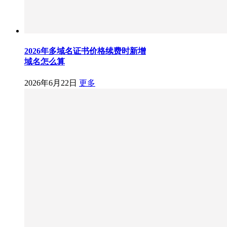
2026年多域名证书价格续费时新增
域名怎么算
2026年6月22日
更多