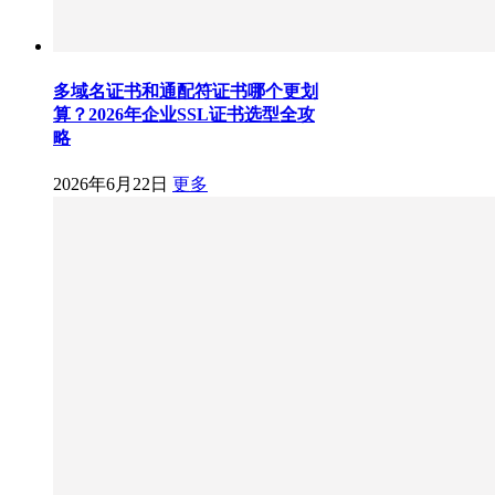
多域名证书和通配符证书哪个更划
算？2026年企业SSL证书选型全攻
略
2026年6月22日
更多