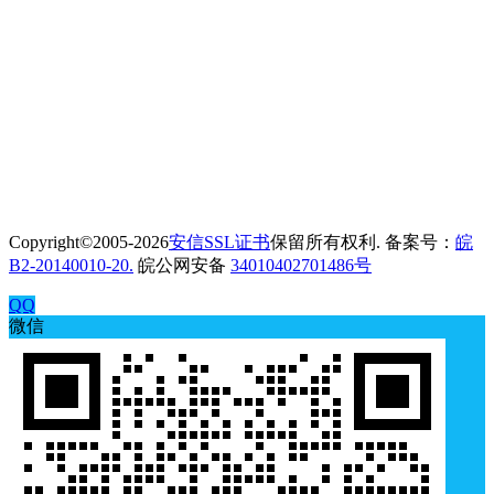
Copyright©2005-2026
安信SSL证书
保留所有权利. 备案号：
皖
B2-20140010-20.
皖公网安备
34010402701486号
QQ
微信