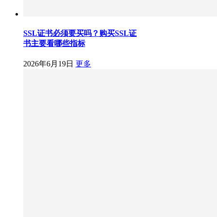
SSL证书必须要买吗？购买SSL证
书主要看哪些指标
2026年6月19日
更多