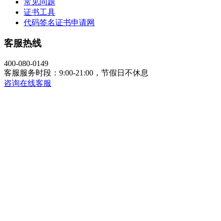
常见问题
证书工具
代码签名证书申请网
客服热线
400-080-0149
客服服务时段：9:00-21:00，节假日不休息
咨询在线客服