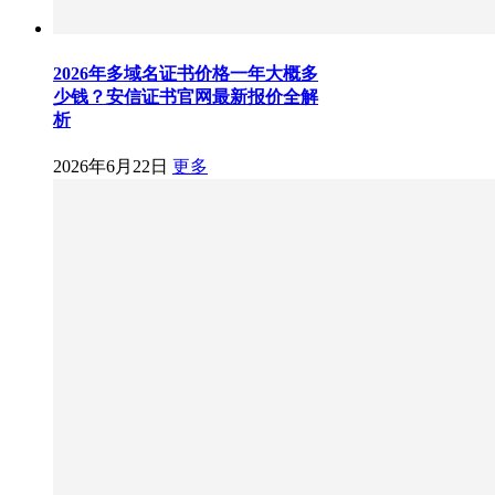
2026年多域名证书价格一年大概多
少钱？安信证书官网最新报价全解
析
2026年6月22日
更多