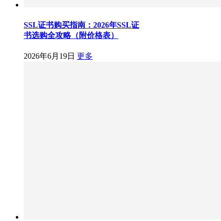
SSL证书购买指南：2026年SSL证
书选购全攻略（附价格表）
2026年6月19日
更多