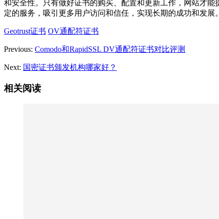
和安全性。只有做好证书的购买、配置和更新工作，网站才能
定的服务，吸引更多用户访问和信任，实现长期的成功和发展
Geotrust证书
OV通配符证书
Previous:
Comodo和RapidSSL DV通配符证书对比评测
Next:
国密证书颁发机构哪家好？
相关阅读