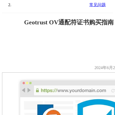
常见问题
Geotrust OV通配符证书购买指南
2024年6月