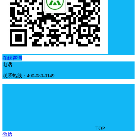
在线咨询
电话
联系热线：400-080-0149
TOP
微信