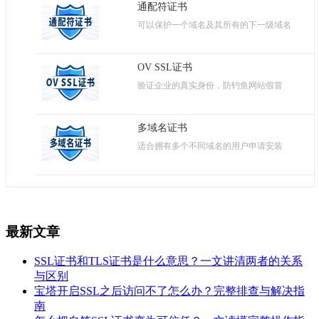
通配符证书
可以保护一个域名及其所有的下一级域名
OV SSL证书
验证企业的真实身份，防钓鱼网站假冒
多域名证书
适合拥有多个不同域名的用户申请安装
最新文章
SSL证书和TLS证书是什么意思？一文讲清两者的关系
与区别
宝塔开启SSL之后访问不了怎么办？完整排查与解决指
南