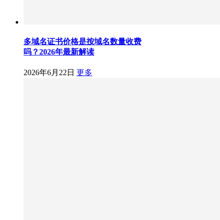
多域名证书价格是按域名数量收费
吗？2026年最新解读
2026年6月22日
更多