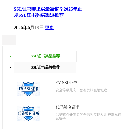
SSL证书哪里买最靠谱？2026年正
规SSL证书购买渠道推荐
2026年6月19日
更多
SSL证书类型推荐
SSL证书品牌推荐
EV SSL证书
安全等级最高，独有的绿色地址栏
代码签名证书
保护软件开发者的合法权益以及用户隐私信
息安全