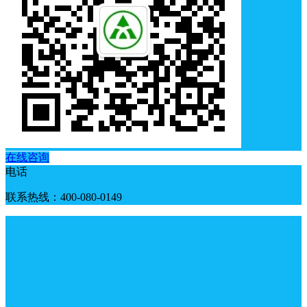
在线咨询
电话
联系热线：400-080-0149