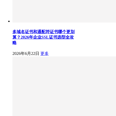
多域名证书和通配符证书哪个更划
算？2026年企业SSL证书选型全攻
略
2026年6月22日
更多