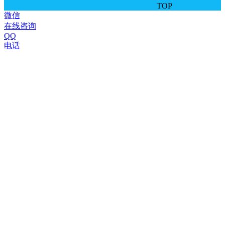
TOP
微信
在线咨询
QQ
电话