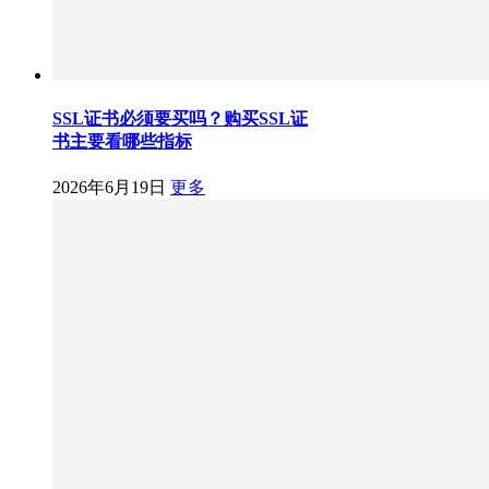
SSL证书必须要买吗？购买SSL证
书主要看哪些指标
2026年6月19日
更多