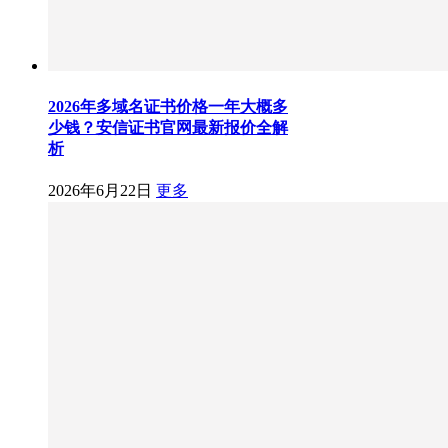
2026年多域名证书价格一年大概多
少钱？安信证书官网最新报价全解
析
2026年6月22日
更多