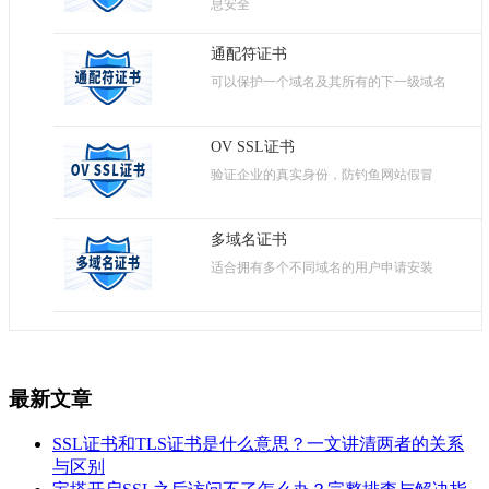
息安全
通配符证书
可以保护一个域名及其所有的下一级域名
OV SSL证书
验证企业的真实身份，防钓鱼网站假冒
多域名证书
适合拥有多个不同域名的用户申请安装
最新文章
SSL证书和TLS证书是什么意思？一文讲清两者的关系
与区别