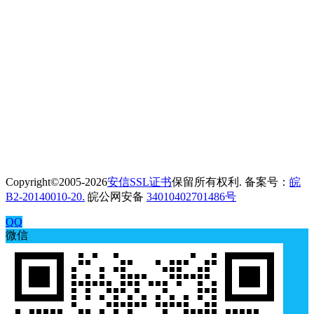
Copyright©2005-2026
安信SSL证书
保留所有权利. 备案号：
皖
B2-20140010-20.
皖公网安备
34010402701486号
QQ
微信