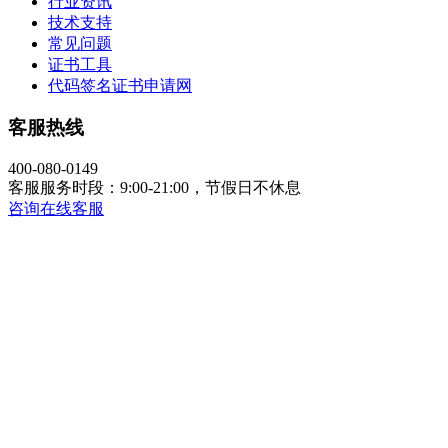
行业资讯
技术支持
常见问题
证书工具
代码签名证书申请网
客服热线
400-080-0149
客服服务时段：9:00-21:00，节假日不休息
咨询在线客服