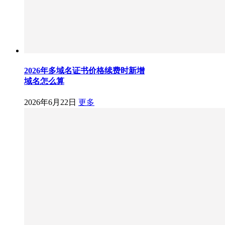
2026年多域名证书价格续费时新增
域名怎么算
2026年6月22日
更多