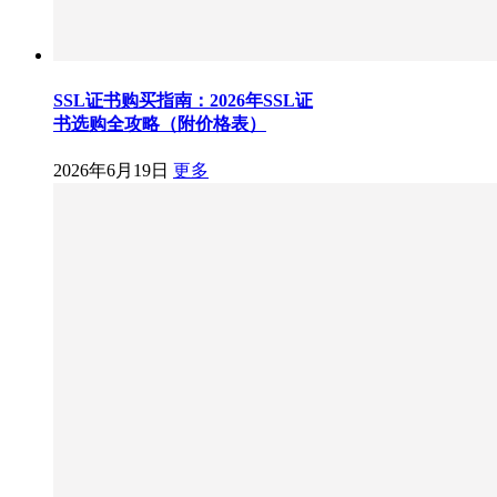
SSL证书购买指南：2026年SSL证
书选购全攻略（附价格表）
2026年6月19日
更多