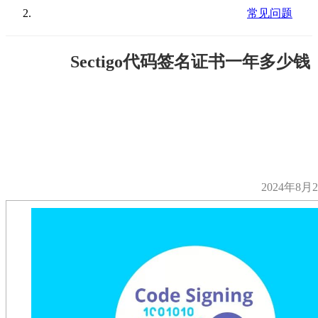
常见问题
Sectigo代码签名证书一年多少钱
2024年8月