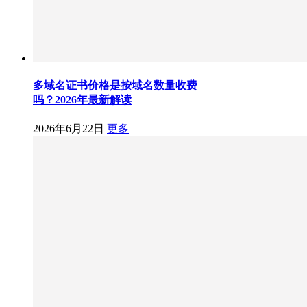
多域名证书价格是按域名数量收费
吗？2026年最新解读
2026年6月22日
更多