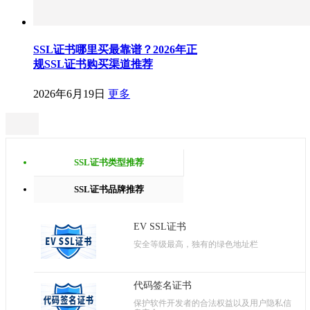
SSL证书哪里买最靠谱？2026年正
规SSL证书购买渠道推荐
2026年6月19日
更多
SSL证书类型推荐
SSL证书品牌推荐
EV SSL证书
安全等级最高，独有的绿色地址栏
代码签名证书
保护软件开发者的合法权益以及用户隐私信