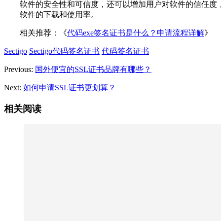
软件的安全性和可信度，还可以增加用户对软件的信任度
软件的下载和使用率。
相关推荐：《
代码exe签名证书是什么？申请流程详解
》
Sectigo
Sectigo代码签名证书
代码签名证书
Previous:
国外便宜的SSL证书品牌有哪些？
Next:
如何申请SSL证书更划算？
相关阅读