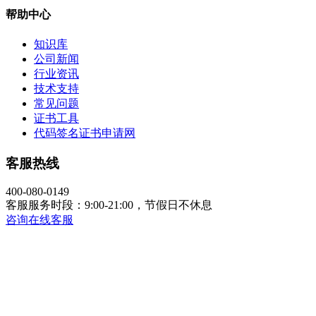
帮助中心
知识库
公司新闻
行业资讯
技术支持
常见问题
证书工具
代码签名证书申请网
客服热线
400-080-0149
客服服务时段：9:00-21:00，节假日不休息
咨询在线客服