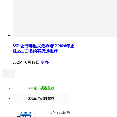
SSL证书哪里买最靠谱？2026年正
规SSL证书购买渠道推荐
2026年6月19日
更多
SSL证书类型推荐
SSL证书品牌推荐
EV SSL证书