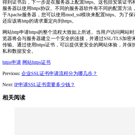
得到证书后，下一步是在服务器上配置https。这包括安装证书和
服务器以使用https协议。不同的服务器软件有不同的配置方法
于Apache服务器，您可以使用mod_ssl模块来配置https。为
还应该将http的请求重定向到https。
网站http申请https的整个流程大致如上所述。当用户访问网站
览器将会与服务器建立一个安全的连接，并通过SSL/TLS加密
传输。通过使用https证书，可以提供更安全的网站体验，并保
私和数据安全。
https申请
网站https证书
Previous:
企业SSL证书申请流程分为哪几步？
Next:
IP申请SSL证书需要多少钱？
相关阅读