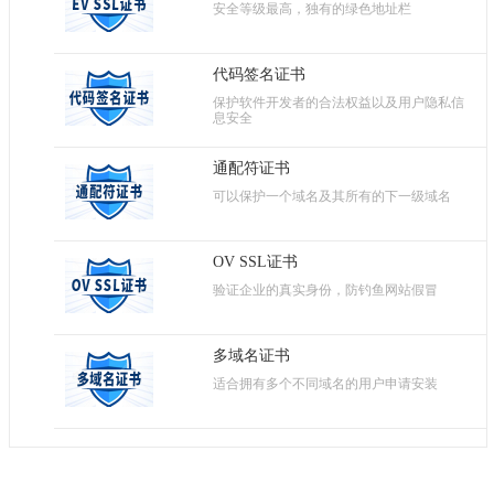
安全等级最高，独有的绿色地址栏
代码签名证书
保护软件开发者的合法权益以及用户隐私信
息安全
通配符证书
可以保护一个域名及其所有的下一级域名
OV SSL证书
验证企业的真实身份，防钓鱼网站假冒
多域名证书
适合拥有多个不同域名的用户申请安装