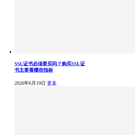
SSL证书必须要买吗？购买SSL证
书主要看哪些指标
2026年6月19日
更多