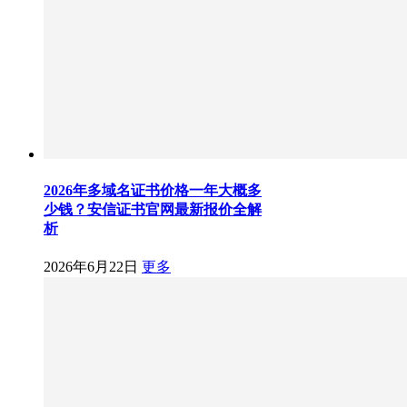
2026年多域名证书价格一年大概多
少钱？安信证书官网最新报价全解
析
2026年6月22日
更多