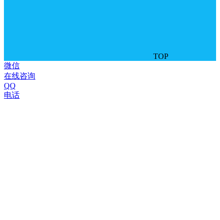
TOP
微信
在线咨询
QQ
电话