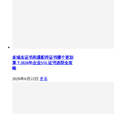
多域名证书和通配符证书哪个更划
算？2026年企业SSL证书选型全攻
略
2026年6月22日
更多