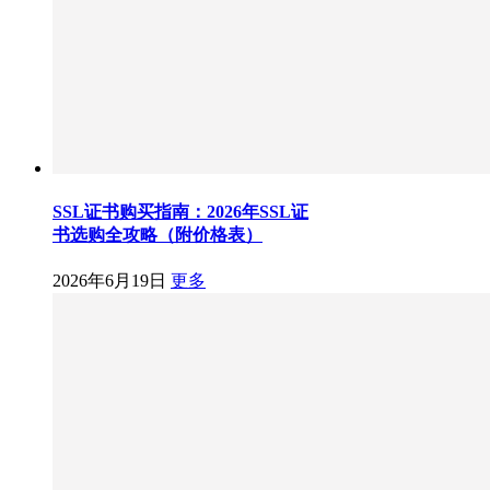
SSL证书购买指南：2026年SSL证
书选购全攻略（附价格表）
2026年6月19日
更多