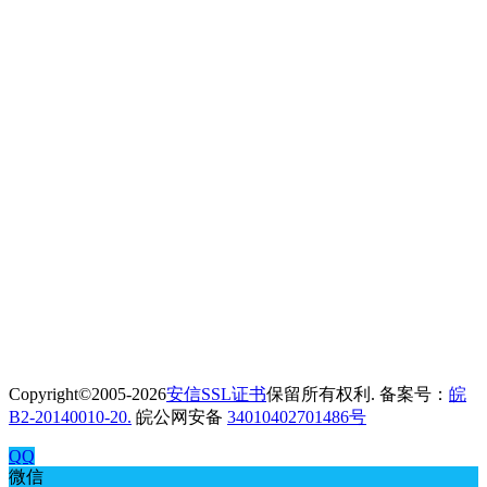
Copyright©2005-2026
安信SSL证书
保留所有权利. 备案号：
皖
B2-20140010-20.
皖公网安备
34010402701486号
QQ
微信