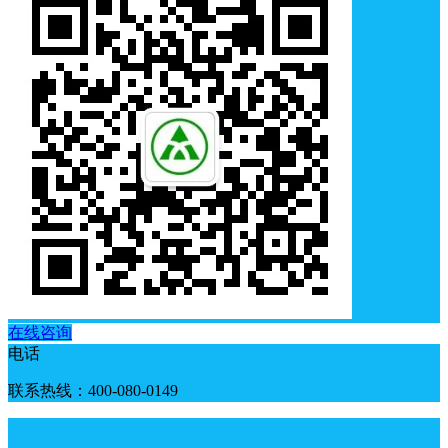
在线咨询
电话
联系热线：400-080-0149