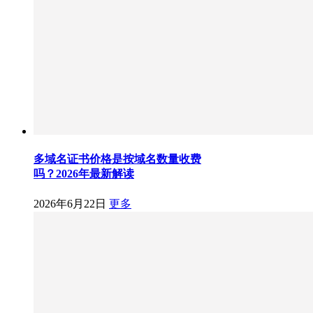
多域名证书价格是按域名数量收费
吗？2026年最新解读
2026年6月22日
更多