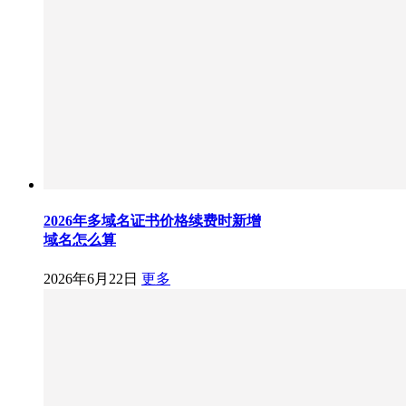
2026年多域名证书价格续费时新增
域名怎么算
2026年6月22日
更多