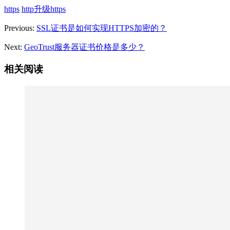
https
http升级https
Previous:
SSL证书是如何实现HTTPS加密的？
Next:
GeoTrust服务器证书价格是多少？
相关阅读