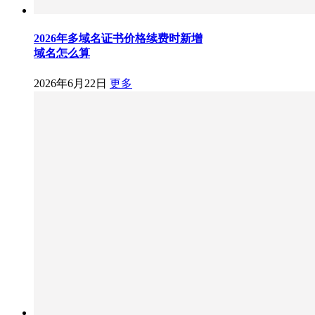
2026年多域名证书价格续费时新增
域名怎么算
2026年6月22日
更多