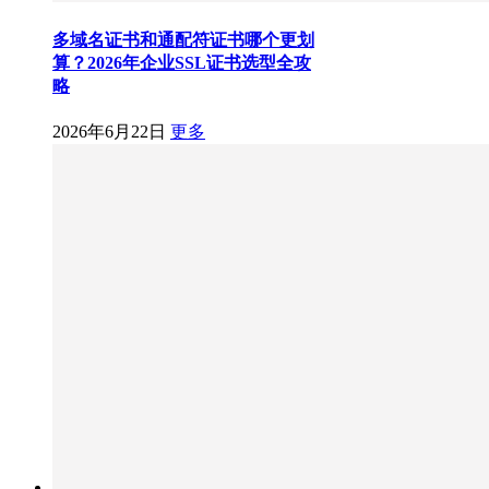
多域名证书和通配符证书哪个更划
算？2026年企业SSL证书选型全攻
略
2026年6月22日
更多