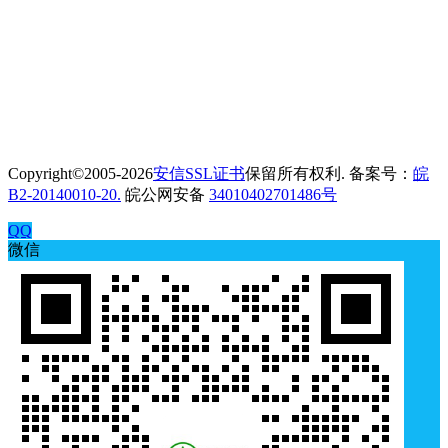
Copyright©2005-2026
安信SSL证书
保留所有权利. 备案号：
皖
B2-20140010-20.
皖公网安备
34010402701486号
QQ
微信