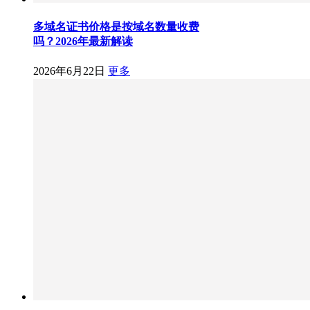
多域名证书价格是按域名数量收费
吗？2026年最新解读
2026年6月22日
更多