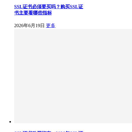
SSL证书必须要买吗？购买SSL证
书主要看哪些指标
2026年6月19日
更多