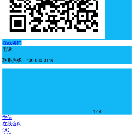
在线咨询
电话
联系热线：400-080-0149
TOP
微信
在线咨询
QQ