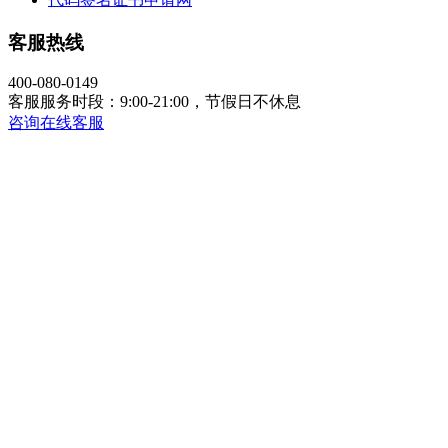
客服热线
400-080-0149
客服服务时段：9:00-21:00，节假日不休息
咨询在线客服