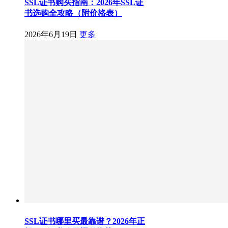
SSL证书购买指南：2026年SSL证
书选购全攻略（附价格表）
2026年6月19日
更多
SSL证书哪里买最靠谱？2026年正