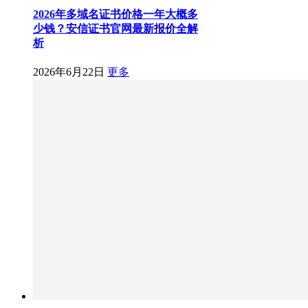
2026年多域名证书价格一年大概多
少钱？安信证书官网最新报价全解
析
2026年6月22日
更多