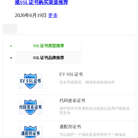
规SSL证书购买渠道推荐
2026年6月19日
更多
SSL证书类型推荐
SSL证书品牌推荐
EV SSL证书
安全等级最高，独有的绿色地址栏
代码签名证书
保护软件开发者的合法权益以及用户隐私信
息安全
通配符证书
可以保护一个域名及其所有的下一级域名