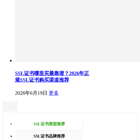
SSL证书哪里买最靠谱？2026年正
规SSL证书购买渠道推荐
2026年6月19日
更多
SSL证书类型推荐
SSL证书品牌推荐