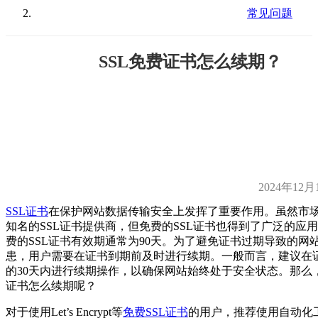
常见问题
SSL免费证书怎么续期？
2024年12月
SSL证书
在保护网站数据传输安全上发挥了重要作用。虽然市
知名的SSL证书提供商，但免费的SSL证书也得到了广泛的应
费的SSL证书有效期通常为90天。为了避免证书过期导致的网
患，用户需要在证书到期前及时进行续期。一般而言，建议在
的30天内进行续期操作，以确保网站始终处于安全状态。那么，
证书怎么续期呢？
对于使用Let’s Encrypt等
免费SSL证书
的用户，推荐使用自动化