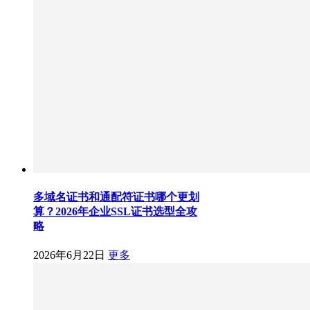
多域名证书和通配符证书哪个更划
算？2026年企业SSL证书选型全攻
略
2026年6月22日
更多