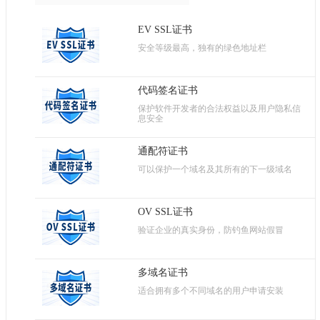
EV SSL证书
安全等级最高，独有的绿色地址栏
代码签名证书
保护软件开发者的合法权益以及用户隐私信
息安全
通配符证书
可以保护一个域名及其所有的下一级域名
OV SSL证书
验证企业的真实身份，防钓鱼网站假冒
多域名证书
适合拥有多个不同域名的用户申请安装