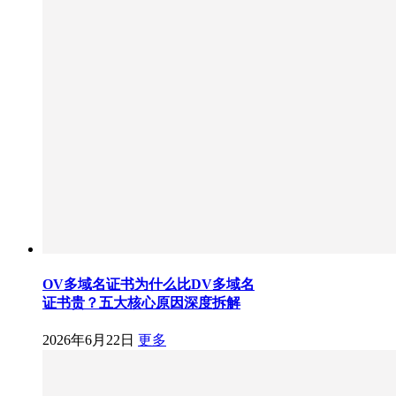
OV多域名证书为什么比DV多域名
证书贵？五大核心原因深度拆解
2026年6月22日
更多