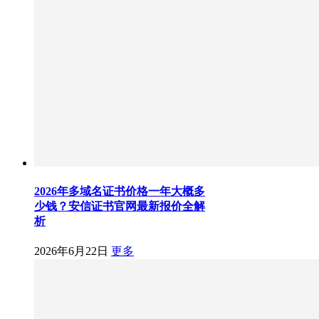
2026年多域名证书价格一年大概多
少钱？安信证书官网最新报价全解
析
2026年6月22日
更多