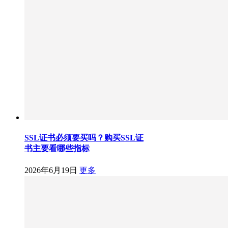
SSL证书必须要买吗？购买SSL证
书主要看哪些指标
2026年6月19日
更多