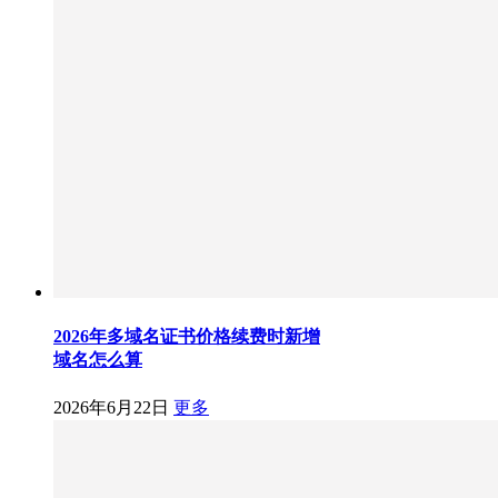
2026年多域名证书价格续费时新增
域名怎么算
2026年6月22日
更多