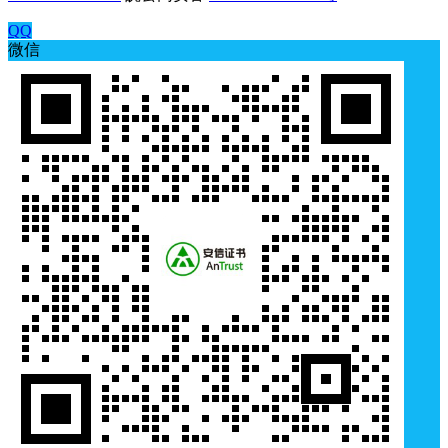
QQ
微信