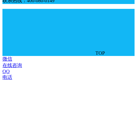
联系热线：400-080-0149
TOP
微信
在线咨询
QQ
电话