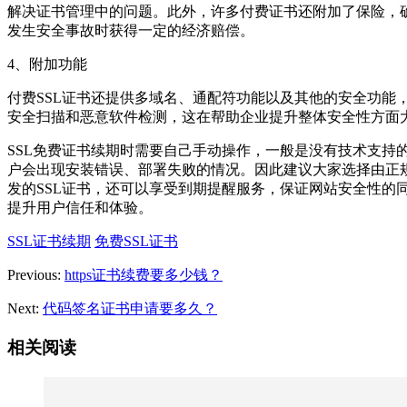
解决证书管理中的问题。此外，许多付费证书还附加了保险，
发生安全事故时获得一定的经济赔偿。
4、附加功能
付费SSL证书还提供多域名、通配符功能以及其他的安全功能
安全扫描和恶意软件检测，这在帮助企业提升整体安全性方面
SSL免费证书续期时需要自己手动操作，一般是没有技术支持
户会出现安装错误、部署失败的情况。因此建议大家选择由正
发的SSL证书，还可以享受到期提醒服务，保证网站安全性的
提升用户信任和体验。
SSL证书续期
免费SSL证书
Previous:
https证书续费要多少钱？
Next:
代码签名证书申请要多久？
相关阅读