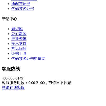
通配符证书
代码签名证书
帮助中心
知识库
公司新闻
行业资讯
技术支持
常见问题
证书工具
代码签名证书申请网
客服热线
400-080-0149
客服服务时段：9:00-21:00，节假日不休息
咨询在线客服