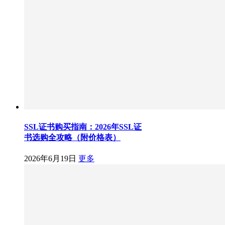
SSL证书购买指南：2026年SSL证
书选购全攻略（附价格表）
2026年6月19日
更多