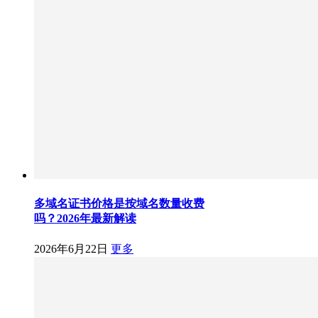
多域名证书价格是按域名数量收费
吗？2026年最新解读
2026年6月22日
更多