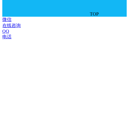
TOP
微信
在线咨询
QQ
电话