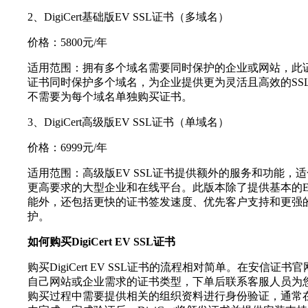
2、DigiCert基础版EV SSL证书（多域名）
价格：5800元/年
适用范围：拥有多个域名需要同时保护的企业或网站，此
证书同时保护多个域名，为企业提供更为灵活且高效的SS
不需要为每个域名单独购买证书。
3、DigiCert高级版EV SSL证书（单域名）
价格：6999元/年
适用范围：高级版EV SSL证书提供额外的服务和功能，
更高要求的大型企业和在线平台。此版本除了提供基本的E
能外，还包括更快的证书签发速度、优先客户支持和更强
护。
如何购买DigiCert EV SSL证书
购买DigiCert EV SSL证书的流程相对简单。在安信证书
自己网站或企业需求的证书类型，下单后联系客服人员为
购买过程中需要提供相关的组织资料进行身份验证，通常在