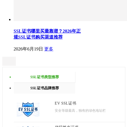
SSL证书哪里买最靠谱？2026年正
规SSL证书购买渠道推荐
2026年6月19日
更多
SSL证书类型推荐
SSL证书品牌推荐
EV SSL证书
安全等级最高，独有的绿色地址栏