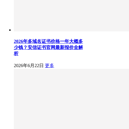
2026年多域名证书价格一年大概多
少钱？安信证书官网最新报价全解
析
2026年6月22日
更多