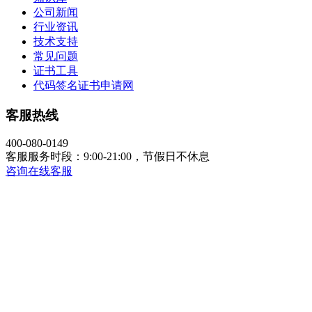
公司新闻
行业资讯
技术支持
常见问题
证书工具
代码签名证书申请网
客服热线
400-080-0149
客服服务时段：9:00-21:00，节假日不休息
咨询在线客服