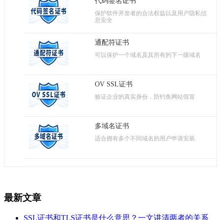
代码签名证书
保护软件开发者的合法权益以及用户隐私信
息安全
通配符证书
可以保护一个域名及其所有的下一级域名
OV SSL证书
验证企业的真实身份，防钓鱼网站假冒
多域名证书
适合拥有多个不同域名的用户申请安装
最新文章
SSL证书和TLS证书是什么意思？一文讲清两者的关系