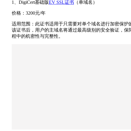
1、DigiCert基础版
EV SSL证书
（单域名）
价格：3200元/年
适用范围：此证书适用于只需要对单个域名进行加密保护
该证书后，用户的主域名将通过最高级别的安全验证，保
程中的机密性与完整性。