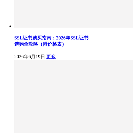
SSL证书购买指南：2026年SSL证书
选购全攻略（附价格表）
2026年6月19日
更多