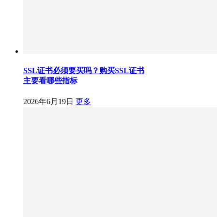
SSL证书必须要买吗？购买SSL证书
主要看哪些指标
2026年6月19日
更多