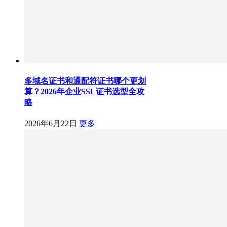
多域名证书和通配符证书哪个更划
算？2026年企业SSL证书选型全攻
略
2026年6月22日
更多