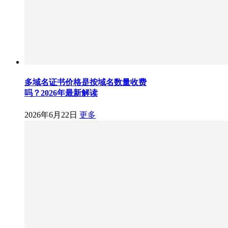
多域名证书价格是按域名数量收费
吗？2026年最新解读
2026年6月22日
更多