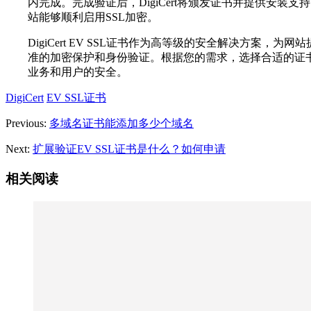
内完成。完成验证后，DigiCert将颁发证书并提供安装支
站能够顺利启用SSL加密。
DigiCert EV SSL证书作为高等级的安全解决方案，为网
准的加密保护和身份验证。根据您的需求，选择合适的证
业务和用户的安全。
DigiCert
EV SSL证书
Previous:
多域名证书能添加多少个域名
Next:
扩展验证EV SSL证书是什么？如何申请
相关阅读