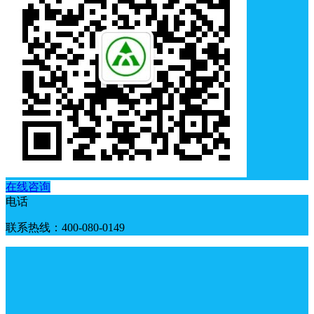
在线咨询
电话
联系热线：400-080-0149