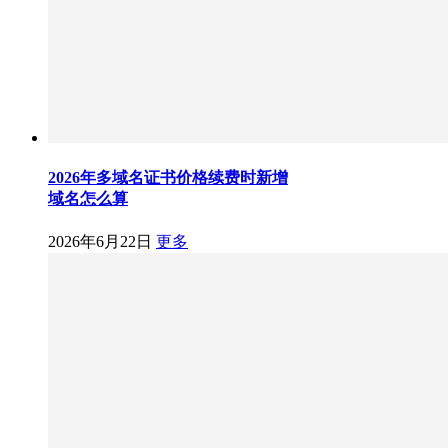
2026年多域名证书价格续费时新增
域名怎么算
2026年6月22日
更多