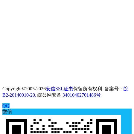
Copyright©2005-2026
安信SSL证书
保留所有权利. 备案号：
皖
B2-20140010-20.
皖公网安备
34010402701486号
QQ
微信