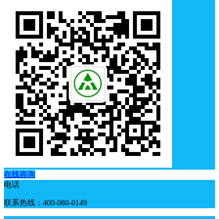
在线咨询
电话
联系热线：400-080-0149