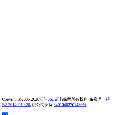
Copyright©2005-2026
安信SSL证书
保留所有权利. 备案号：
皖
B2-20140010-20.
皖公网安备
34010402701486号
QQ