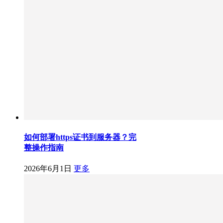
如何部署https证书到服务器？完
整操作指南
2026年6月1日
更多