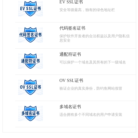
EV SSL证书
安全等级最高，独有的绿色地址栏
代码签名证书
保护软件开发者的合法权益以及用户隐私信
息安全
通配符证书
可以保护一个域名及其所有的下一级域名
OV SSL证书
验证企业的真实身份，防钓鱼网站假冒
多域名证书
适合拥有多个不同域名的用户申请安装