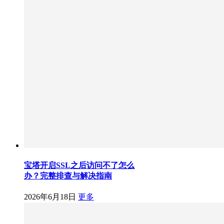
宝塔开启SSL之后访问不了怎么
办？完整排查与解决指南
2026年6月18日
更多