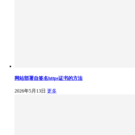
网站部署自签名https证书的方法
2026年5月13日
更多