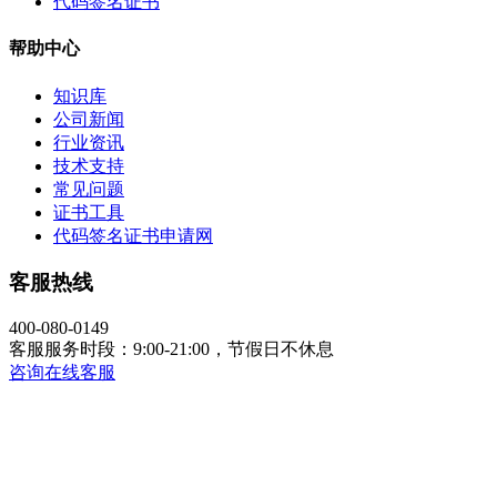
代码签名证书
帮助中心
知识库
公司新闻
行业资讯
技术支持
常见问题
证书工具
代码签名证书申请网
客服热线
400-080-0149
客服服务时段：9:00-21:00，节假日不休息
咨询在线客服