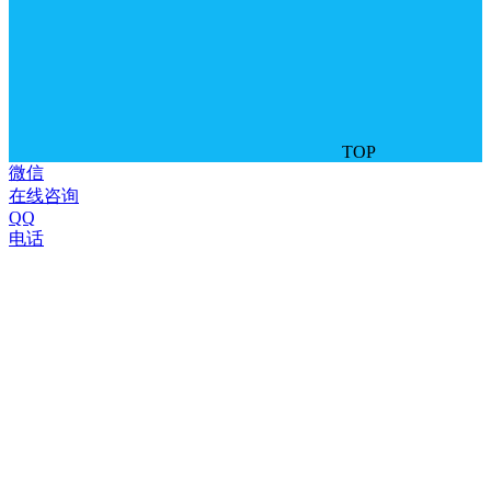
TOP
微信
在线咨询
QQ
电话