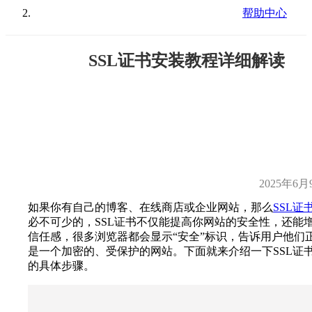
帮助中心
SSL证书安装教程详细解读
2025年6月
如果你有自己的博客、在线商店或企业网站，那么
SSL证
必不可少的，SSL证书不仅能提高你网站的安全性，还能
信任感，很多浏览器都会显示“安全”标识，告诉用户他们
是一个加密的、受保护的网站。下面就来介绍一下SSL证
的具体步骤。