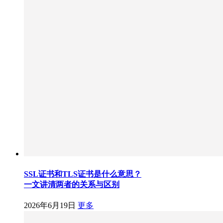
SSL证书和TLS证书是什么意思？
一文讲清两者的关系与区别
2026年6月19日
更多