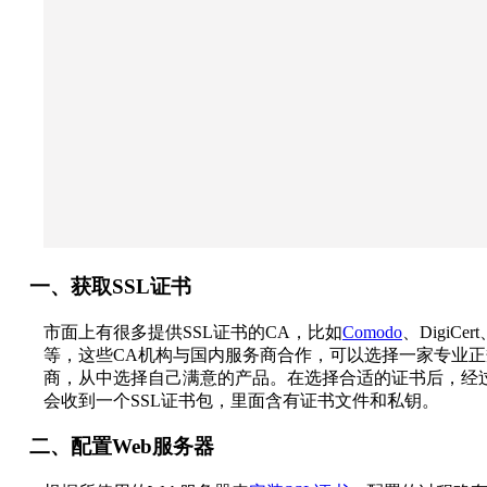
一、获取SSL证书
市面上有很多提供SSL证书的CA，比如
Comodo
、DigiCer
等，这些CA机构与国内服务商合作，可以选择一家专业
商，从中选择自己满意的产品。在选择合适的证书后，经
会收到一个SSL证书包，里面含有证书文件和私钥。
二、配置Web服务器