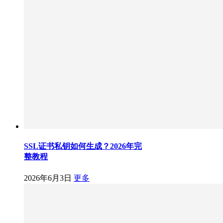
SSL证书私钥如何生成？2026年完
整教程
2026年6月3日
更多