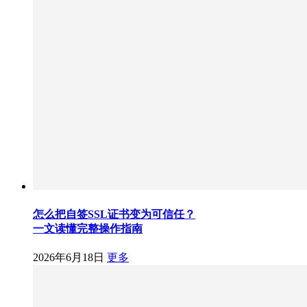
怎么把自签SSL证书变为可信任？
一文读懂完整操作指南
2026年6月18日
更多