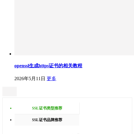
openssl生成https证书的相关教程
2026年5月11日
更多
SSL证书类型推荐
SSL证书品牌推荐