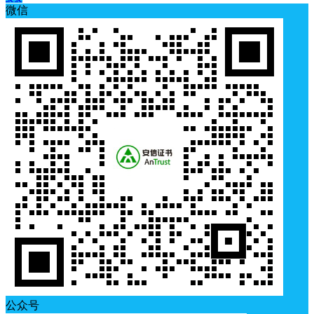
微信
公众号