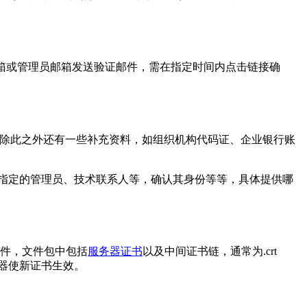
邮箱或管理员邮箱发送验证邮件，需在指定时间内点击链接确
，除此之外还有一些补充资料，如组织机构代码证、企业银行账
中指定的管理员、技术联系人等，确认其身份等等，具体提供哪
文件，文件包中包括
服务器证书
以及中间证书链，通常为.crt
服务器使新证书生效。