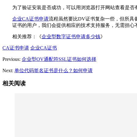
为了验证安装是否成功，可以用浏览器打开网站查看是否有h
企业CA证书申请
流程虽然要比DV证书复杂一些，但所具
证书的用户，我们会提供相应的技术支持服务，无需担心
相关推荐：《
企业型数字证书申请多少钱
》
CA证书申请
企业CA证书
Previous:
企业型OV通配符SSL证书如何选择
Next:
单位代码签名证书是什么？如何申请
相关阅读