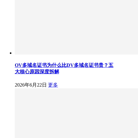
OV多域名证书为什么比DV多域名证书贵？五
大核心原因深度拆解
2026年6月22日
更多