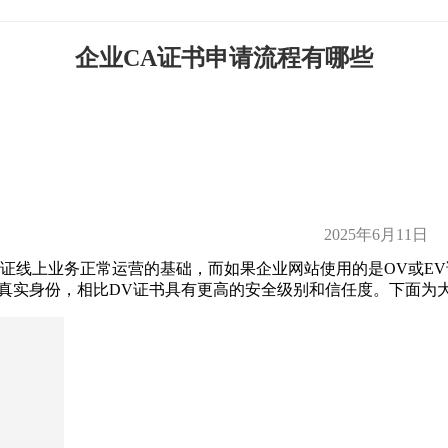
企业CA证书申请流程有哪些
2025年6月11日
保证线上业务正常运营的基础，而如果企业网站使用的是OV或EV
的真实身份，相比DV证书具有更高的安全级别和信任度。下面为