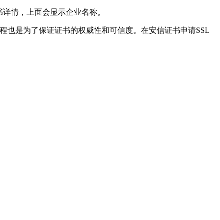
证书详情，上面会显示企业名称。
程也是为了保证证书的权威性和可信度。在安信证书申请SSL