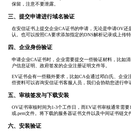
保留，注意不要泄露。
三、提交申请进行域名验证
在安信证书上提交企业CA证书的申请，无论是申请OV还
认。也可以按照CA要求添加指定的DNS解析记录或上传
四、企业身份验证
申请企业CA证书时，企业需要提交一些验证材料，比如
户信息证明、政府签发的企业注册证明文件等。
EV证书会有一些额外要求，比如CA会通过邓白氏、企业
些资料可以咨询安信证书客服人员，我们会协助您进行申
五、审核签发与下载安装
OV证书审核时间为1-3个工作日，而EV证书审核通常需
或.pem文件。将下载的服务器证书文件以及中间证书链文件和
六、安装验证