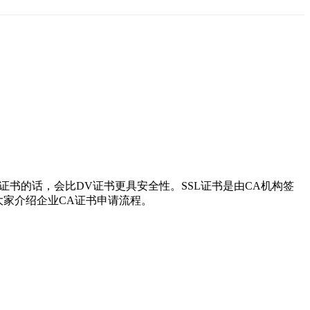
证书的话，会比DV证书更具安全性。SSL证书是由CA机构签
大家介绍企业CA证书申请流程。