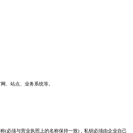
官网、站点、业务系统等。
企业的名称(必须与营业执照上的名称保持一致)，私钥必须由企业自己