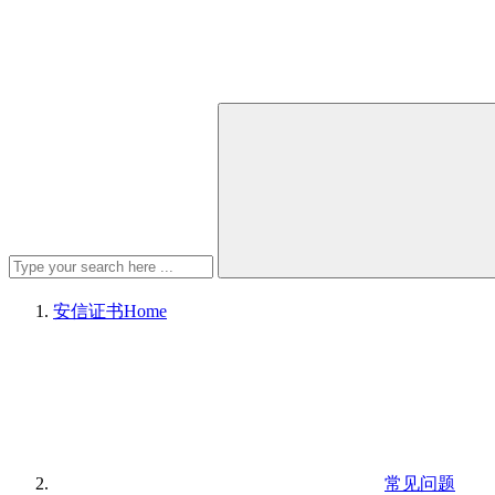
安信证书
Home
常见问题