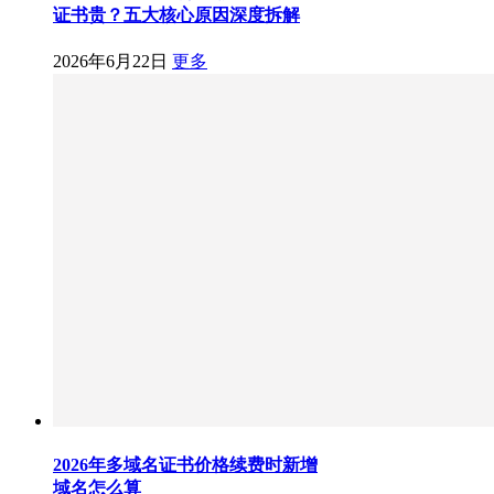
证书贵？五大核心原因深度拆解
2026年6月22日
更多
2026年多域名证书价格续费时新增
域名怎么算