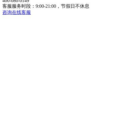
400-080-0149
客服服务时段：9:00-21:00，节假日不休息
咨询在线客服