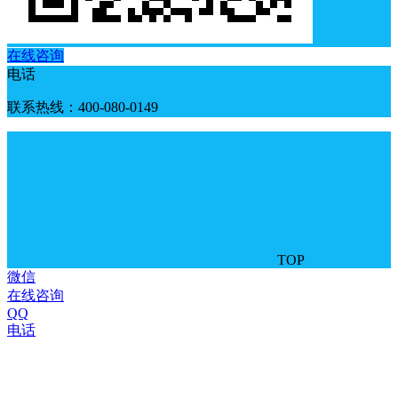
在线咨询
电话
联系热线：400-080-0149
TOP
微信
在线咨询
QQ
电话