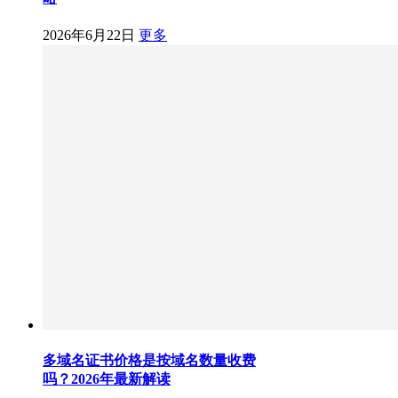
2026年6月22日
更多
多域名证书价格是按域名数量收费
吗？2026年最新解读