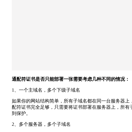
通配符证书是否只能部署一张需要考虑几种不同的情况：
1、一个主域名，多个下级子域名
如果你的网站结构简单，所有子域名都在同一台服务器上
配符证书完全足够，只需要将证书部署在服务器上，所有
到保护。
2、多个服务器，多个子域名