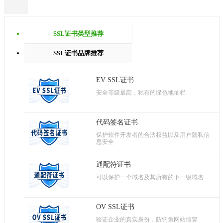
SSL证书类型推荐
SSL证书品牌推荐
EV SSL证书
安全等级最高，独有的绿色地址栏
代码签名证书
保护软件开发者的合法权益以及用户隐私信
息安全
通配符证书
可以保护一个域名及其所有的下一级域名
OV SSL证书
验证企业的真实身份，防钓鱼网站假冒