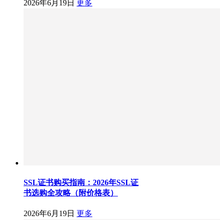
2026年6月19日
更多
SSL证书购买指南：2026年SSL证
书选购全攻略（附价格表）
2026年6月19日
更多