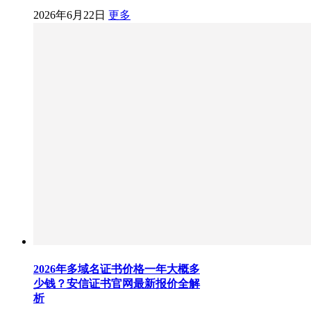
2026年6月22日
更多
2026年多域名证书价格一年大概多
少钱？安信证书官网最新报价全解
析