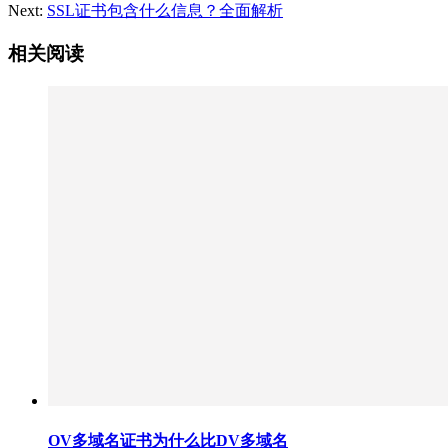
Next:
SSL证书包含什么信息？全面解析
相关阅读
OV多域名证书为什么比DV多域名