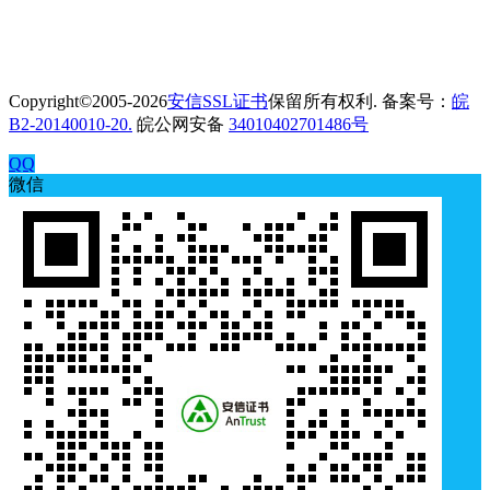
Copyright©2005-2026
安信SSL证书
保留所有权利. 备案号：
皖
B2-20140010-20.
皖公网安备
34010402701486号
QQ
微信