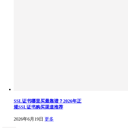
SSL证书哪里买最靠谱？2026年正
规SSL证书购买渠道推荐
2026年6月19日
更多