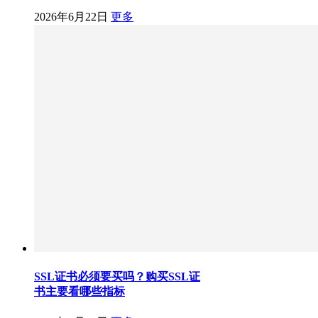
2026年6月22日
更多
SSL证书必须要买吗？购买SSL证
书主要看哪些指标