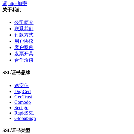
请
https加密
关于我们
公司简介
联系我们
付款方式
用户协议
客户案例
发票开具
合作洽谈
SSL证书品牌
速安信
DigiCert
GeoTrust
Comodo
Sectigo
RapidSSL
GlobalSign
SSL证书类型