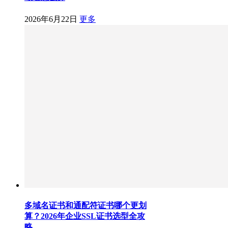
2026年6月22日
更多
多域名证书和通配符证书哪个更划
算？2026年企业SSL证书选型全攻
略