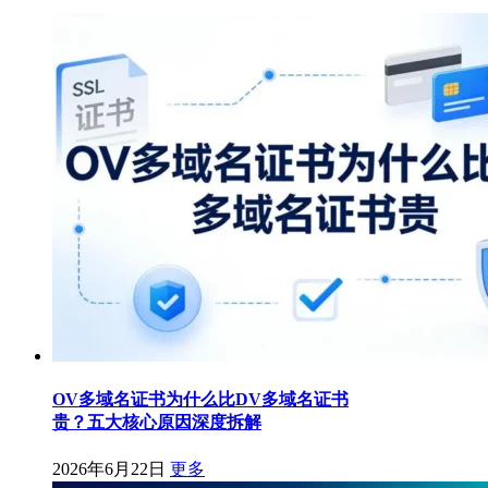
OV多域名证书为什么比DV多域名证书
贵？五大核心原因深度拆解
2026年6月22日
更多