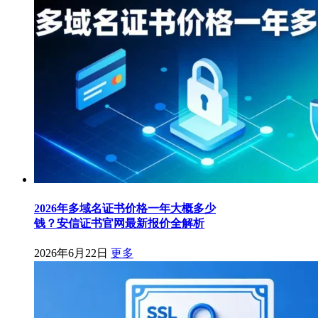
2026年多域名证书价格一年大概多少
钱？安信证书官网最新报价全解析
2026年6月22日
更多