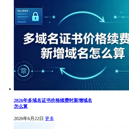
2026年多域名证书价格续费时新增域名
怎么算
2026年6月22日
更多