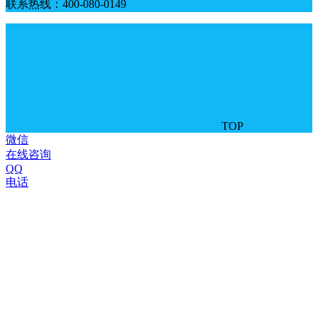
联系热线：400-080-0149
TOP
微信
在线咨询
QQ
电话