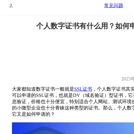
常见问题
个人数字证书有什么用？如何
2025
大家都知道数字证书一般就是
SSL证书
，个人数字证书其
可以申请的SSL证书，也就是DV（域名验证）型证书，
息验证，价格也十分便宜，特别适合个人网站、测试环境
的小微型企业也十分青睐这种类型的证书。那么，个人数
它又是如何申请的？