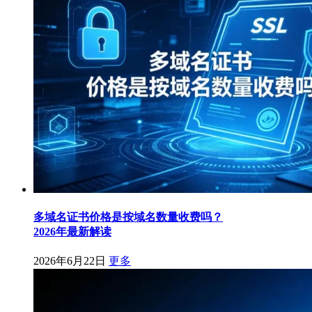
多域名证书价格是按域名数量收费吗？
2026年最新解读
2026年6月22日
更多