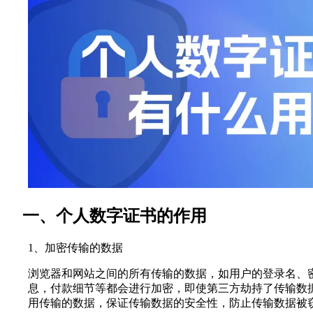
一、个人数字证书的作用
1、加密传输的数据
浏览器和网站之间的所有传输的数据，如用户的登录名、
息，付款细节等都会进行加密，即使第三方劫持了传输数
用传输的数据，保证传输数据的安全性，防止传输数据被