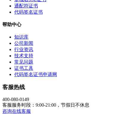
通配符证书
代码签名证书
帮助中心
知识库
公司新闻
行业资讯
技术支持
常见问题
证书工具
代码签名证书申请网
客服热线
400-080-0149
客服服务时段：9:00-21:00，节假日不休息
咨询在线客服