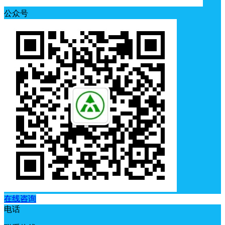
公众号
在线咨询
电话