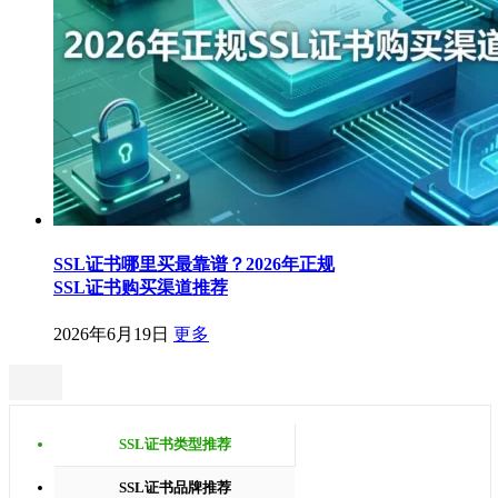
SSL证书哪里买最靠谱？2026年正规
SSL证书购买渠道推荐
2026年6月19日
更多
SSL证书类型推荐
SSL证书品牌推荐