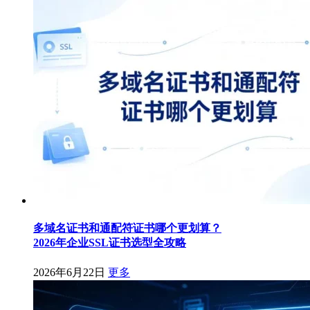
多域名证书和通配符证书哪个更划算？
2026年企业SSL证书选型全攻略
2026年6月22日
更多