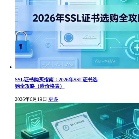
SSL证书购买指南：2026年SSL证书选
购全攻略（附价格表）
2026年6月19日
更多