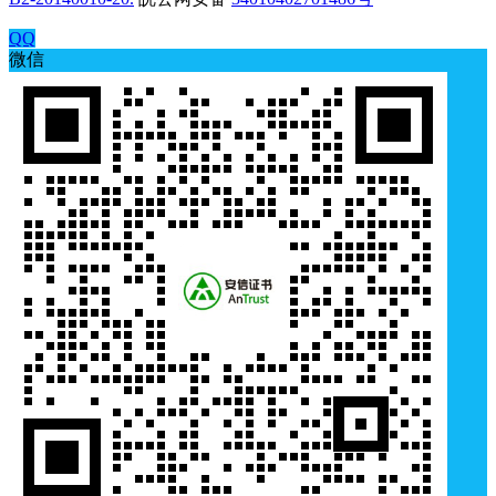
QQ
微信