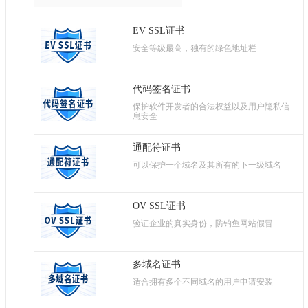
EV SSL证书
安全等级最高，独有的绿色地址栏
代码签名证书
保护软件开发者的合法权益以及用户隐私信
息安全
通配符证书
可以保护一个域名及其所有的下一级域名
OV SSL证书
验证企业的真实身份，防钓鱼网站假冒
多域名证书
适合拥有多个不同域名的用户申请安装