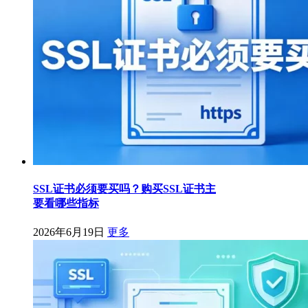
SSL证书必须要买吗？购买SSL证书主
要看哪些指标
2026年6月19日
更多