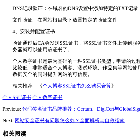
DNS记录验证：在域名的DNS设置中添加特定的TXT记录
文件验证：在网站根目录下放置指定的验证文件
4、安装并配置证书
验证通过后CA会发送SSL证书，将SSL证书文件上传到服
务器就可以使用该证书了。
个人数字证书是最为基础的一种SSL证书类型，申请的过
比较低，非常适合个人博客、测试环境、作品集等网站使
数据安全的同时提升网站的可信度。
相关推荐：《
个人博客SSL证书怎么购买合算
》
个人SSL证书
个人数字证书
Previous:
代码签名证书品牌推荐：Certum、DigiCert与GlobalSig
Next:
网站安全证书有问题怎么办？全面解析与自救指南
相关阅读