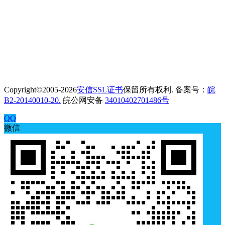
Copyright©2005-2026
安信SSL证书
保留所有权利. 备案号：
皖
B2-20140010-20.
皖公网安备
34010402701486号
QQ
微信