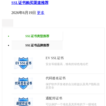
SSL证书购买渠道推荐
2026年6月19日
更多
SSL证书类型推荐
SSL证书品牌推荐
EV SSL证书
安全等级最高，独有的绿色地址栏
代码签名证书
保护软件开发者的合法权益以及用户隐私信
息安全
通配符证书
可以保护一个域名及其所有的下一级域名