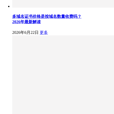
多域名证书价格是按域名数量收费吗？
2026年最新解读
2026年6月22日
更多