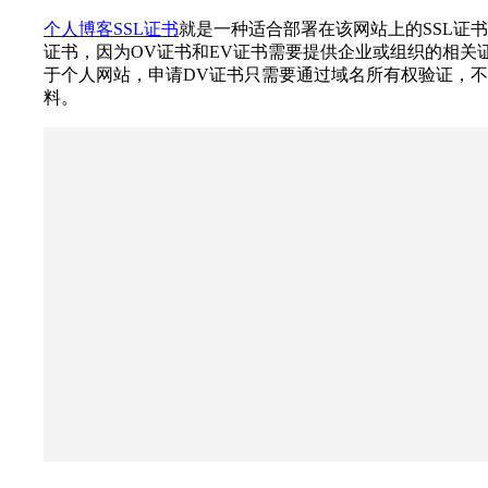
个人博客SSL证书
就是一种适合部署在该网站上的SSL证
证书，因为OV证书和EV证书需要提供企业或组织的相关
于个人网站，申请DV证书只需要通过域名所有权验证，
料。