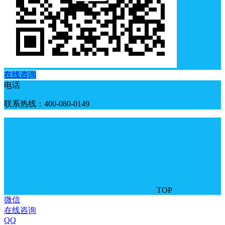
在线咨询
电话
联系热线：400-080-0149
TOP
微信
在线咨询
QQ