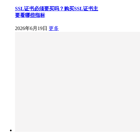
SSL证书必须要买吗？购买SSL证书主
要看哪些指标
2026年6月19日
更多