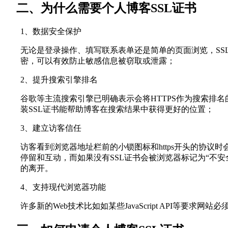
二、为什么需要个人博客SSL证书
1、数据安全保护
无论是登录操作、填写联系表单还是简单的页面浏览，SS
密，可以有效防止敏感信息被窃取或泄露；
2、提升搜索引擎排名
谷歌等主流搜索引擎已明确表示会将HTTPS作为搜索排
装SSL证书能帮助博客在搜索结果中获得更好的位置；
3、建立访客信任
访客看到浏览器地址栏前的小锁图标和https开头的协议
停留和互动，而如果没有SSL证书会被浏览器标记为“不安
的离开。
4、支持现代浏览器功能
许多新的Web技术比如如某些JavaScript API等要求网站必