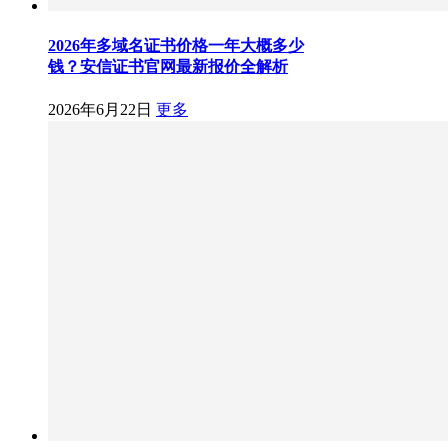
2026年多域名证书价格一年大概多少
钱？安信证书官网最新报价全解析
2026年6月22日
更多