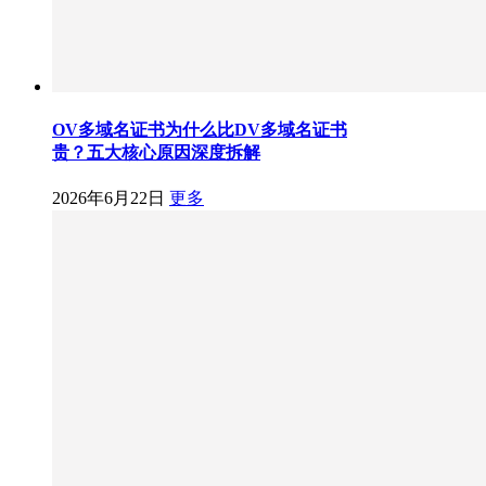
OV多域名证书为什么比DV多域名证书
贵？五大核心原因深度拆解
2026年6月22日
更多