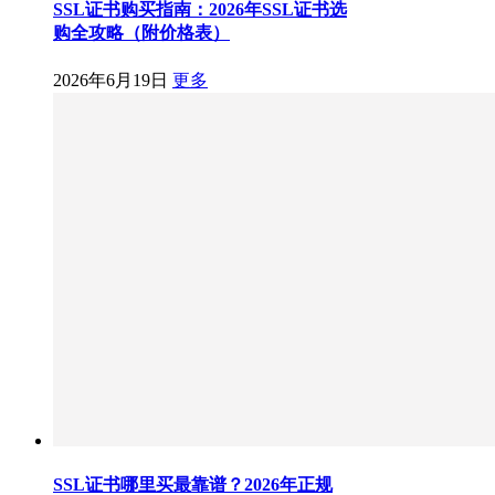
SSL证书购买指南：2026年SSL证书选
购全攻略（附价格表）
2026年6月19日
更多
SSL证书哪里买最靠谱？2026年正规