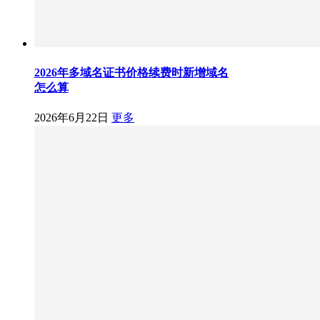
2026年多域名证书价格续费时新增域名
怎么算
2026年6月22日
更多