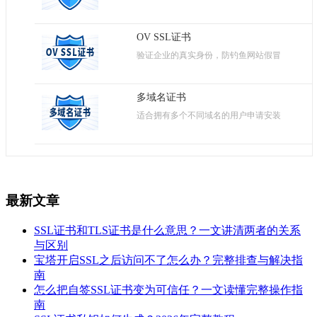
OV SSL证书
验证企业的真实身份，防钓鱼网站假冒
多域名证书
适合拥有多个不同域名的用户申请安装
最新文章
SSL证书和TLS证书是什么意思？一文讲清两者的关系
与区别
宝塔开启SSL之后访问不了怎么办？完整排查与解决指
南
怎么把自签SSL证书变为可信任？一文读懂完整操作指
南