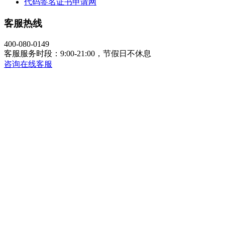
代码签名证书申请网
客服热线
400-080-0149
客服服务时段：9:00-21:00，节假日不休息
咨询在线客服