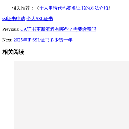
相关推荐：《
个人申请代码签名证书的方法介绍
》
ssl证书申请
个人SSL证书
Previous:
CA证书更新流程有哪些？需要缴费吗
Next:
2025年IP SSL证书多少钱一年
相关阅读