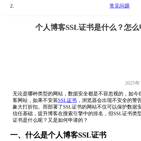
常见问题
个人博客SSL证书是什么？怎么
2025年
无论是哪种类型的网站，数据安全都是不容忽视的，如今
客网站，如果不安装
SSL证书
，浏览器会出现不安全的警
象大打折扣。而部署了SSL证书的网站不仅可以保护数据
信任基础，提升博客在搜索引擎中的排名，但SSL证书类型
证书是什么呢？又是如何申请的？
一、什么是个人博客SSL证书