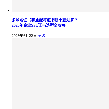
多域名证书和通配符证书哪个更划算？
2026年企业SSL证书选型全攻略
2026年6月22日
更多