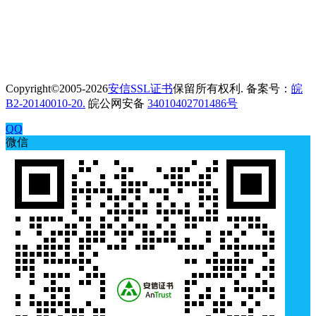
Copyright©2005-2026
安信SSL证书
保留所有权利. 备案号：
皖
B2-20140010-20.
皖公网安备
34010402701486号
QQ
微信