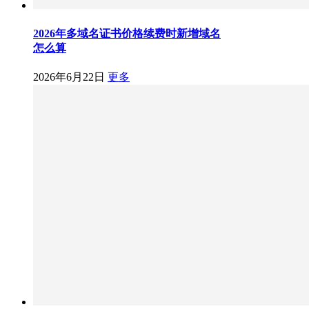
2026年多域名证书价格续费时新增域名
怎么算
2026年6月22日
更多