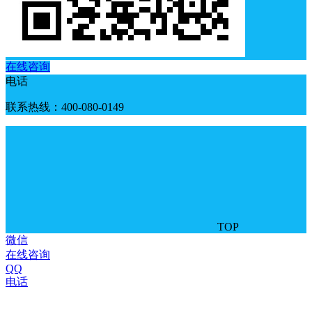
在线咨询
电话
联系热线：400-080-0149
TOP
微信
在线咨询
QQ
电话