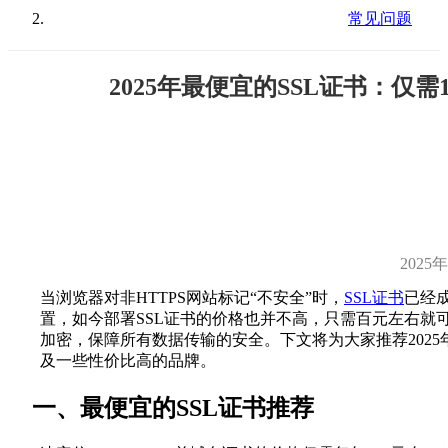
常见问题
2025年最便宜的SSL证书：仅需1
2025
当浏览器对非HTTPS网站标记“不安全”时，
SSL证书
已经
置，如今部署SSL证书的价格也并不高，只需百元左右就可
加密，保障所有数据传输的安全。下文将为大家推荐2025
及一些性价比高的品牌。
一、最便宜的SSL证书推荐