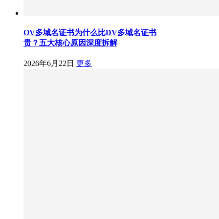
OV多域名证书为什么比DV多域名证书
贵？五大核心原因深度拆解
2026年6月22日
更多