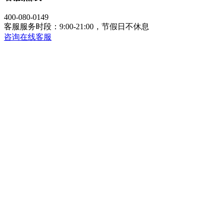
400-080-0149
客服服务时段：9:00-21:00，节假日不休息
咨询在线客服