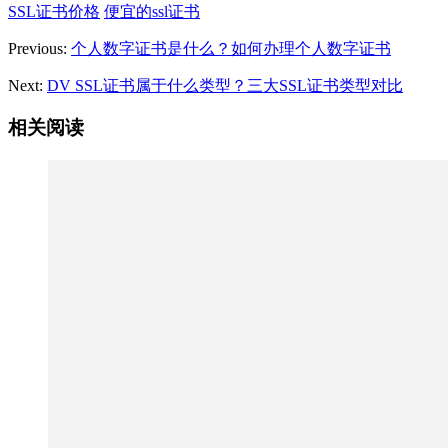
SSL证书价格
便宜的ssl证书
Previous:
个人数字证书是什么？如何办理个人数字证书
Next:
DV SSL证书属于什么类型？三大SSL证书类型对比
相关阅读