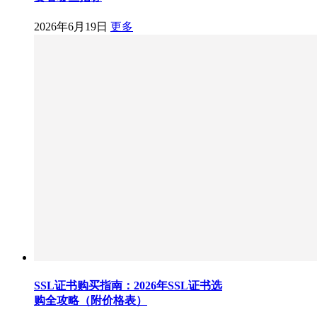
2026年6月19日
更多
SSL证书购买指南：2026年SSL证书选
购全攻略（附价格表）