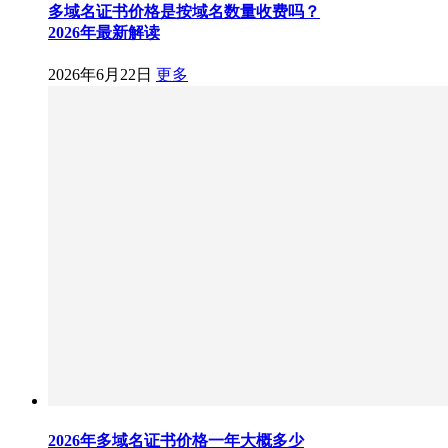
多域名证书价格是按域名数量收费吗？
2026年最新解读
2026年6月22日
更多
2026年多域名证书价格一年大概多少