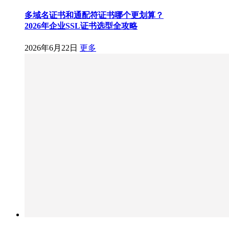
多域名证书和通配符证书哪个更划算？
2026年企业SSL证书选型全攻略
2026年6月22日
更多