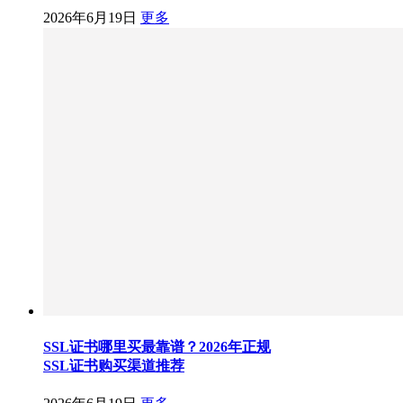
2026年6月19日
更多
SSL证书哪里买最靠谱？2026年正规
SSL证书购买渠道推荐