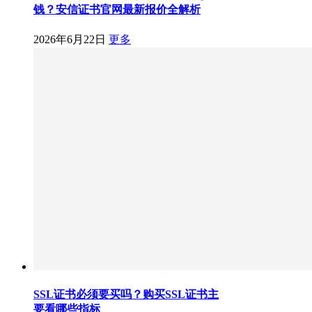
钱？安信证书官网最新报价全解析
2026年6月22日
更多
SSL证书必须要买吗？购买SSL证书主
要看哪些指标