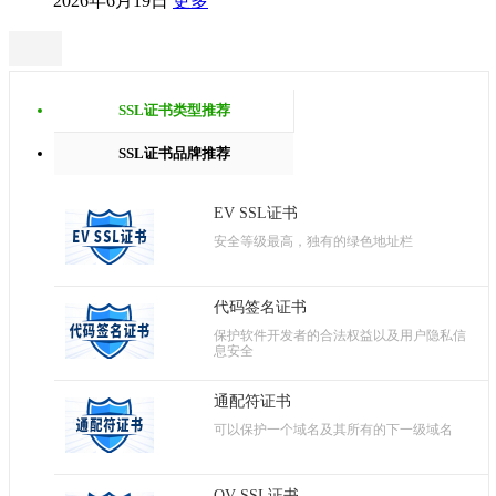
2026年6月19日
更多
SSL证书类型推荐
SSL证书品牌推荐
EV SSL证书
安全等级最高，独有的绿色地址栏
代码签名证书
保护软件开发者的合法权益以及用户隐私信
息安全
通配符证书
可以保护一个域名及其所有的下一级域名
OV SSL证书