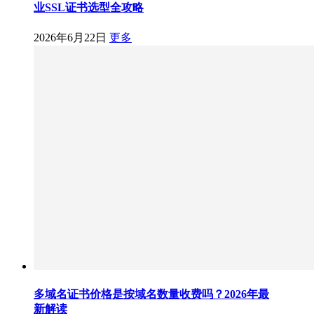
业SSL证书选型全攻略
2026年6月22日
更多
多域名证书价格是按域名数量收费吗？2026年最
新解读