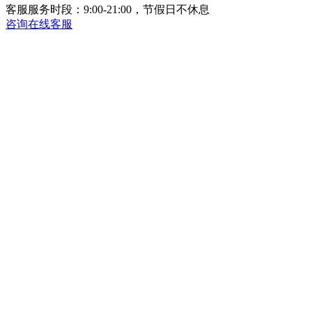
客服服务时段：9:00-21:00，节假日不休息
咨询在线客服