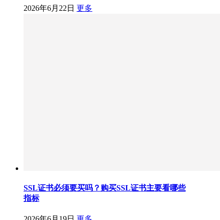
2026年6月22日
更多
SSL证书必须要买吗？购买SSL证书主要看哪些
指标
2026年6月19日
更多