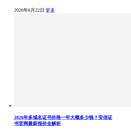
2026年6月22日
更多
2026年多域名证书价格一年大概多少钱？安信证
书官网最新报价全解析