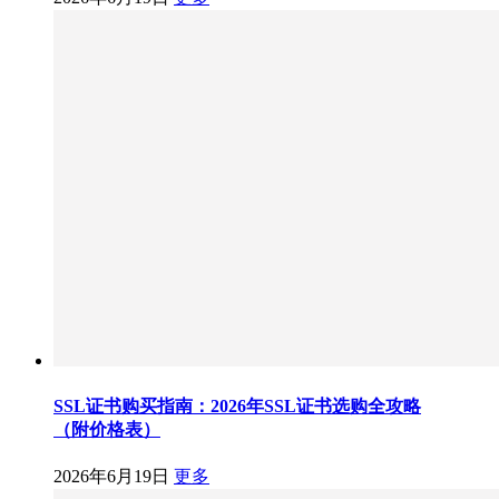
SSL证书购买指南：2026年SSL证书选购全攻略
（附价格表）
2026年6月19日
更多