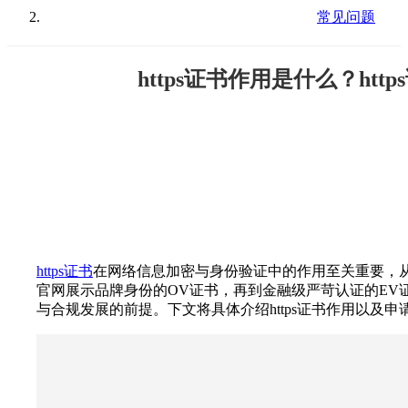
常见问题
https证书作用是什么？htt
https证书
在网络信息加密与身份验证中的作用至关重要，
官网展示品牌身份的OV证书，再到金融级严苛认证的EV证书
与合规发展的前提。下文将具体介绍https证书作用以及申