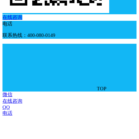
在线咨询
电话
联系热线：400-080-0149
TOP
微信
在线咨询
QQ
电话