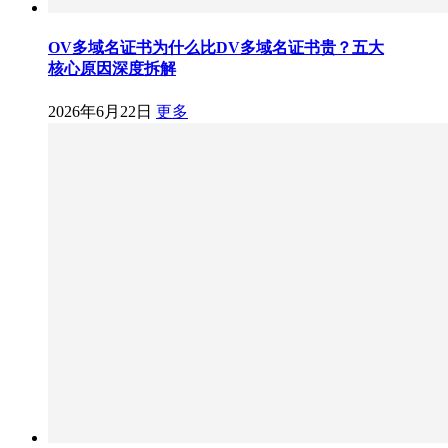
OV多域名证书为什么比DV多域名证书贵？五大
核心原因深度拆解
2026年6月22日
更多