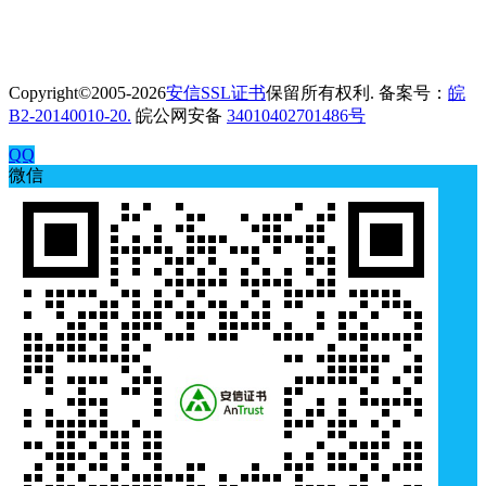
Copyright©2005-2026
安信SSL证书
保留所有权利. 备案号：
皖
B2-20140010-20.
皖公网安备
34010402701486号
QQ
微信