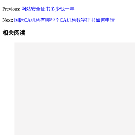
Previous:
网站安全证书多少钱一年
Next:
国际CA机构有哪些？CA机构数字证书如何申请
相关阅读