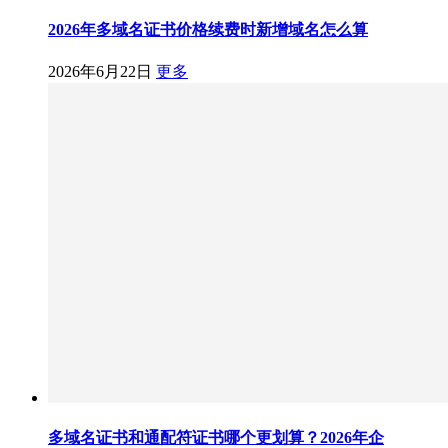
2026年多域名证书价格续费时新增域名怎么算
2026年6月22日
更多
多域名证书和通配符证书哪个更划算？2026年企