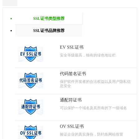
SSL证书类型推荐
SSL证书品牌推荐
EV SSL证书
安全等级最高，独有的绿色地址栏
代码签名证书
保护软件开发者的合法权益以及用户隐私信
息安全
通配符证书
可以保护一个域名及其所有的下一级域名
OV SSL证书
验证企业的真实身份，防钓鱼网站假冒