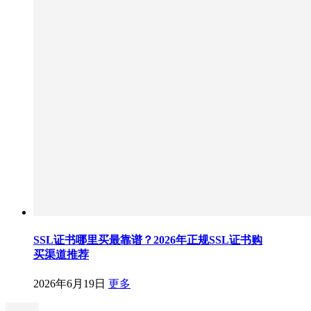
SSL证书哪里买最靠谱？2026年正规SSL证书购
买渠道推荐
2026年6月19日
更多