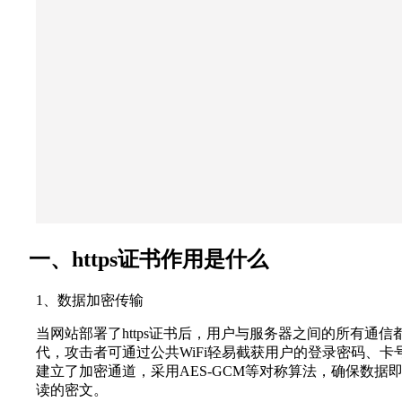
一、https证书作用是什么
1、数据加密传输
当网站部署了https证书后，用户与服务器之间的所有通信
代，攻击者可通过公共WiFi轻易截获用户的登录密码、卡号等敏
建立了加密通道，采用AES-GCM等对称算法，确保数
读的密文。