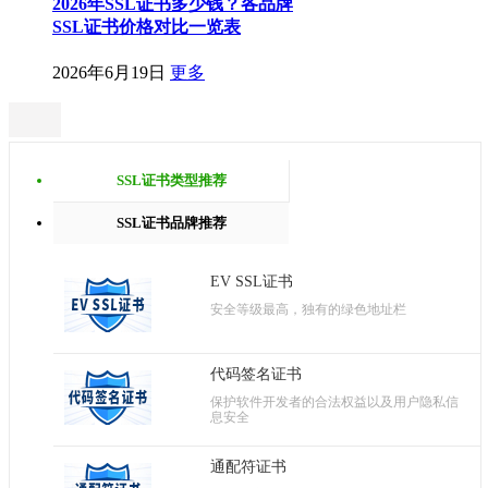
2026年SSL证书多少钱？各品牌
SSL证书价格对比一览表
2026年6月19日
更多
SSL证书类型推荐
SSL证书品牌推荐
EV SSL证书
安全等级最高，独有的绿色地址栏
代码签名证书
保护软件开发者的合法权益以及用户隐私信
息安全
通配符证书