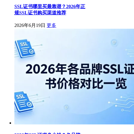
SSL证书哪里买最靠谱？2026年正
规SSL证书购买渠道推荐
2026年6月19日
更多