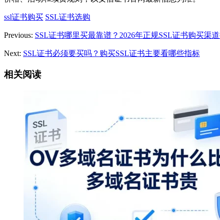
ssl证书购买
SSL证书选购
Previous:
SSL证书哪里买最靠谱？2026年正规SSL证书购买渠
Next:
SSL证书必须要买吗？购买SSL证书主要看哪些指标
相关阅读