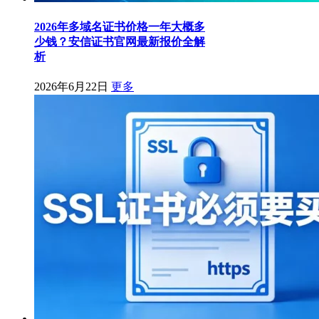
2026年多域名证书价格一年大概多
少钱？安信证书官网最新报价全解
析
2026年6月22日
更多