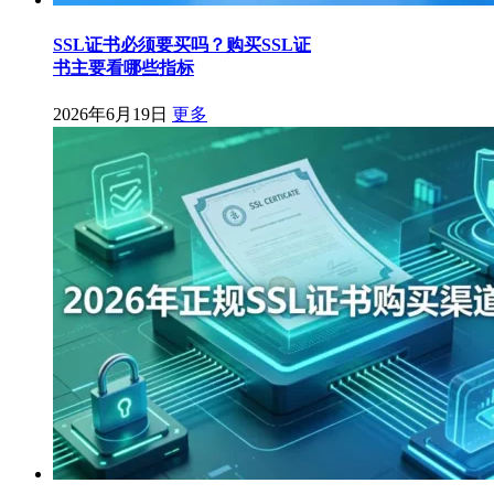
SSL证书必须要买吗？购买SSL证
书主要看哪些指标
2026年6月19日
更多