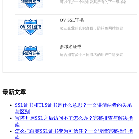
可以保护一个域名及其所有的下一级域名
OV SSL证书
验证企业的真实身份，防钓鱼网站假冒
多域名证书
适合拥有多个不同域名的用户申请安装
最新文章
SSL证书和TLS证书是什么意思？一文讲清两者的关系
与区别
宝塔开启SSL之后访问不了怎么办？完整排查与解决指
南
怎么把自签SSL证书变为可信任？一文读懂完整操作指
南