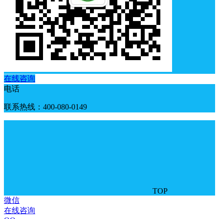
在线咨询
电话
联系热线：400-080-0149
TOP
微信
在线咨询