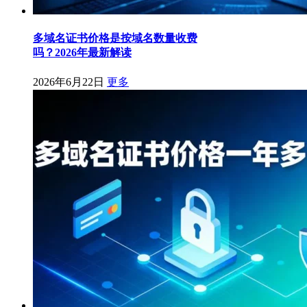
多域名证书价格是按域名数量收费
吗？2026年最新解读
2026年6月22日
更多