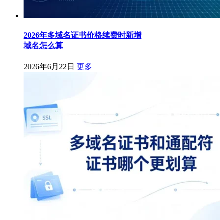
2026年多域名证书价格续费时新增
域名怎么算
2026年6月22日
更多