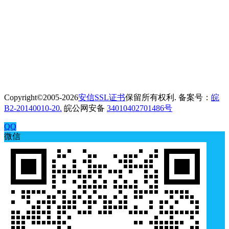
Copyright©2005-2026
安信SSL证书
保留所有权利. 备案号：
皖
B2-20140010-20.
皖公网安备
34010402701486号
QQ
微信