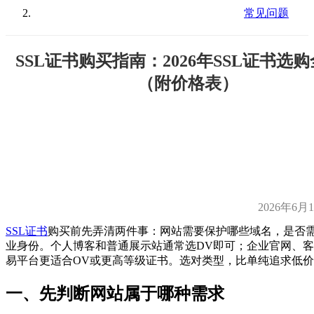
常见问题
SSL证书购买指南：2026年SSL证书选
（附价格表）
2026年6月
SSL证书
购买前先弄清两件事：网站需要保护哪些域名，是否
业身份。个人博客和普通展示站通常选DV即可；企业官网、
易平台更适合OV或更高等级证书。选对类型，比单纯追求低
一、先判断网站属于哪种需求