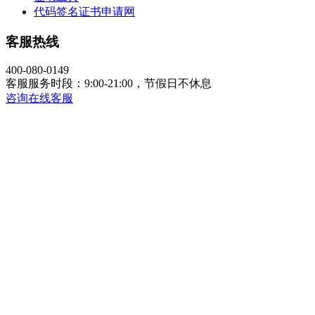
代码签名证书申请网
客服热线
400-080-0149
客服服务时段：9:00-21:00，节假日不休息
咨询在线客服