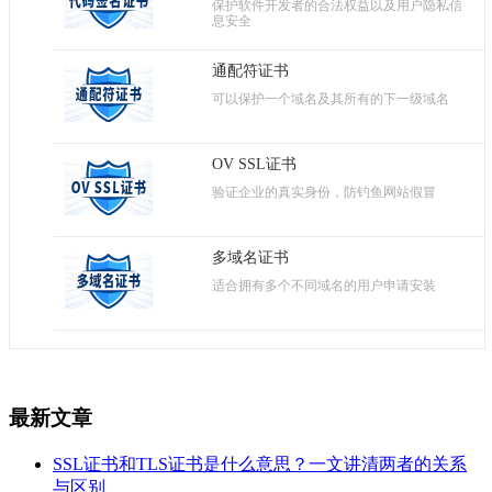
保护软件开发者的合法权益以及用户隐私信
息安全
通配符证书
可以保护一个域名及其所有的下一级域名
OV SSL证书
验证企业的真实身份，防钓鱼网站假冒
多域名证书
适合拥有多个不同域名的用户申请安装
最新文章
SSL证书和TLS证书是什么意思？一文讲清两者的关系
与区别