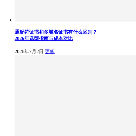
通配符证书和多域名证书有什么区别？
2026年选型指南与成本对比
2026年7月2日
更多