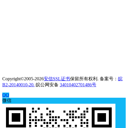
Copyright©2005-2026
安信SSL证书
保留所有权利. 备案号：
皖
B2-20140010-20.
皖公网安备
34010402701486号
QQ
微信