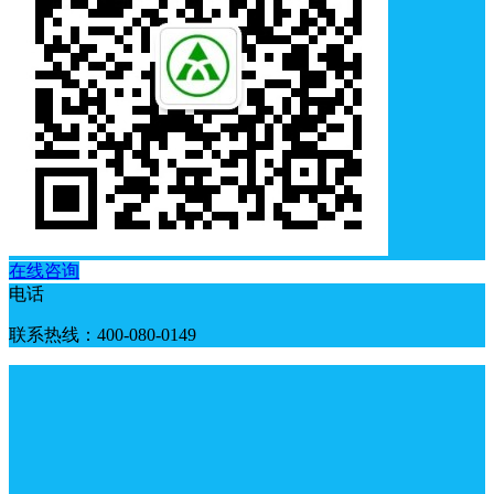
在线咨询
电话
联系热线：400-080-0149