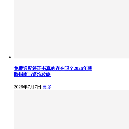
免费通配符证书真的存在吗？2026年获
取指南与避坑攻略
2026年7月7日
更多