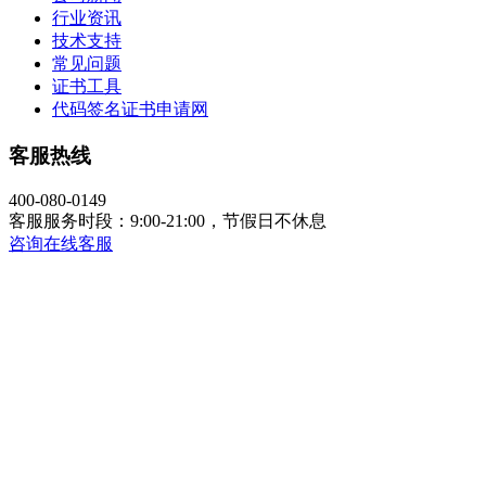
行业资讯
技术支持
常见问题
证书工具
代码签名证书申请网
客服热线
400-080-0149
客服服务时段：9:00-21:00，节假日不休息
咨询在线客服