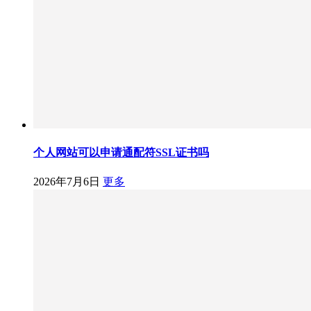
个人网站可以申请通配符SSL证书吗
2026年7月6日
更多