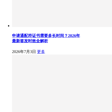
申请通配符证书需要多长时间？2026年
最新签发时效全解析
2026年7月3日
更多