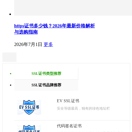
https证书多少钱？2026年最新价格解析
与选购指南
2026年7月1日
更多
SSL证书类型推荐
SSL证书品牌推荐
EV SSL证书
安全等级最高，独有的绿色地址栏
代码签名证书