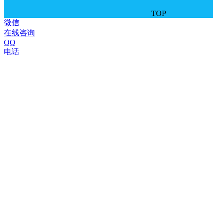
TOP
微信
在线咨询
QQ
电话