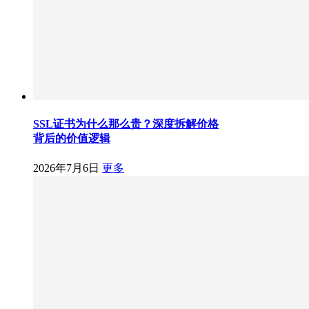
SSL证书为什么那么贵？深度拆解价格
背后的价值逻辑
2026年7月6日
更多