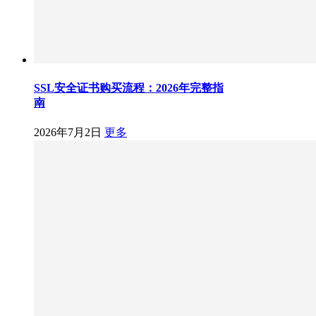
SSL安全证书购买流程：2026年完整指
南
2026年7月2日
更多