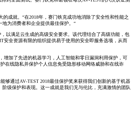
项巨大的成就。“在2018年，赛门铁克成功地消除了安全性和性能之
一地为消费者和企业提供最佳保护。“
无与伦比的保护，以满足云生成的高级安全要求。该代理结合了高级功能，包
为IT安全资源有限的组织提供易于使用的安全即服务选项，从而
护技术，增加了先进的机器学习，人工智能和零日漏洞利用保护，可
以保护在线隐私并保护个人信息免受隐形移动网络威胁和在线诈
够通过AV-TEST 2018最佳保护奖来获得我们创新的基于机器
。阶级保护和表现。这一成就是我们无与伦比，充满激情的团队