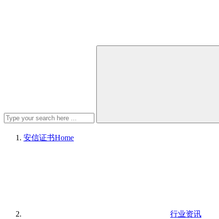
安信证书
Home
行业资讯