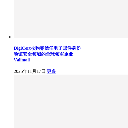
DigiCert收购零信任电子邮件身份
验证安全领域的全球领军企业
Valimail
2025年11月17日
更多