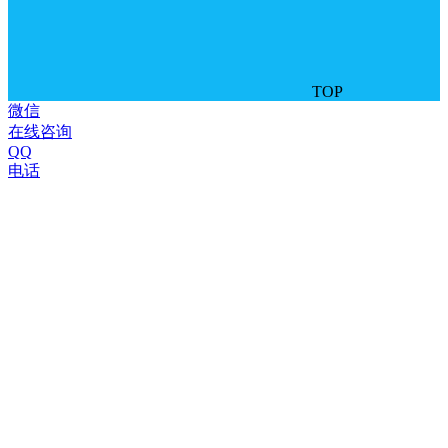
TOP
微信
在线咨询
QQ
电话