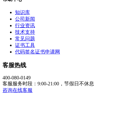
知识库
公司新闻
行业资讯
技术支持
常见问题
证书工具
代码签名证书申请网
客服热线
400-080-0149
客服服务时段：9:00-21:00，节假日不休息
咨询在线客服