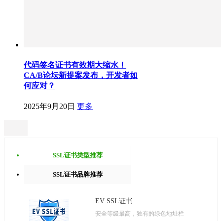
代码签名证书有效期大缩水！
CA/B论坛新提案发布，开发者如
何应对？
2025年9月20日
更多
SSL证书类型推荐
SSL证书品牌推荐
EV SSL证书
安全等级最高，独有的绿色地址栏