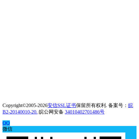
Copyright©2005-2026
安信SSL证书
保留所有权利. 备案号：
皖
B2-20140010-20.
皖公网安备
34010402701486号
QQ
微信