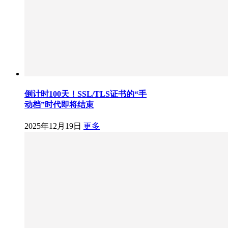
倒计时100天！SSL/TLS证书的“手
动档”时代即将结束
2025年12月19日
更多