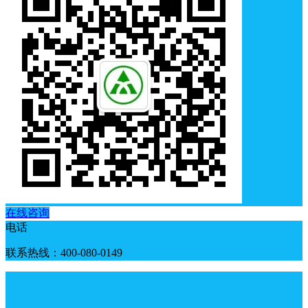
在线咨询
电话
联系热线：400-080-0149