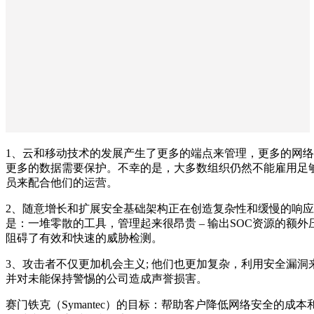
1、云和移动技术的发展产生了更多的端点来管理，更多的网
更多的数据需要保护。不幸的是，大多数组织仍然不能雇用足
员来配合他们的运营。
2、随意增长和扩展安全基础架构正在创造复杂性和缓慢的响
是：一堆零散的工具，管理起来很昂贵 – 输出SOC资源的额外压
阻碍了有效和快速的威胁检测。
3、攻击者不仅更加机会主义; 他们也更加复杂，利用安全漏洞
并对未能保持警惕的公司造成声誉损害。
赛门铁克（Symantec）的目标：帮助客户降低网络安全的成本