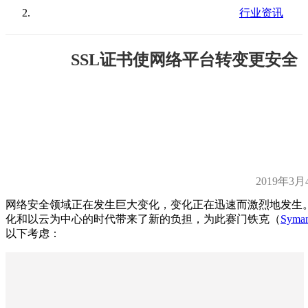
行业资讯
SSL证书使网络平台转变更安全
2019年3月
网络安全领域正在发生巨大变化，变化正在迅速而激烈地发生
化和以云为中心的时代带来了新的负担，为此赛门铁克（
Syman
以下考虑：