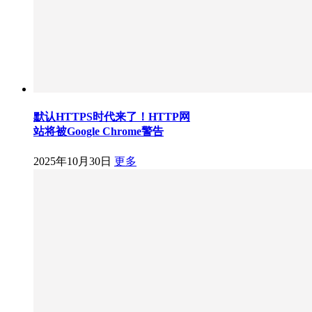
默认HTTPS时代来了！HTTP网
站将被Google Chrome警告
2025年10月30日
更多