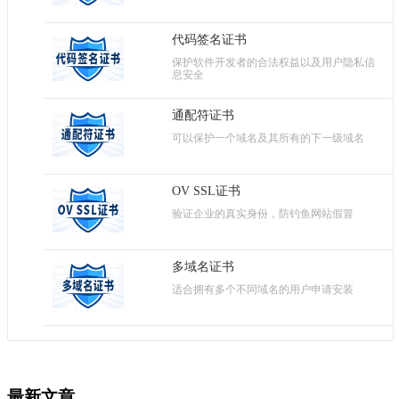
代码签名证书
保护软件开发者的合法权益以及用户隐私信
息安全
通配符证书
可以保护一个域名及其所有的下一级域名
OV SSL证书
验证企业的真实身份，防钓鱼网站假冒
多域名证书
适合拥有多个不同域名的用户申请安装
最新文章