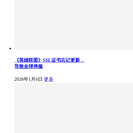
《英雄联盟》SSL证书忘记更新，
导致全球停服
2026年1月6日
更多