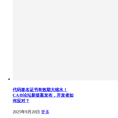
代码签名证书有效期大缩水！
CA/B论坛新提案发布，开发者如
何应对？
2025年9月20日
更多