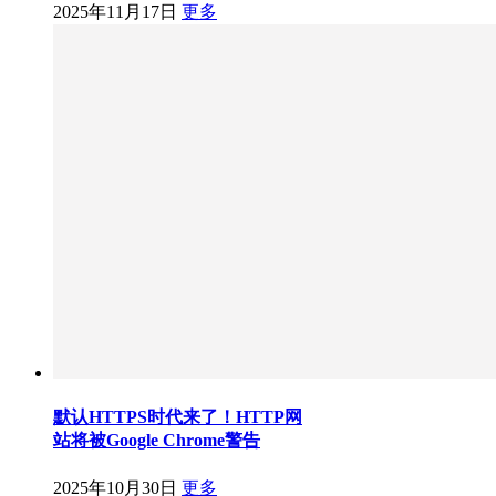
2025年11月17日
更多
默认HTTPS时代来了！HTTP网
站将被Google Chrome警告
2025年10月30日
更多