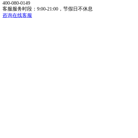
400-080-0149
客服服务时段：9:00-21:00，节假日不休息
咨询在线客服