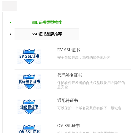
SSL证书类型推荐
SSL证书品牌推荐
EV SSL证书
安全等级最高，独有的绿色地址栏
代码签名证书
保护软件开发者的合法权益以及用户隐私信
息安全
通配符证书
可以保护一个域名及其所有的下一级域名
OV SSL证书