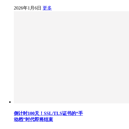
2026年1月6日
更多
倒计时100天！SSL/TLS证书的“手
动档”时代即将结束