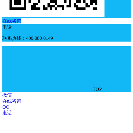
在线咨询
电话
联系热线：400-080-0149
TOP
微信
在线咨询
QQ
电话