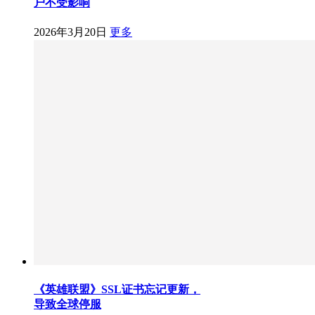
户不受影响
2026年3月20日
更多
《英雄联盟》SSL证书忘记更新，
导致全球停服