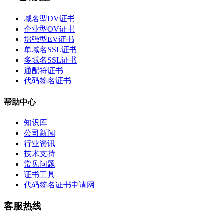
域名型DV证书
企业型OV证书
增强型EV证书
单域名SSL证书
多域名SSL证书
通配符证书
代码签名证书
帮助中心
知识库
公司新闻
行业资讯
技术支持
常见问题
证书工具
代码签名证书申请网
客服热线