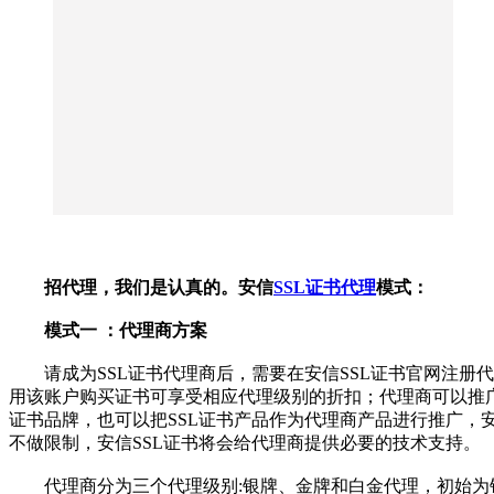
招代理，我们是认真的。安信
SSL证书代理
模式：
模式一 ：代理商方案
请成为SSL证书代理商后，需要在安信SSL证书官网注册
用该账户购买证书可享受相应代理级别的折扣；代理商可以推广
证书品牌，也可以把SSL证书产品作为代理商产品进行推广，安
不做限制，安信SSL证书将会给代理商提供必要的技术支持。
代理商分为三个代理级别:银牌、金牌和白金代理，初始为