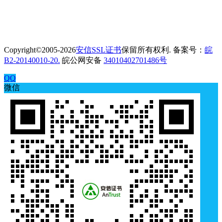
Copyright©2005-2026
安信SSL证书
保留所有权利. 备案号：
皖
B2-20140010-20.
皖公网安备
34010402701486号
QQ
微信