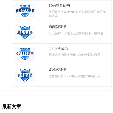
代码签名证书
保护软件开发者的合法权益以及用户隐私信
息安全
通配符证书
可以保护一个域名及其所有的下一级域名
OV SSL证书
验证企业的真实身份，防钓鱼网站假冒
多域名证书
适合拥有多个不同域名的用户申请安装
最新文章