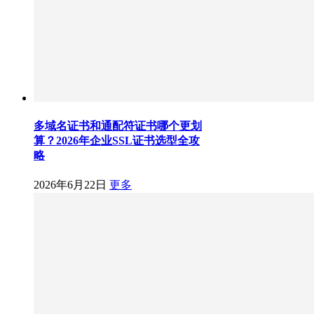
多域名证书和通配符证书哪个更划
算？2026年企业SSL证书选型全攻
略
2026年6月22日
更多