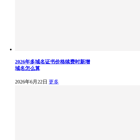
2026年多域名证书价格续费时新增
域名怎么算
2026年6月22日
更多