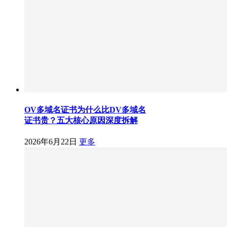
OV多域名证书为什么比DV多域名
证书贵？五大核心原因深度拆解
2026年6月22日
更多