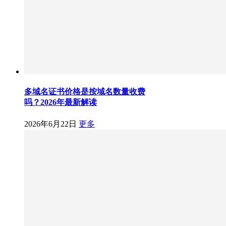
多域名证书价格是按域名数量收费
吗？2026年最新解读
2026年6月22日
更多