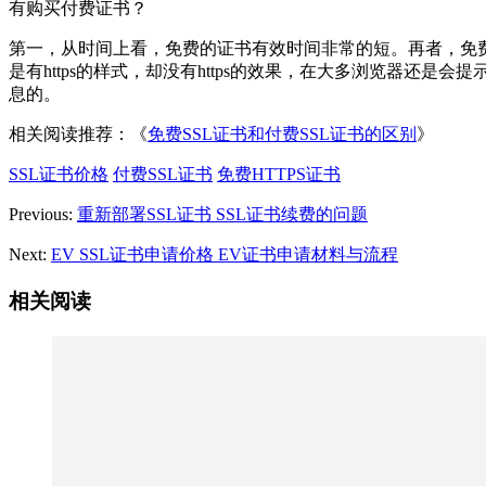
有购买付费证书？
第一，从时间上看，免费的证书有效时间非常的短。再者，免
是有https的样式，却没有https的效果，在大多浏览器还是会
息的。
相关阅读推荐：《
免费SSL证书和付费SSL证书的区别
》
SSL证书价格
付费SSL证书
免费HTTPS证书
Previous:
重新部署SSL证书 SSL证书续费的问题
Next:
EV SSL证书申请价格 EV证书申请材料与流程
相关阅读