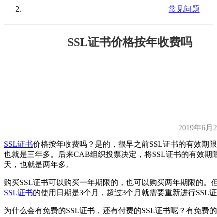
常见问题
SSL证书价格按年收费吗
2019年6月
SSL证书
价格按年收费吗？是的，很早之前SSL证书的有效期限
也就是三年多。后来CAB组织投票决定，将SSL证书的有效期限
天，也就是两年多。
购买SSL证书可以购买一年期限的，也可以购买两年期限的。
SSL证书
的使用日期是3个月，超过3个月就需要重新进行SSL
为什么会有免费的SSL证书，还有付费的SSL证书呢？有免费