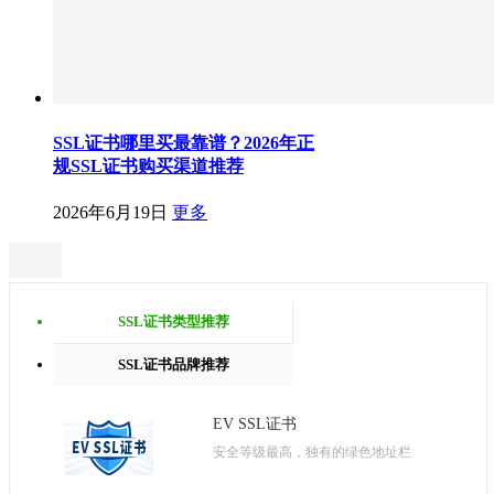
SSL证书哪里买最靠谱？2026年正
规SSL证书购买渠道推荐
2026年6月19日
更多
SSL证书类型推荐
SSL证书品牌推荐
EV SSL证书
安全等级最高，独有的绿色地址栏