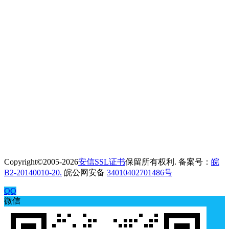
Copyright©2005-2026
安信SSL证书
保留所有权利. 备案号：
皖
B2-20140010-20.
皖公网安备
34010402701486号
QQ
微信