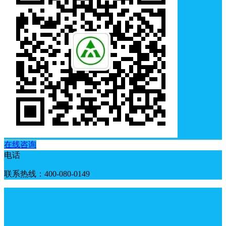
在线咨询
电话
联系热线：400-080-0149