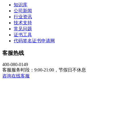
知识库
公司新闻
行业资讯
技术支持
常见问题
证书工具
代码签名证书申请网
客服热线
400-080-0149
客服服务时段：9:00-21:00，节假日不休息
咨询在线客服