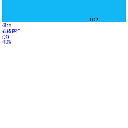
TOP
微信
在线咨询
QQ
电话