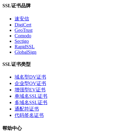
SSL证书品牌
速安信
DigiCert
GeoTrust
Comodo
Sectigo
RapidSSL
GlobalSign
SSL证书类型
域名型DV证书
企业型OV证书
增强型EV证书
单域名SSL证书
多域名SSL证书
通配符证书
代码签名证书
帮助中心