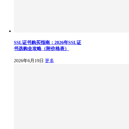
SSL证书购买指南：2026年SSL证
书选购全攻略（附价格表）
2026年6月19日
更多