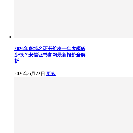
2026年多域名证书价格一年大概多
少钱？安信证书官网最新报价全解
析
2026年6月22日
更多