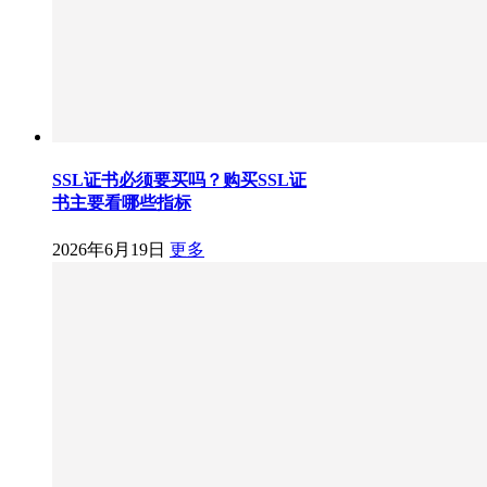
SSL证书必须要买吗？购买SSL证
书主要看哪些指标
2026年6月19日
更多