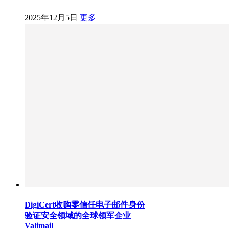
2025年12月5日
更多
DigiCert收购零信任电子邮件身份
验证安全领域的全球领军企业
Valimail