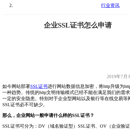
行业资讯
企业SSL证书怎么申请
2019年7月
如今网站部署
SSL证书
进行网站数据信息加密，将http升级为htt
一种趋势。传统的http文明传输模式已经不能在满足我们的需
一定的安全隐患。特别对于企业型网站以及银行等在线交易等
SSL证书必不可缺少。
那么，企业网站一般申请什么样的SSL证书？
SSL证书可分为：DV（域名验证型）SSL证书、OV（企业验证