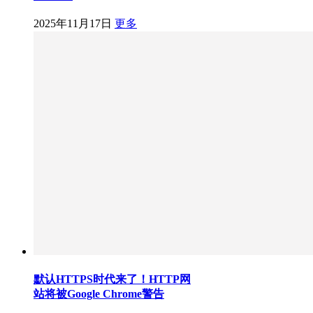
2025年11月17日
更多
默认HTTPS时代来了！HTTP网
站将被Google Chrome警告