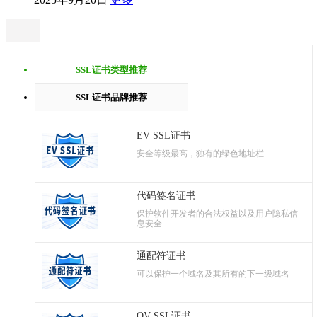
SSL证书类型推荐
SSL证书品牌推荐
EV SSL证书
安全等级最高，独有的绿色地址栏
代码签名证书
保护软件开发者的合法权益以及用户隐私信
息安全
通配符证书
可以保护一个域名及其所有的下一级域名
OV SSL证书