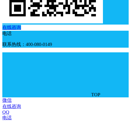
在线咨询
电话
联系热线：400-080-0149
TOP
微信
在线咨询
QQ
电话