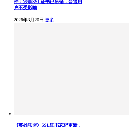
件：涉事SSL证书已吊销，普通用
户不受影响
2026年3月20日
更多
《英雄联盟》SSL证书忘记更新，