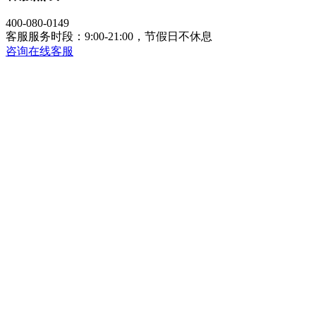
400-080-0149
客服服务时段：9:00-21:00，节假日不休息
咨询在线客服