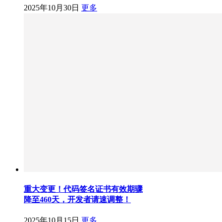
2025年10月30日
更多
重大变更！代码签名证书有效期骤
降至460天，开发者请速调整！
2025年10月15日
更多