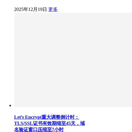
2025年12月19日
更多
Let’s Encrypt重大调整倒计时：
TLS/SSL证书有效期缩至45天，域
名验证窗口压缩至7小时