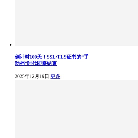
倒计时100天！SSL/TLS证书的“手
动档”时代即将结束
2025年12月19日
更多