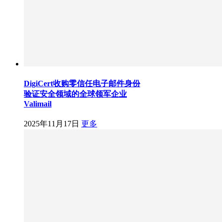
DigiCert收购零信任电子邮件身份
验证安全领域的全球领军企业
Valimail
2025年11月17日
更多