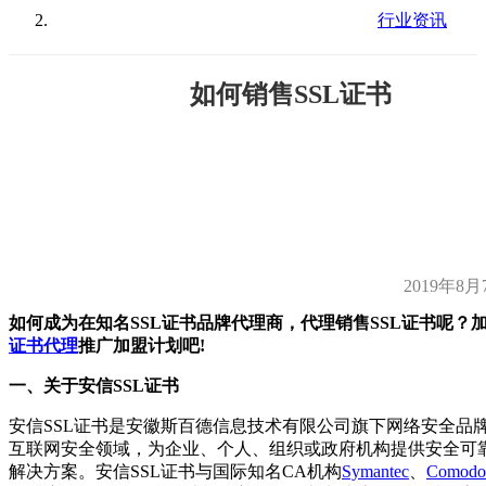
行业资讯
如何销售SSL证书
2019年8月
如何成为在知名SSL证书品牌代理商，代理销售SSL证书呢？
证书代理
推广加盟计划吧!
一、关于安信SSL证书
安信SSL证书是安徽斯百德信息技术有限公司旗下网络安全品
互联网安全领域，为企业、个人、组织或政府机构提供安全可靠的
解决方案。安信SSL证书与国际知名CA机构
Symantec
、
Comodo