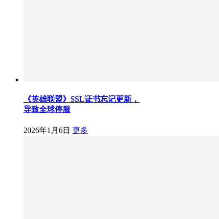
《英雄联盟》SSL证书忘记更新，
导致全球停服
2026年1月6日
更多