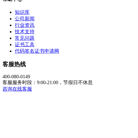
知识库
公司新闻
行业资讯
技术支持
常见问题
证书工具
代码签名证书申请网
客服热线
400-080-0149
客服服务时段：9:00-21:00，节假日不休息
咨询在线客服