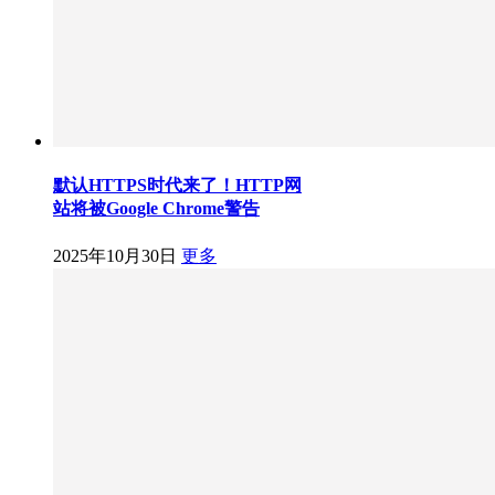
默认HTTPS时代来了！HTTP网
站将被Google Chrome警告
2025年10月30日
更多