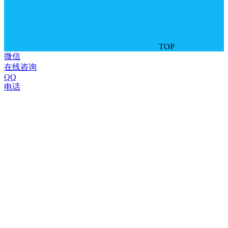
TOP
微信
在线咨询
QQ
电话