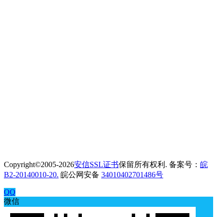
Copyright©2005-2026
安信SSL证书
保留所有权利. 备案号：
皖
B2-20140010-20.
皖公网安备
34010402701486号
QQ
微信