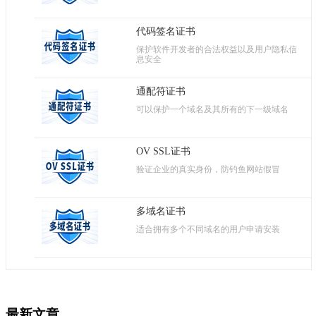
代码签名证书
保护软件开发者的合法权益以及用户隐私信
息安全
通配符证书
可以保护一个域名及其所有的下一级域名
OV SSL证书
验证企业的真实身份，防钓鱼网站假冒
多域名证书
适合拥有多个不同域名的用户申请安装
最新文章