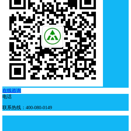
在线咨询
电话
联系热线：400-080-0149