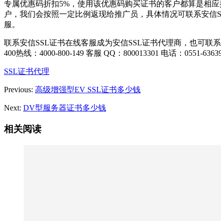
专属优惠码折扣5%，使用该优惠码购买证书的客户都算是相应
户，我们会按照一定比例返现给推广员，具体情况可联系安信S
服。
联系安信SSL证书在线客服成为安信SSL证书代理商，也可联
400热线：4000-800-149 客服 QQ：800013301 电话：0551-63639
SSL证书代理
Previous:
高级增强型EV SSL证书多少钱
Next:
DV型服务器证书多少钱
相关阅读