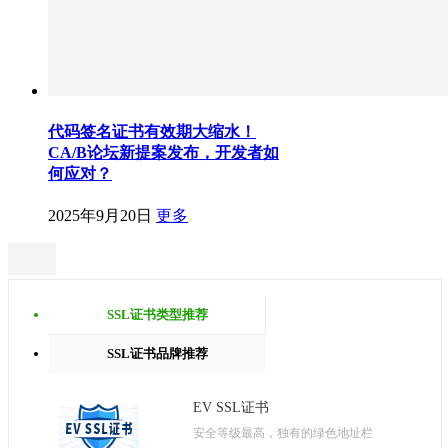
代码签名证书有效期大缩水！
CA/B论坛新提案发布，开发者如
何应对？
2025年9月20日
更多
SSL证书类型推荐
SSL证书品牌推荐
EV SSL证书
安全等级最高，独有的绿色地址栏