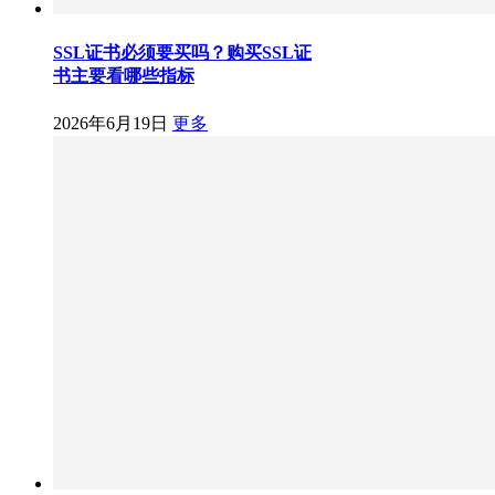
SSL证书必须要买吗？购买SSL证
书主要看哪些指标
2026年6月19日
更多