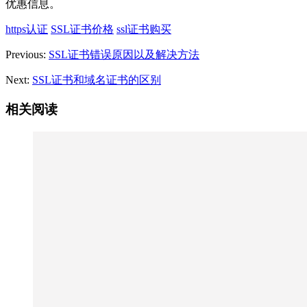
优惠信息。
https认证
SSL证书价格
ssl证书购买
Previous:
SSL证书错误原因以及解决方法
Next:
SSL证书和域名证书的区别
相关阅读