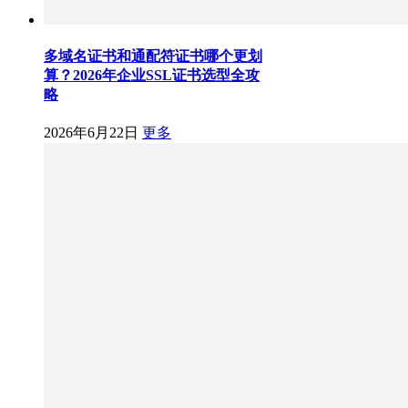
多域名证书和通配符证书哪个更划
算？2026年企业SSL证书选型全攻
略
2026年6月22日
更多