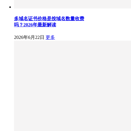
多域名证书价格是按域名数量收费
吗？2026年最新解读
2026年6月22日
更多