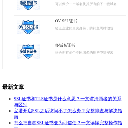
可以保护一个域名及其所有的下一级域名
OV SSL证书
验证企业的真实身份，防钓鱼网站假冒
多域名证书
适合拥有多个不同域名的用户申请安装
最新文章
SSL证书和TLS证书是什么意思？一文讲清两者的关系
与区别
宝塔开启SSL之后访问不了怎么办？完整排查与解决指
南
怎么把自签SSL证书变为可信任？一文读懂完整操作指