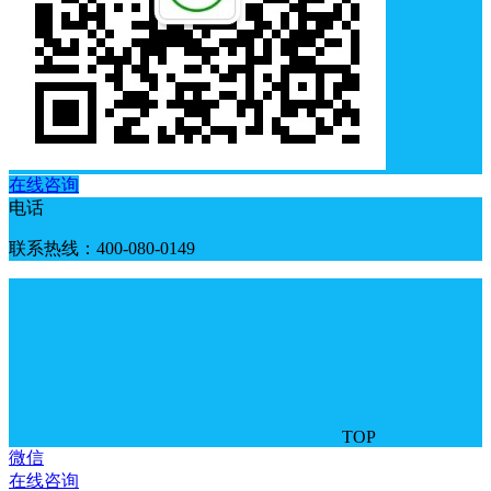
在线咨询
电话
联系热线：400-080-0149
TOP
微信
在线咨询