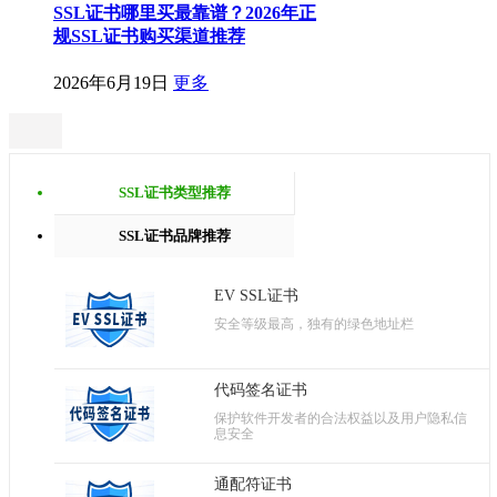
SSL证书哪里买最靠谱？2026年正
规SSL证书购买渠道推荐
2026年6月19日
更多
SSL证书类型推荐
SSL证书品牌推荐
EV SSL证书
安全等级最高，独有的绿色地址栏
代码签名证书
保护软件开发者的合法权益以及用户隐私信
息安全
通配符证书