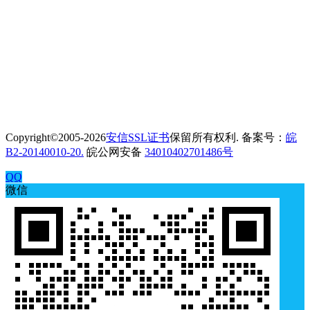
Copyright©2005-2026
安信SSL证书
保留所有权利. 备案号：
皖
B2-20140010-20.
皖公网安备
34010402701486号
QQ
微信