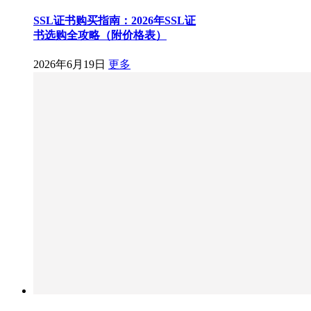
SSL证书购买指南：2026年SSL证
书选购全攻略（附价格表）
2026年6月19日
更多