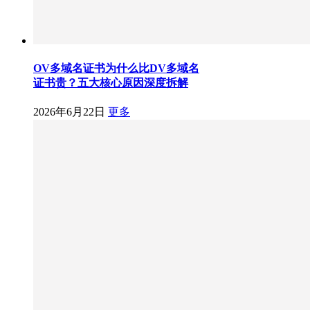
OV多域名证书为什么比DV多域名
证书贵？五大核心原因深度拆解
2026年6月22日
更多