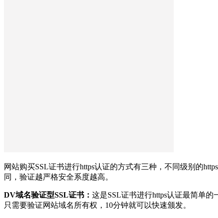
网站购买SSL证书进行https认证的方式有三种，不同级别的htt
同，验证越严格安全系度越高。
DV域名验证型SSL证书：
这是SSL证书进行https认证最简单
只需要验证网站域名所有权，10分钟就可以快速颁发。