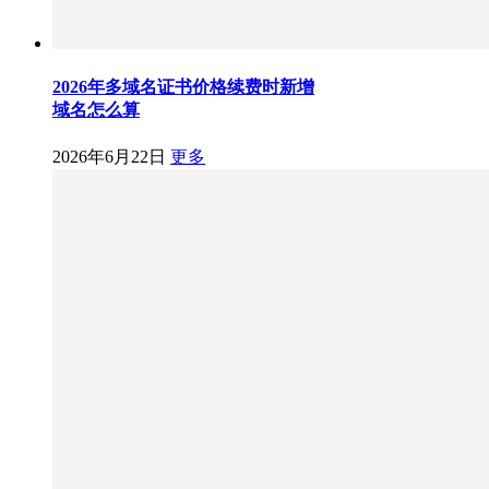
2026年多域名证书价格续费时新增
域名怎么算
2026年6月22日
更多