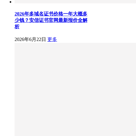
2026年多域名证书价格一年大概多
少钱？安信证书官网最新报价全解
析
2026年6月22日
更多