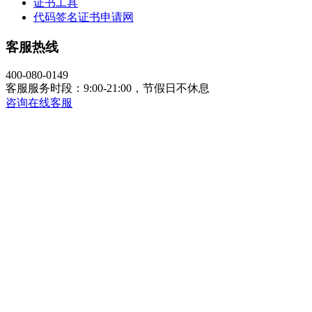
证书工具
代码签名证书申请网
客服热线
400-080-0149
客服服务时段：9:00-21:00，节假日不休息
咨询在线客服