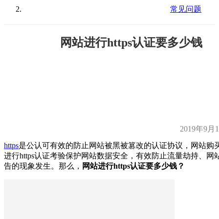
常见问题
网站进行https认证要多少钱
2019年9月
https
是公认可有效的防止网站被黑被篡改的认证协议，网站购买
进行https认证考验保护网站数据安全，有效防止流量劫持、网
告的现象发生。那么，
网站进行https认证要多少钱？