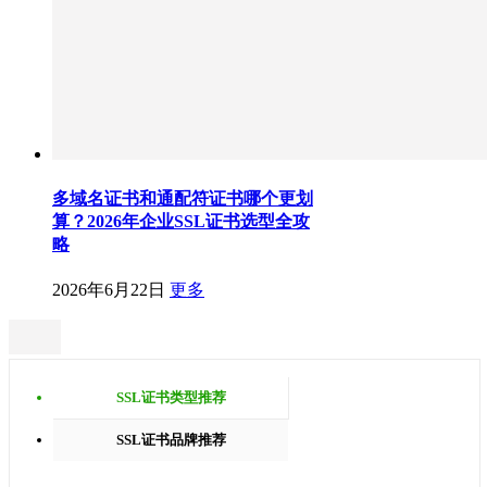
多域名证书和通配符证书哪个更划
算？2026年企业SSL证书选型全攻
略
2026年6月22日
更多
SSL证书类型推荐
SSL证书品牌推荐