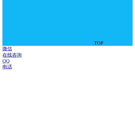
TOP
微信
在线咨询
QQ
电话