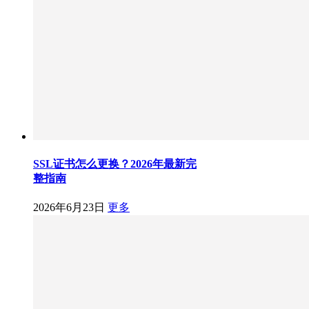
SSL证书怎么更换？2026年最新完
整指南
2026年6月23日
更多