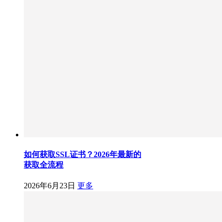
如何获取SSL证书？2026年最新的
获取全流程
2026年6月23日
更多