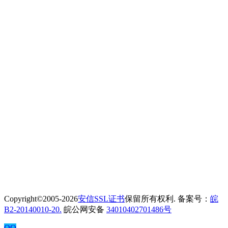
Copyright©2005-2026
安信SSL证书
保留所有权利. 备案号：
皖
B2-20140010-20.
皖公网安备
34010402701486号
QQ