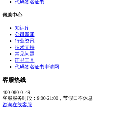
代码签名证书
帮助中心
知识库
公司新闻
行业资讯
技术支持
常见问题
证书工具
代码签名证书申请网
客服热线
400-080-0149
客服服务时段：9:00-21:00，节假日不休息
咨询在线客服