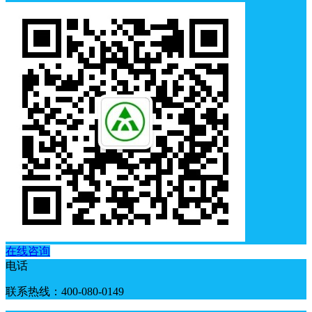
在线咨询
电话
联系热线：400-080-0149