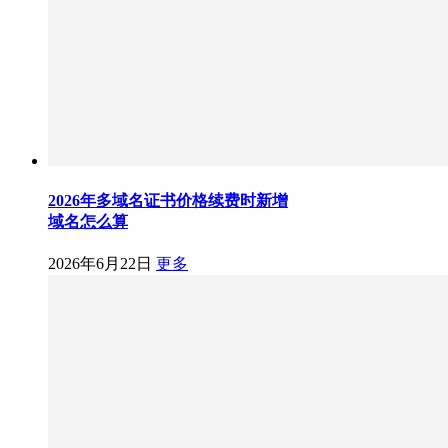
2026年多域名证书价格续费时新增
域名怎么算
2026年6月22日
更多