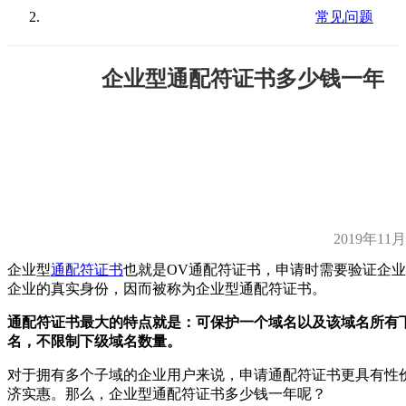
常见问题
企业型通配符证书多少钱一年
2019年11
企业型
通配符证书
也就是OV通配符证书，申请时需要验证企
企业的真实身份，因而被称为企业型通配符证书。
通配符证书最大的特点就是：可保护一个域名以及该域名所有
名，不限制下级域名数量。
对于拥有多个子域的企业用户来说，申请通配符证书更具有性
济实惠。那么，企业型通配符证书多少钱一年呢？