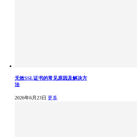
无效SSL证书的常见原因及解决方
法
2026年6月23日
更多