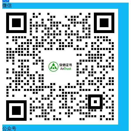
微信
公众号