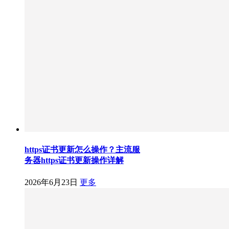
https证书更新怎么操作？主流服
务器https证书更新操作详解
2026年6月23日
更多