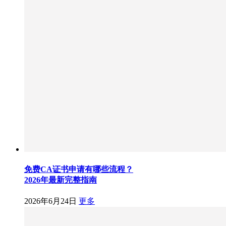
免费CA证书申请有哪些流程？
2026年最新完整指南
2026年6月24日
更多