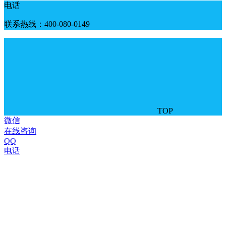
电话
联系热线：400-080-0149
TOP
微信
在线咨询
QQ
电话