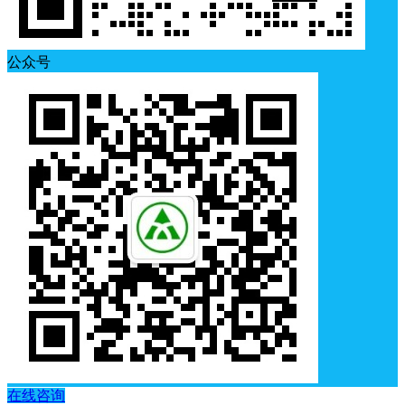
公众号
在线咨询