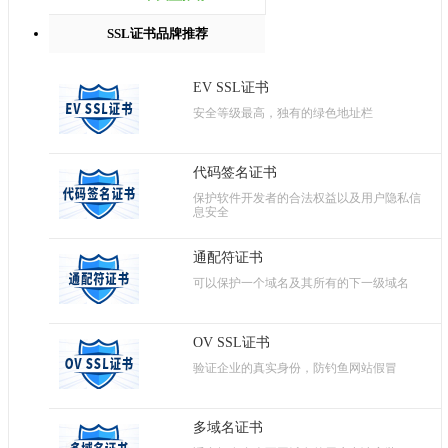
SSL证书品牌推荐
EV SSL证书
安全等级最高，独有的绿色地址栏
代码签名证书
保护软件开发者的合法权益以及用户隐私信
息安全
通配符证书
可以保护一个域名及其所有的下一级域名
OV SSL证书
验证企业的真实身份，防钓鱼网站假冒
多域名证书