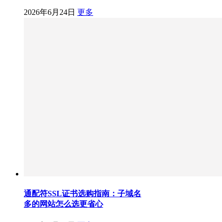
2026年6月24日
更多
通配符SSL证书选购指南：子域名
多的网站怎么选更省心