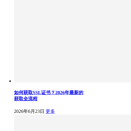
如何获取SSL证书？2026年最新的
获取全流程
2026年6月23日
更多