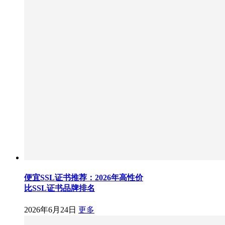
便宜SSL证书推荐：2026年高性价
比SSL证书品牌排名
2026年6月24日
更多