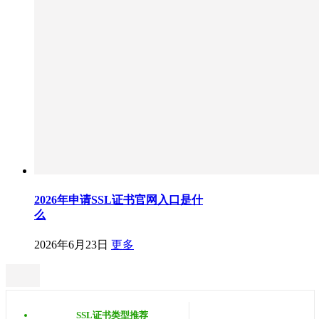
2026年申请SSL证书官网入口是什
么
2026年6月23日
更多
SSL证书类型推荐