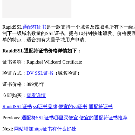
RapidSSL
通配符证书
是一款支持一个域名及该域名所有下一级
制下一级域名数量的SSL证书。拥有10分钟快速颁发、价格便
单的特点，适合拥有大量子域用户申请。
RapidSSL通配符证书价格详情如下：
证书名称：Rapidssl Wildcard Certificate
验证方式：
DV SSL证书
（域名验证）
证书价格：899元/年
立即购买：
查看详情
RapidSSL证书
ssl证书品牌
便宜的ssl证书
通配符证书
Previous:
通配符SSL证书哪里买便宜 便宜的通配符证书推荐
Next:
网站增加https证书有什么好处