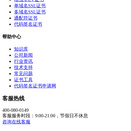
单域名SSL证书
多域名SSL证书
通配符证书
代码签名证书
帮助中心
知识库
公司新闻
行业资讯
技术支持
常见问题
证书工具
代码签名证书申请网
客服热线
400-080-0149
客服服务时段：9:00-21:00，节假日不休息
咨询在线客服