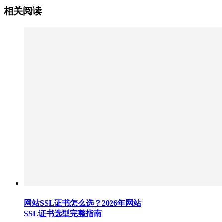
相关阅读
网站SSL证书怎么选？2026年网站
SSL证书选型完整指南