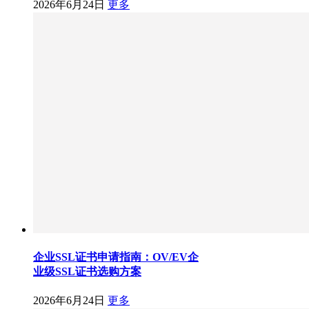
2026年6月24日
更多
企业SSL证书申请指南：OV/EV企
业级SSL证书选购方案
2026年6月24日
更多