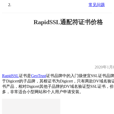
常见问题
RapidSSL通配符证书价格
2020年1月
RapidSSL
证书是
GeoTrust
证书品牌中的入门级便宜SSL证书品
于Digicert的子品牌，其根证书为Digicert，只有两款DV域名验
书产品，相对Digicert其他子品牌的DV域名验证型SSL证书，
多，非常适合小型网站和个人用户申请安装。