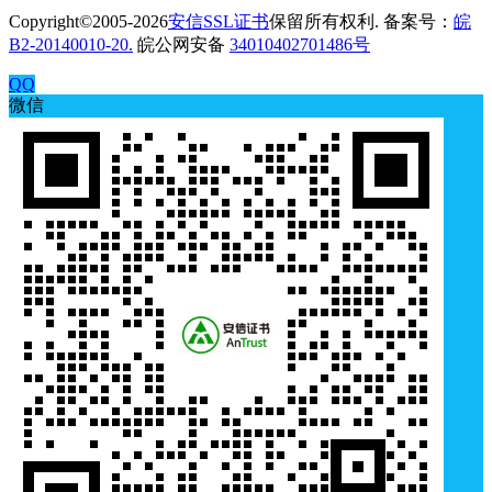
Copyright©2005-2026
安信SSL证书
保留所有权利. 备案号：
皖
B2-20140010-20.
皖公网安备
34010402701486号
QQ
微信