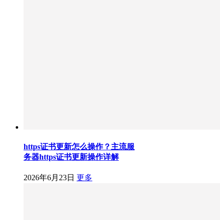
https证书更新怎么操作？主流服
务器https证书更新操作详解
2026年6月23日
更多