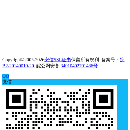
Copyright©2005-2026
安信SSL证书
保留所有权利. 备案号：
皖
B2-20140010-20.
皖公网安备
34010402701486号
QQ
微信