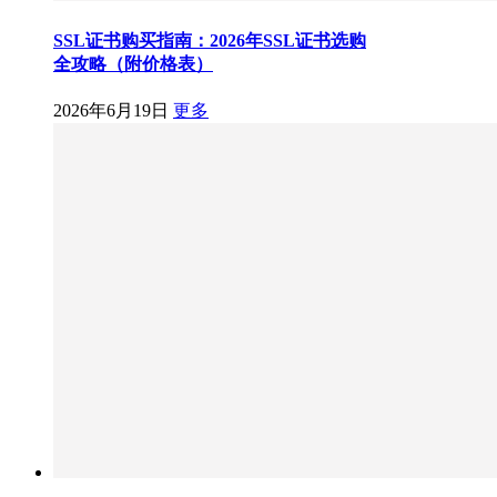
SSL证书购买指南：2026年SSL证书选购
全攻略（附价格表）
2026年6月19日
更多