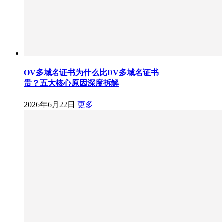
OV多域名证书为什么比DV多域名证书
贵？五大核心原因深度拆解
2026年6月22日
更多