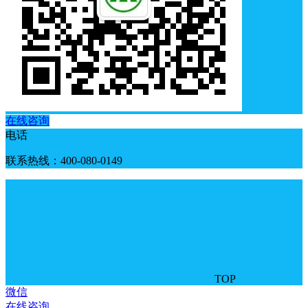
在线咨询
电话
联系热线：400-080-0149
TOP
微信
在线咨询