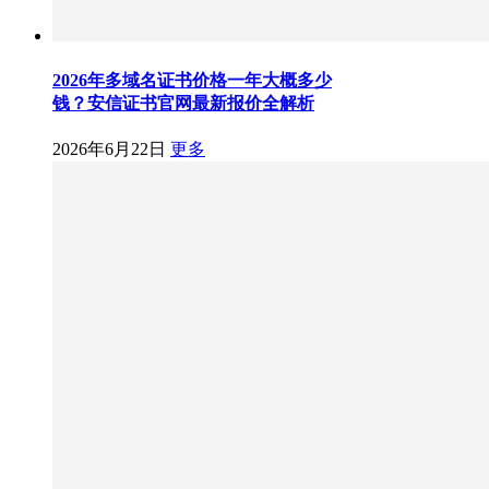
2026年多域名证书价格一年大概多少
钱？安信证书官网最新报价全解析
2026年6月22日
更多