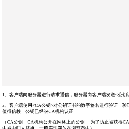
1、客户端向服务器进行请求通信，服务器向客户端发送<公钥
2、客户端使用<CA公钥>对公钥证书的数字签名进行验证，
值得信赖，公钥已经被CA机构认证
（CA公钥，CA机构公开在网络上的公钥， 为了防止被获得C
中被中间人替换，一般实现存放在浏览器中）