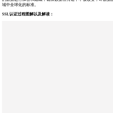
域中全球化的标准。
SSL认证过程图解以及解读：