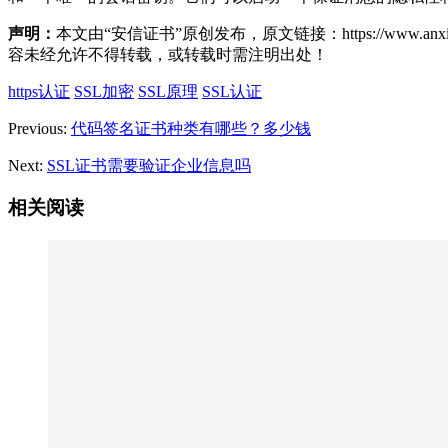
声明：
本文由“安信证书”原创发布，原文链接：https://www.anxinssl
容未经允许不得转载，或转载时需注明出处！
https认证
SSL加密
SSL原理
SSL认证
Previous:
代码签名证书种类有哪些？多少钱
Next:
SSL证书需要验证企业信息吗
相关阅读