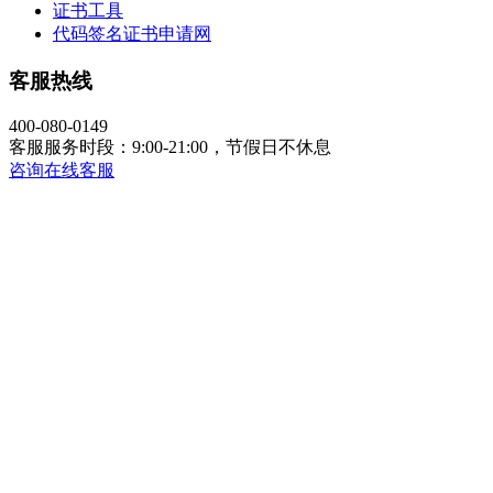
证书工具
代码签名证书申请网
客服热线
400-080-0149
客服服务时段：9:00-21:00，节假日不休息
咨询在线客服