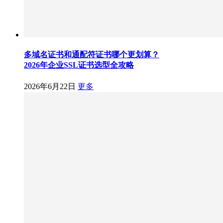
多域名证书和通配符证书哪个更划算？
2026年企业SSL证书选型全攻略
2026年6月22日
更多