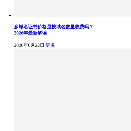
多域名证书价格是按域名数量收费吗？
2026年最新解读
2026年6月22日
更多