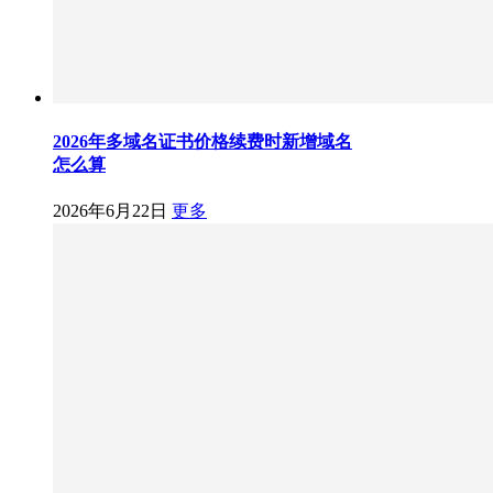
2026年多域名证书价格续费时新增域名
怎么算
2026年6月22日
更多