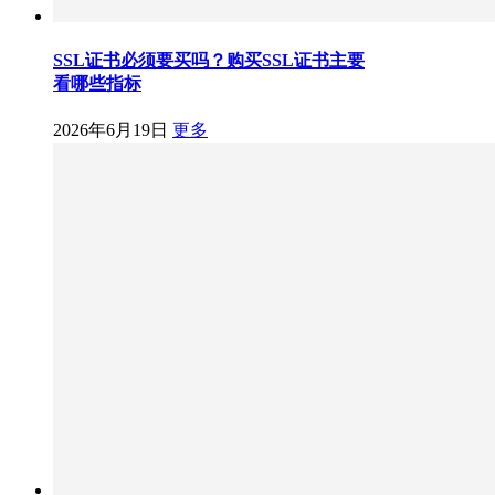
SSL证书必须要买吗？购买SSL证书主要
看哪些指标
2026年6月19日
更多