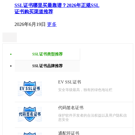
SSL证书哪里买最靠谱？2026年正规SSL
证书购买渠道推荐
2026年6月19日
更多
SSL证书类型推荐
SSL证书品牌推荐
EV SSL证书
安全等级最高，独有的绿色地址栏
代码签名证书
保护软件开发者的合法权益以及用户隐私信
息安全
通配符证书