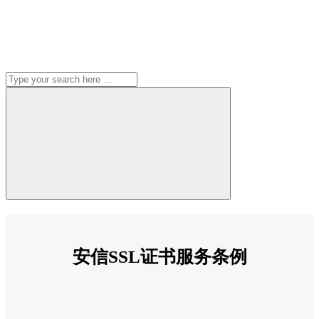
安信SSL证书服务条例