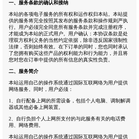
一、服务条款的确认和接纳
本站的各项电子服务的所有权和运作权归本站。本站提
供的服务将完全按照其发布的服务条款和操作规则严执
行。用户必须完全同意所有服务条款并完成注册程序，
才能成为本站的正式用户。用户确认：本协议条款是处
理双方权利义务的当然约定依据，除非违反国家强制性
法律，否则始终有效。在下订单的同时，您也同时承认
了您拥有购买这些产品的权利能力和行为能力，并且将
您对您在订单中提供的所有信息的真实性负责。
二、服务简介
本站运用自己的操作系统通过国际互联网络为用户提供
网络服务。同时，用户必须：
1、自行配备上网的所需设备，包括个人电脑、调制解调
器或其他必备上网装置。
2、自行负担个人上网所支付的与此服务有关的电话费
用、网络费用。
本站运用自己的操作系统通过国际互联网络为用户提供