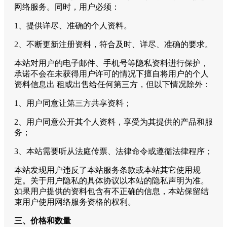
网络服务。同时，用户必须：
1、提供详尽、准确的个人资料。
2、不断更新注册资料，符合及时、详尽、准确的要求。
本站对用户的电子邮件、手机号等隐私资料进行保护，
承诺不会在未获得用户许可的情况下擅自将用户的个人
资料信息出 租或出售给任何第三方，但以下情况除外：
1、用户同意让第三方共享资料；
2、用户同意公开其个人资料，享受为其提供的产品和服
务；
3、本站需要听从法庭传票、法律命令或遵循法律程序；
本站发现用户违反了本站服务条款或本站其它使用规
定。关于用户隐私的具体协议以本站的隐私声明为准。
如果用户提供的资料包含有不正确的信息，本站保留结
束用户使用网络服务资格的权利。
三、价格和数量