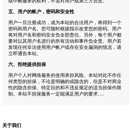
或中断服务的权利，不需对用户或第三方负责。
五、用户的帐户，密码和安全性
用户一旦注册成功，成为本站的合法用户，将得到一个
密码和用户名。您可随时根据指示改变您的密码。用户
将对用户名和密码安全负全部责任。另外，每个用户都
要对以其用户名进行的所有活动和事件负全责。用户若
发现任何非法使用用户帐户或存在安全漏洞的情况，请
立即通告本站。
六、拒绝提供担保
用户个人对网络服务的使用承担风险。本站对此不作任
何类型的担保，不论是明确的或隐含的，但是不对商业
性的隐含担保、特定目的和不违反规定的适当担保作限
制。本站不担保服务一定能满足用户的要求….
关于我们