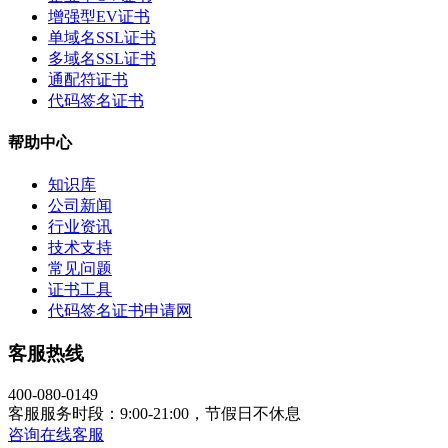
增强型EV证书
单域名SSL证书
多域名SSL证书
通配符证书
代码签名证书
帮助中心
知识库
公司新闻
行业资讯
技术支持
常见问题
证书工具
代码签名证书申请网
客服热线
400-080-0149
客服服务时段：9:00-21:00，节假日不休息
咨询在线客服