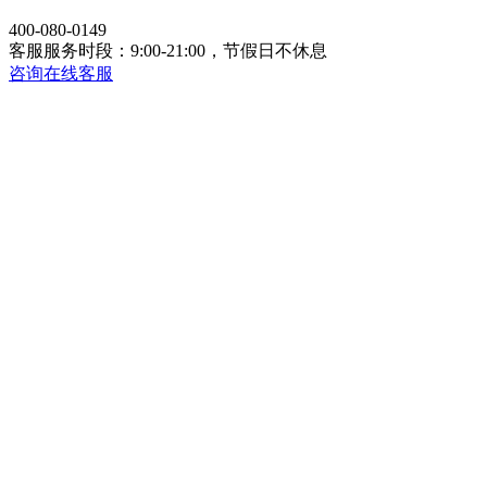
400-080-0149
客服服务时段：9:00-21:00，节假日不休息
咨询在线客服