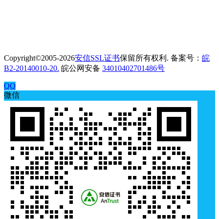
Copyright©2005-2026
安信SSL证书
保留所有权利. 备案号：
皖
B2-20140010-20.
皖公网安备
34010402701486号
QQ
微信