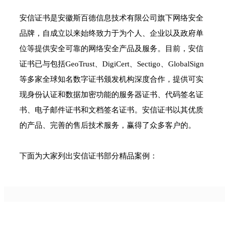
安信证书是安徽斯百德信息技术有限公司旗下网络安全
品牌，自成立以来始终致力于为个人、企业以及政府单
位等提供安全可靠的网络安全产品及服务。目前，安信
证书已与包括GeoTrust、DigiCert、Sectigo、GlobalSign
等多家全球知名数字证书颁发机构深度合作，提供可实
现身份认证和数据加密功能的服务器证书、代码签名证
书、电子邮件证书和文档签名证书。安信证书以其优质
的产品、完善的售后技术服务，赢得了众多客户的。
下面为大家列出安信证书部分精品案例：