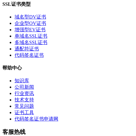
SSL证书类型
域名型DV证书
企业型OV证书
增强型EV证书
单域名SSL证书
多域名SSL证书
通配符证书
代码签名证书
帮助中心
知识库
公司新闻
行业资讯
技术支持
常见问题
证书工具
代码签名证书申请网
客服热线